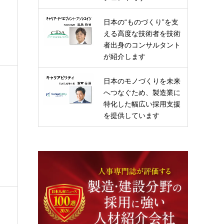
日本の“ものづくり”を支
える高度な技術者を技術
者出身のコンサルタント
が紹介します
日本のモノづくりを未来
へつなぐため、製造業に
特化した幅広い採用支援
を提供しています