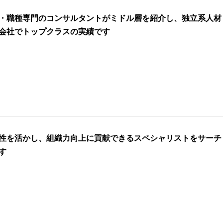
・職種専門のコンサルタントがミドル層を紹介し、独立系人材
会社でトップクラスの実績です
性を活かし、組織力向上に貢献できるスペシャリストをサーチ
す