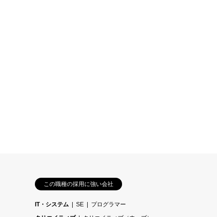
この職種の採用に強い会社
IT・システム
SE
プログラマー