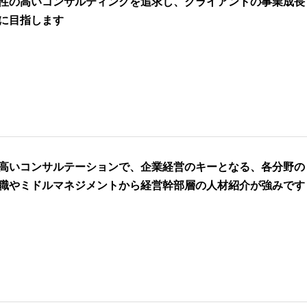
性の高いコンサルティングを追求し、クライアントの事業成長
に目指します
高いコンサルテーションで、企業経営のキーとなる、各分野の
職やミドルマネジメントから経営幹部層の人材紹介が強みです