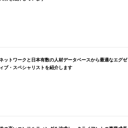
ネットワークと日本有数の人材データベースから最適なエグゼ
ィブ・スペシャリストを紹介します