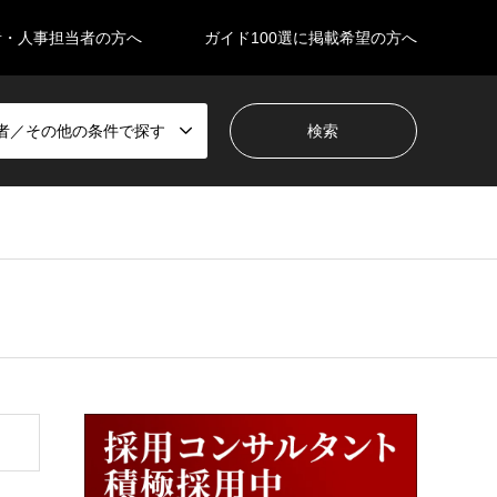
者・人事担当者の方へ
ガイド100選に掲載希望の方へ
者／その他の条件で探す