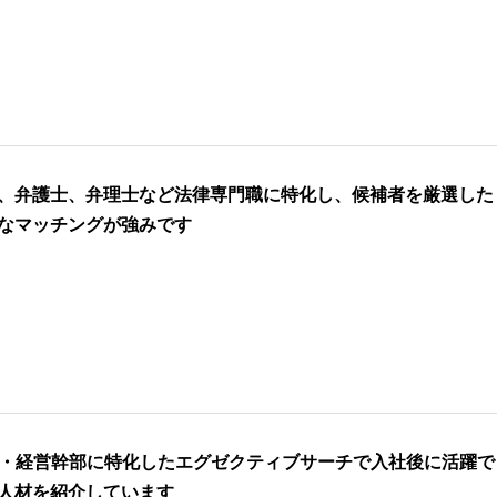
、弁護士、弁理士など法律専門職に特化し、候補者を厳選した
なマッチングが強みです
O・経営幹部に特化したエグゼクティブサーチで入社後に活躍で
人材を紹介しています