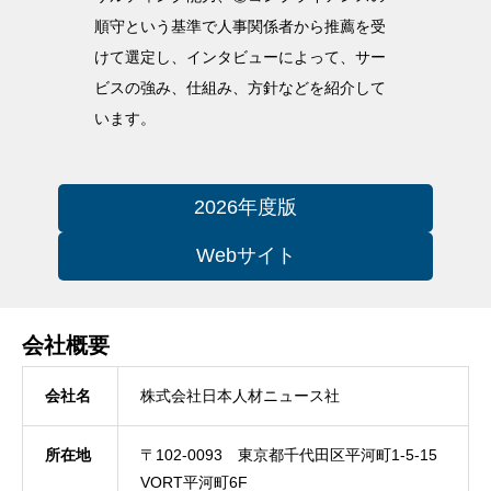
順守という基準で人事関係者から推薦を受
けて選定し、インタビューによって、サー
ビスの強み、仕組み、方針などを紹介して
います。
2026年度版
Webサイト
会社概要
会社名
株式会社日本人材ニュース社
所在地
〒102-0093 東京都千代田区平河町1-5-15
VORT平河町6F