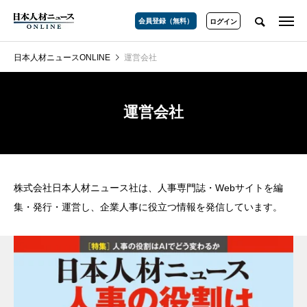
会員登録（無料）
ログイン
日本人材ニュースONLINE
運営会社
運営会社
株式会社日本人材ニュース社は、人事専門誌・Webサイトを編
集・発行・運営し、企業人事に役立つ情報を発信しています。