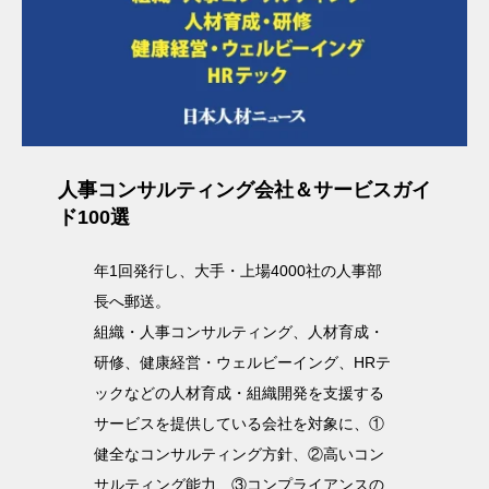
人事コンサルティング会社＆サービスガイ
ド100選
年1回発行し、大手・上場4000社の人事部
長へ郵送。
組織・人事コンサルティング、人材育成・
研修、健康経営・ウェルビーイング、HRテ
ックなどの人材育成・組織開発を支援する
サービスを提供している会社を対象に、①
健全なコンサルティング方針、②高いコン
サルティング能力、③コンプライアンスの