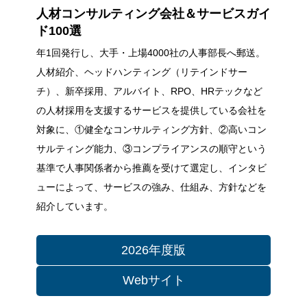
人材コンサルティング会社＆サービスガイ
ド100選
年1回発行し、大手・上場4000社の人事部長へ郵送。
人材紹介、ヘッドハンティング（リテインドサー
チ）、新卒採用、アルバイト、RPO、HRテックなど
の人材採用を支援するサービスを提供している会社を
対象に、①健全なコンサルティング方針、②高いコン
サルティング能力、③コンプライアンスの順守という
基準で人事関係者から推薦を受けて選定し、インタビ
ューによって、サービスの強み、仕組み、方針などを
紹介しています。
2026年度版
Webサイト