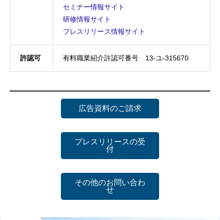
セミナー情報サイト
研修情報サイト
プレスリリース情報サイト
許認可
有料職業紹介許認可番号 13-ユ-315670
広告資料のご請求
プレスリリースの受
付
その他のお問い合わ
せ