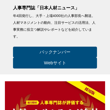
人事専門誌「日本人材ニュース」
年4回発行し、大手・上場4000社の人事部長へ郵送。
人材マネジメントの動向、注目サービスの活用法、人
事実務に役立つ解説やレポートなどを紹介していま
す。
バックナンバー
Webサイト