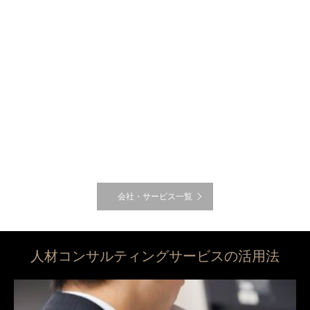
会社・サービス一覧
人材コンサルティングサービスの活用法