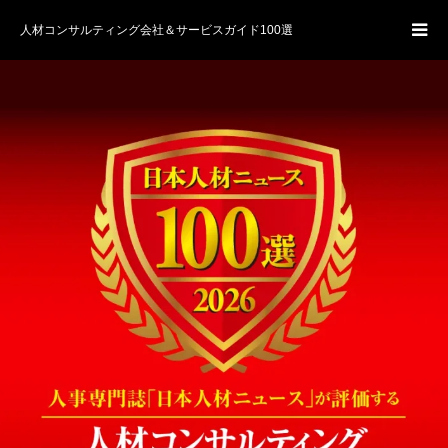
人材コンサルティング会社＆サービスガイド100選