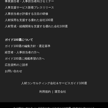
事業責任者・人事担当者向けセミナー
人事支援サービス新着プレスリリース
人事担当者が評価する注目の研修
人材採用を支援する優れた会社100選
人材育成・組織開発を支援する優れた会社100選
ガイド100選について
ガイド100選の編集方針・選定基準
経営者・人事担当者の方へ
ガイド100選に掲載希望の方へ
広告資料のご請求
お問い合わせ
人材コンサルティング会社＆サービスガイド100選
利用規約
運営会社