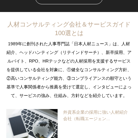
人材コンサルティング会社＆サービスガイド
100選とは
1989年に創刊された人事専門誌「日本人材ニュース」は、人材
紹介、ヘッドハンティング（リテインドサーチ）、新卒採用、ア
ルバイト、RPO、HRテックなどの人材採用を支援するサービス
を提供している会社を対象に、①健全なコンサルティング方針、
②高いコンサルティング能力、③コンプライアンスの順守という
基準で人事関係者から推薦を受けて選定し、インタビューによっ
て、サービスの強み、仕組み、方針などを紹介しています。
外資系企業の採用に強い人材紹介
会社（転職エージェン...