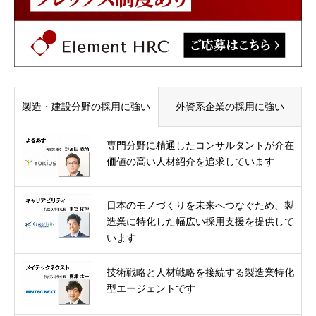
製造・建設分野の採用に強い
外資系企業の採用に強い
専門分野に精通したコンサルタントが介在
価値の高い人材紹介を追求しています
日本のモノづくりを未来へつなぐため、製
造業に特化した幅広い採用支援を提供して
います
技術戦略と人材戦略を接続する製造業特化
型エージェントです