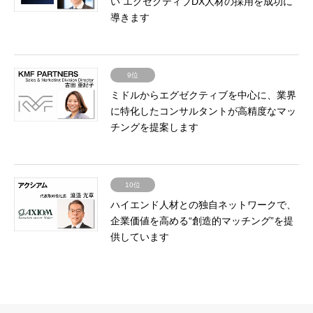
い エグゼクティブDX人材の採用を成功に
導きます
9位
ミドルからエグゼクティブを中心に、業界
に特化したコンサルタントが高精度なマッ
チングを提案します
10位
ハイエンド人材との独自ネットワークで、
企業価値を高める“創造的マッチング”を提
供しています