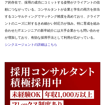
ア的存在で、採用の成功にコミットする姿勢がクライアントの信
頼につながっている。コンサルタントが企業と学生の両方を担当
するコンサルティングでマッチング精度を高めており、クライア
ントのニーズに対するきめ細かい対応力が強み。特に育成を組み
合わせたITエンジニアの新卒紹介には大手企業からも問い合わせ
が増加しており、有効な採用手法として利用が広がっている。
シンクエージェントの詳細はこちら