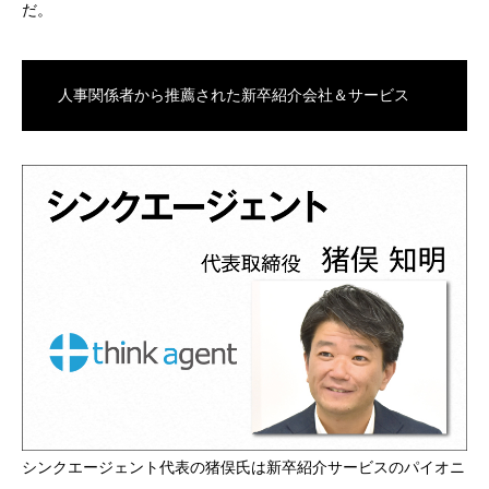
だ。
人事関係者から推薦された新卒紹介会社＆サービス
シンクエージェント代表の猪俣氏は新卒紹介サービスのパイオニ