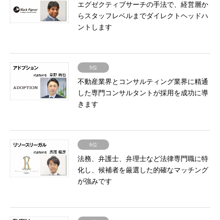
エグゼクティブサーチの手法で、経営層か
らスタッフレベルまでダイレクトヘッドハ
ントします
5位
不動産業界とコンサルティング業界に精通
した専門コンサルタントが採用を成功に導
きます
6位
法務、弁護士、弁理士など法律専門職に特
化し、候補者を厳選した的確なマッチング
が強みです