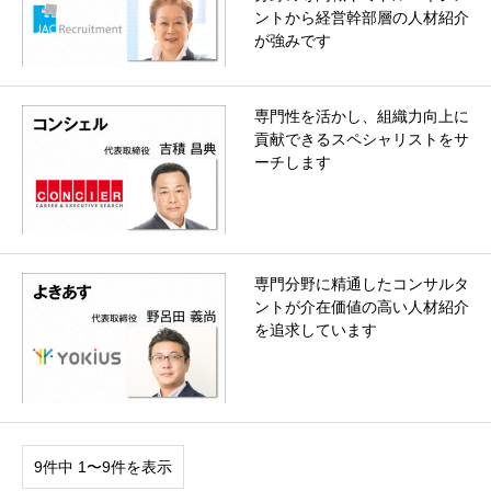
ントから経営幹部層の人材紹介
が強みです
専門性を活かし、組織力向上に
貢献できるスペシャリストをサ
ーチします
専門分野に精通したコンサルタ
ントが介在価値の高い人材紹介
を追求しています
9件中 1〜9件を表示