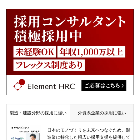
製造・建設分野の採用に強い
外資系企業の採用に強い
日本のモノづくりを未来へつなぐため、製
造業に特化した幅広い採用支援を提供して