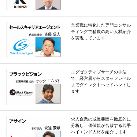
営業職に特化した専門コンサル
ティングで精度の高い人材紹介
を実現しています
エグゼクティブサーチの手法
で、経営層からスタッフレベル
までダイレクトヘッドハントし
ます
求人企業の成長要因を徹底的に
分析し、価値観が合致する若手
ハイエンド人材を紹介します