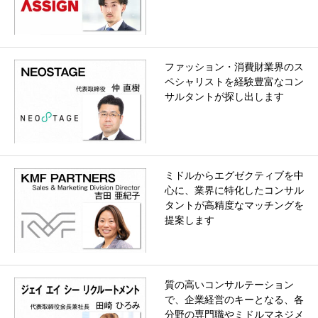
ファッション・消費財業界のス
ペシャリストを経験豊富なコン
サルタントが探し出します
ミドルからエグゼクティブを中
心に、業界に特化したコンサル
タントが高精度なマッチングを
提案します
質の高いコンサルテーション
で、企業経営のキーとなる、各
分野の専門職やミドルマネジメ