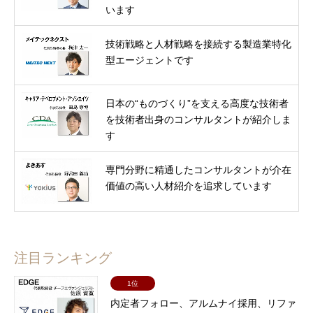
います
技術戦略と人材戦略を接続する製造業特化
型エージェントです
日本の“ものづくり”を支える高度な技術者
を技術者出身のコンサルタントが紹介しま
す
専門分野に精通したコンサルタントが介在
価値の高い人材紹介を追求しています
注目ランキング
1位
内定者フォロー、アルムナイ採用、リファ