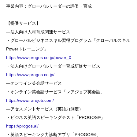
事業内容：グローバルリーダーの評価・育成
【提供サービス】
―法人向け人材育成関連サービス
・グローバルビジネススキル習得プログラム「グローバルスキル
Powerトレーニング」
https://www.progos.co.jp/power_0
・法人向けグローバルリーダー育成研修サービス
https://www.progos.co.jp/
―オンライン英会話サービス
・オンライン英会話サービス「レアジョブ英会話」
https://www.rarejob.com/
―アセスメントサービス（英語力測定）
・ビジネス英語スピーキングテスト「PROGOS®」
https://progos.ai/
・英語スピーキング力診断アプリ「PROGOS®」