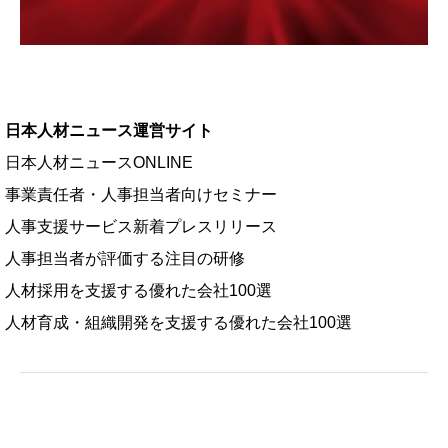
日本人材ニュース運営サイト
日本人材ニュースONLINE
事業責任者・人事担当者向けセミナー
人事支援サービス新着プレスリリース
人事担当者が評価する注目の研修
人材採用を支援する優れた会社100選
人材育成・組織開発を支援する優れた会社100選