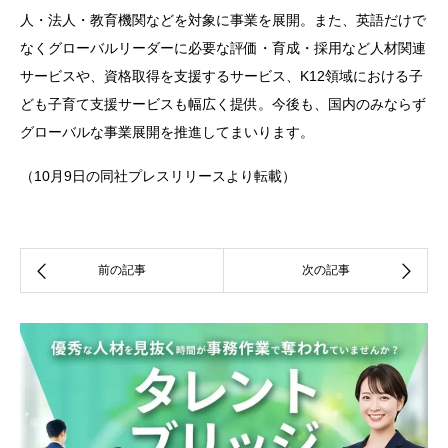
人・法人・教育機関などを対象に事業を展開。また、英語だけで
なくグローバルリーダーに必要な評価・育成・採用など人材関連
サービスや、資格取得を支援するサービス、K12領域における子
ども子育て支援サービスも幅広く提供。今後も、国内のみならず
グローバルな事業展開を推進してまいります。
（10月9日の同社プレスリリースより転載）