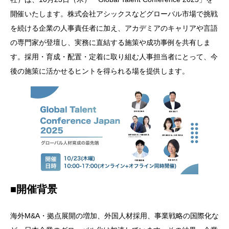
開催いたします。株式会社アシックスなどグローバル市場で挑戦
を続ける企業の人事責任者に加え、アカデミアのキャリアや言語
の専門家が登壇し、実務に直結する施策や成功事例を共有しま
す。採用・育成・配置・定着に取り組む人事担当者にとって、今
後の施策に活かせるヒントを得られる場を提供します。
■開催背景
海外M&A・拠点展開の増加、外国人材採用、事業戦略の国際化な