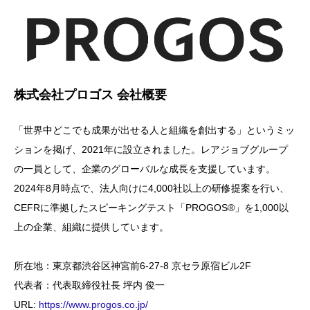
株式会社プロゴス 会社概要
「世界中どこでも成果が出せる人と組織を創出する」というミッ
ションを掲げ、2021年に設立されました。レアジョブグループ
の一員として、企業のグローバルな成長を支援しています。
2024年8月時点で、法人向けに4,000社以上の研修提案を行い、
CEFRに準拠したスピーキングテスト「PROGOS®」を1,000以
上の企業、組織に提供しています。
所在地：東京都渋谷区神宮前6-27-8 京セラ原宿ビル2F
代表者：代表取締役社長 坪内 俊一
URL:
https://www.progos.co.jp/