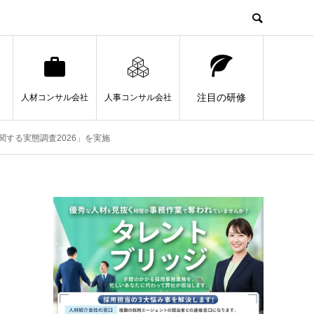
注目の研修
人材コンサル会社
人事コンサル会社
する実態調査2026」を実施