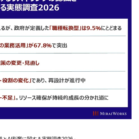
AI影響に関する実態調査2026」