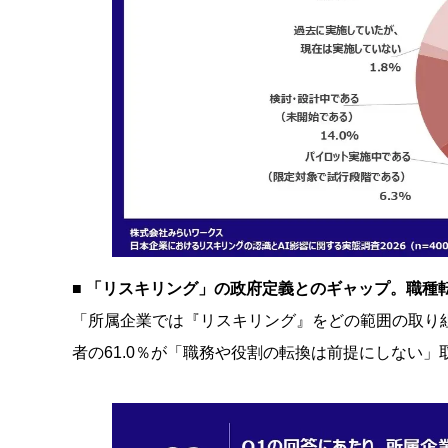
■
「リスキリング」の政府定義とのギャップ。職種転
「所属企業では『リスキリング』をどの範囲の取り組
者の61.0％が「職務や役割の転換は前提にしない