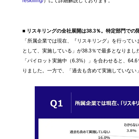
reskilling/
）にて詳細解説しております。
■
リスキリングの全社展開は38.3％。特定部門での
「所属企業では現在、『リスキリング』を行っていま
として、実施している」が38.3％で最多となりまし
「パイロット実施中（6.3%）」を合わせると、64
りました。一方で、「過去も含めて実施していない」