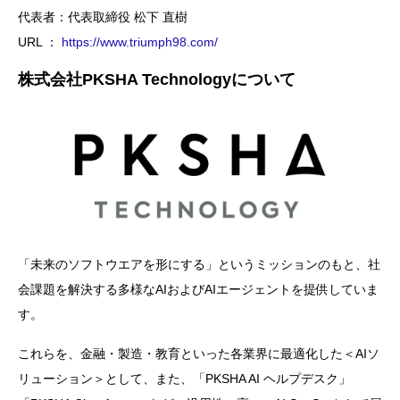
代表者：代表取締役 松下 直樹
URL ：
https://www.triumph98.com/
株式会社PKSHA Technology
について
「未来のソフトウエアを形にする」というミッションのもと、社
会課題を解決する多様なAIおよびAIエージェントを提供していま
す。
これらを、金融・製造・教育といった各業界に最適化した＜AIソ
リューション＞として、また、「PKSHA AI ヘルプデスク」