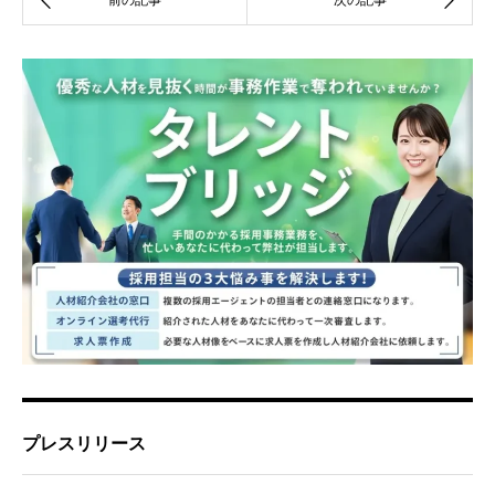
プレスリリース