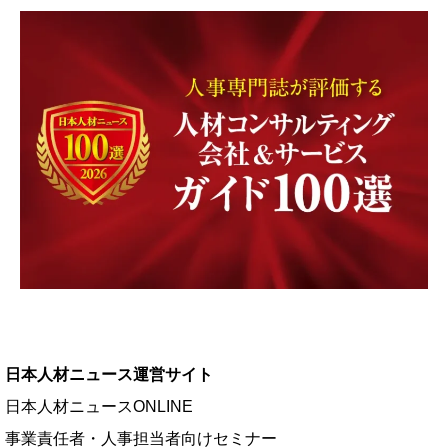
日本人材ニュース運営サイト
日本人材ニュースONLINE
事業責任者・人事担当者向けセミナー