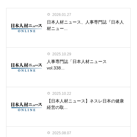
2026.01.27
日本人材ニュース、人事専門誌『日本人
材ニュー...
2025.10.29
人事専門誌「日本人材ニュース
vol.338...
2025.10.22
【日本人材ニュース】ネスレ日本の健康
経営の取...
2025.08.07