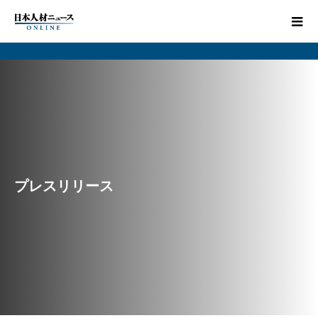
プレスリリース