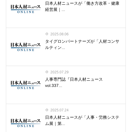
日本人材ニュースが「働き方改革・健康
経営展｜...
2025.08.06
タイグロンパートナーズが「人材コンサ
ルティン...
2025.07.29
人事専門誌『日本人材ニュース
vol.337...
2025.07.24
日本人材ニュースが「人事・労務システ
ム展｜第...