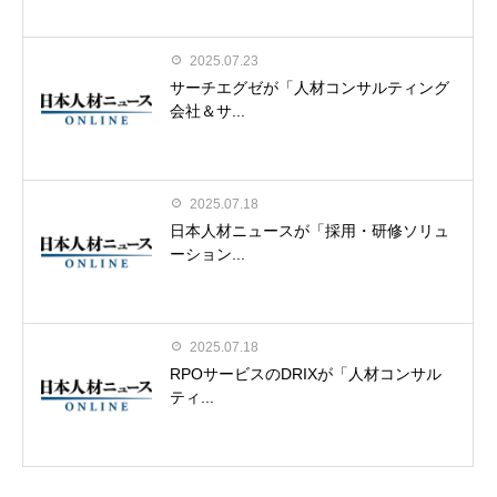
2025.07.23
サーチエグゼが「人材コンサルティング
会社＆サ...
2025.07.18
日本人材ニュースが「採用・研修ソリュ
ーション...
2025.07.18
RPOサービスのDRIXが「人材コンサル
ティ...