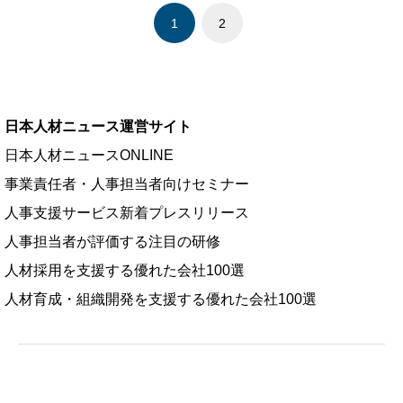
1
2
日本人材ニュース運営サイト
日本人材ニュースONLINE
事業責任者・人事担当者向けセミナー
人事支援サービス新着プレスリリース
人事担当者が評価する注目の研修
人材採用を支援する優れた会社100選
人材育成・組織開発を支援する優れた会社100選