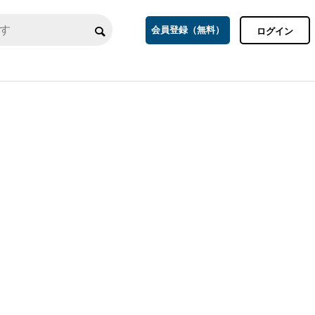
会員登録（無料）
ログイン