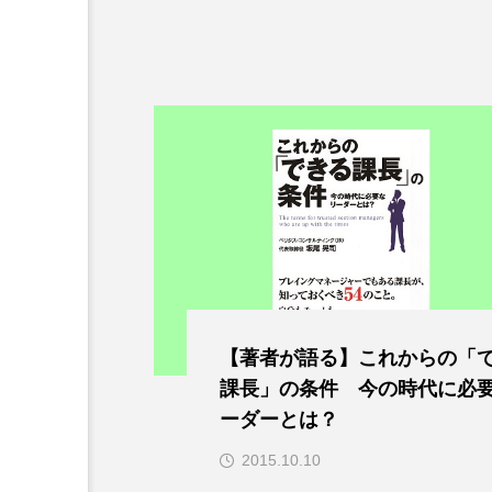
【著者が語る】これからの「
課長」の条件 今の時代に必
ーダーとは？
2015.10.10