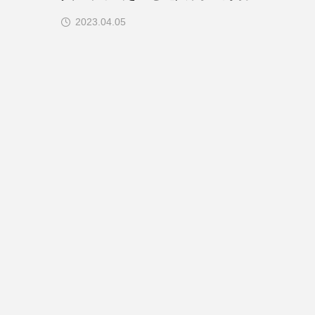
えたいメンタルヘルス推進のポイン
2023.04.05
ト】