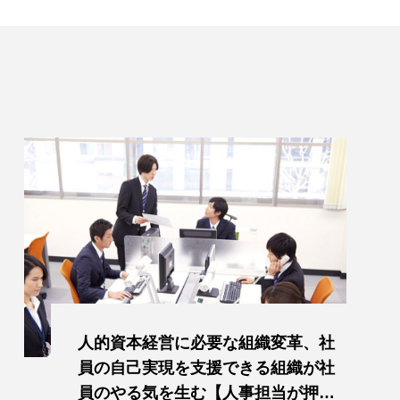
人的資本経営に必要な組織変革、社
員の自己実現を支援できる組織が社
員のやる気を生む【人事担当が押さ