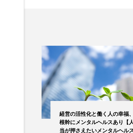
経営の活性化と働く人の幸福
根幹にメンタルヘルスあり【
当が押さえたいメンタルヘル