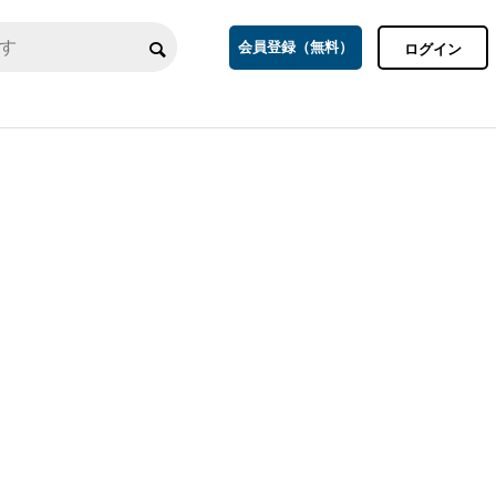
会員登録（無料）
ログイン