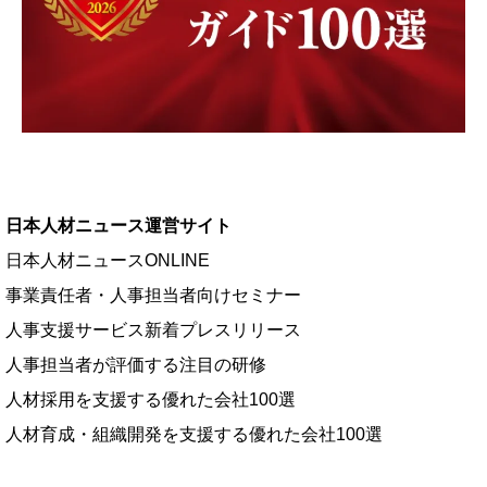
日本人材ニュース運営サイト
日本人材ニュースONLINE
事業責任者・人事担当者向けセミナー
人事支援サービス新着プレスリリース
人事担当者が評価する注目の研修
人材採用を支援する優れた会社100選
人材育成・組織開発を支援する優れた会社100選