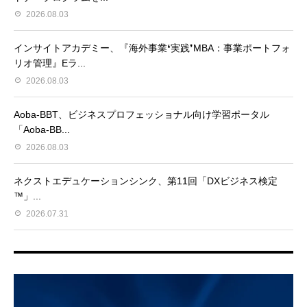
2026.08.03
インサイトアカデミー、『海外事業❛実践❜MBA：事業ポートフォ
リオ管理』Eラ...
2026.08.03
Aoba-BBT、ビジネスプロフェッショナル向け学習ポータル
「Aoba-BB...
2026.08.03
ネクストエデュケーションシンク、第11回「DXビジネス検定
™」...
2026.07.31