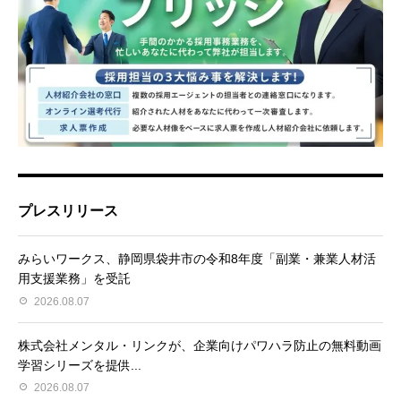
プレスリリース
みらいワークス、静岡県袋井市の令和8年度「副業・兼業人材活
用支援業務」を受託
2026.08.07
株式会社メンタル・リンクが、企業向けパワハラ防止の無料動画
学習シリーズを提供...
2026.08.07