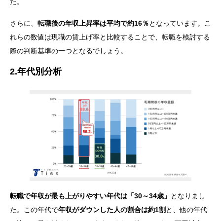
た。
さらに、
転職後の年収上昇率は平均で約16％
となっています。こ
れらの数値は現職の賃上げ率と比較することで、転職を検討する
際の判断基準の一つとなるでしょう。
2.年代別分析
転職で年収が最も上がりやすい年代は「30～34歳」
となりまし
た。この年代で
年収がダウンした人の割合は約1割
と、他の年代