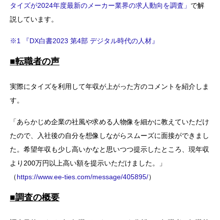
タイズが2024年度最新のメーカー業界の求人動向を調査」
で解
説しています。
※1 『DX白書2023 第4部 デジタル時代の人材』
■転職者の声
実際にタイズを利用して年収が上がった方のコメントを紹介しま
す。
「あらかじめ企業の社風や求める人物像を細かに教えていただけ
たので、入社後の自分を想像しながらスムーズに面接ができまし
た。希望年収も少し高いかなと思いつつ提示したところ、現年収
より200万円以上高い額を提示いただけました。」
（
https://www.ee-ties.com/message/405895/
）
■調査の概要