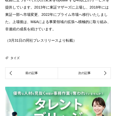
提供しています。2013年に東証マザーズに上場し、2018年には
東証一部へ市場変更、2022年にプライム市場へ移行いたしまし
た。上場後は、M&Aによる事業領域の拡張へ積極的に取り組み、
非連続の成長を続けています。
（3月31日の同社プレスリリースより転載）
タイズ