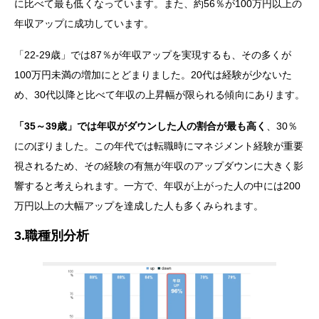
に比べて最も低くなっています。また、約56％が100万円以上の
年収アップに成功しています。
「22-29歳」では87％が年収アップを実現するも、その多くが
100万円未満の増加にとどまりました。20代は経験が少ないた
め、30代以降と比べて年収の上昇幅が限られる傾向にあります。
「35～39歳」では年収がダウンした人の割合が最も高く
、30％
にのぼりました。この年代では転職時にマネジメント経験が重要
視されるため、その経験の有無が年収のアップダウンに大きく影
響すると考えられます。一方で、年収が上がった人の中には200
万円以上の大幅アップを達成した人も多くみられます。
3.職種別分析