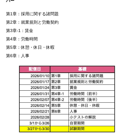
バー
第1章：採用に関する諸問題
第2章：就業規則と労働契約
第3章-1：賃金
第4章：労働時間
第5章：休憩・休日・休暇
第6章：人事