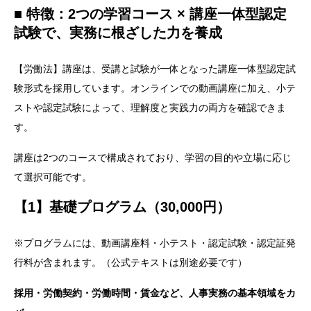
■ 特徴：2つの学習コース × 講座一体型認定
試験で、実務に根ざした力を養成
【労働法】講座は、受講と試験が一体となった講座一体型認定試
験形式を採用しています。オンラインでの動画講座に加え、小テ
ストや認定試験によって、理解度と実践力の両方を確認できま
す。
講座は2つのコースで構成されており、学習の目的や立場に応じ
て選択可能です。
【1】基礎プログラム（30,000円）
※プログラムには、動画講座料・小テスト・認定試験・認定証発
行料が含まれます。（公式テキストは別途必要です）
採用・労働契約・労働時間・賃金など、人事実務の基本領域をカ