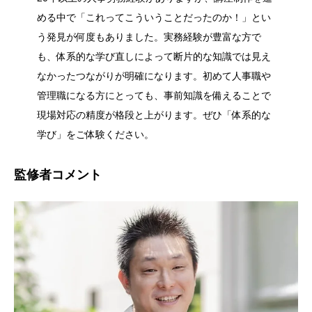
める中で「これってこういうことだったのか！」とい
う発見が何度もありました。実務経験が豊富な方で
も、体系的な学び直しによって断片的な知識では見え
なかったつながりが明確になります。初めて人事職や
管理職になる方にとっても、事前知識を備えることで
現場対応の精度が格段と上がります。ぜひ「体系的な
学び」をご体験ください。
監修者コメント