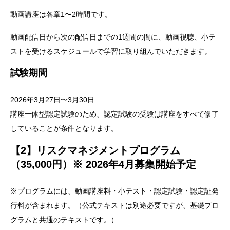
動画講座は各章1〜2時間です。
動画配信日から次の配信日までの1週間の間に、動画視聴、小テ
ストを受けるスケジュールで学習に取り組んでいただきます。
試験期間
2026年3月27日〜3月30日
講座一体型認定試験のため、認定試験の受験は講座をすべて修了
していることが条件となります。
【2】リスクマネジメントプログラム
（35,000円）※ 2026年4月募集開始予定
※プログラムには、動画講座料・小テスト・認定試験・認定証発
行料が含まれます。（公式テキストは別途必要ですが、基礎プロ
グラムと共通のテキストです。）