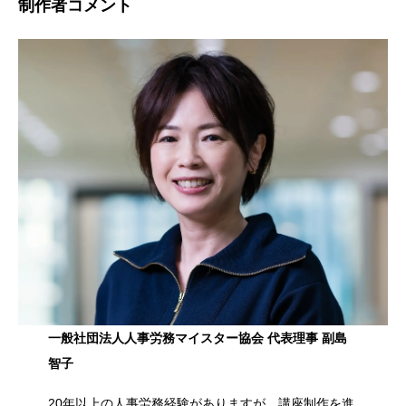
制作者コメント
一般社団法人人事労務マイスター協会 代表理事 副島
智子
20年以上の人事労務経験がありますが、講座制作を進