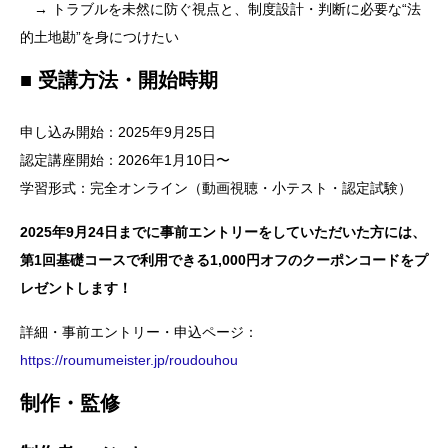
→ トラブルを未然に防ぐ視点と、制度設計・判断に必要な“法
的土地勘”を身につけたい
■ 受講方法・開始時期
申し込み開始：2025年9月25日
認定講座開始：2026年1月10日〜
学習形式：完全オンライン（動画視聴・小テスト・認定試験）
2025年9月24日までに事前エントリーをしていただいた方には、
第1回基礎コースで利用できる1,000円オフのクーポンコードをプ
レゼントします！
詳細・事前エントリー・申込ページ：
https://roumumeister.jp/roudouhou
制作・監修