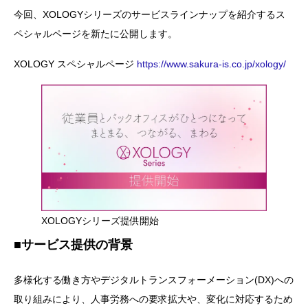
今回、XOLOGYシリーズのサービスラインナップを紹介するス
ペシャルページを新たに公開します。
XOLOGY スペシャルページ
https://www.sakura-is.co.jp/xology/
XOLOGYシリーズ提供開始
■サービス提供の背景
多様化する働き方やデジタルトランスフォーメーション(DX)への
取り組みにより、人事労務への要求拡大や、変化に対応するため