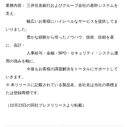
業務内容： 三井住友銀行およびグループ会社の基幹システムを
支え、
幅広いお客様にハイレベルなサービスを提供してま
いりました。
豊かな経験から培ったノウハウ、技術、信頼を基
に、会計・
人事給与・金融・BPO・セキュリティ・システム運
用の強みを軸に、
今後もお客様の課題解決をトータルにサポートして
いきます。
※ 本リリースに記載されている製品名、会社名は当社の商標ま
たは登録商標です。
（10月23日の同社プレスリリースより転載）