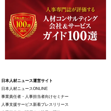
日本人材ニュース運営サイト
日本人材ニュースONLINE
事業責任者・人事担当者向けセミナー
人事支援サービス新着プレスリリース