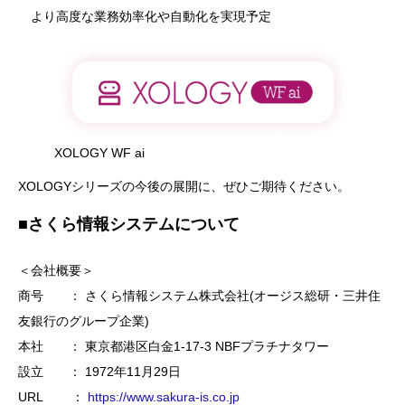
より高度な業務効率化や自動化を実現予定
XOLOGY WF ai
XOLOGYシリーズの今後の展開に、ぜひご期待ください。
■さくら情報システムについて
＜会社概要＞
商号 ： さくら情報システム株式会社(オージス総研・三井住
友銀行のグループ企業)
本社 ： 東京都港区白金1-17-3 NBFプラチナタワー
設立 ： 1972年11月29日
URL ：
https://www.sakura-is.co.jp