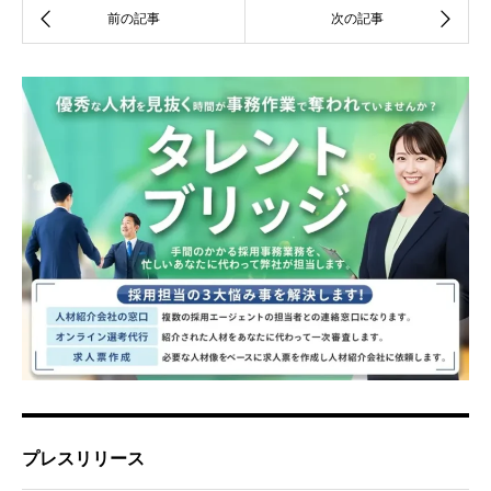
プレスリリース