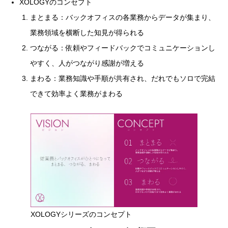
XOLOGYのコンセプト
まとまる：バックオフィスの各業務からデータが集まり、
業務領域を横断した知見が得られる
つながる：依頼やフィードバックでコミュニケーションし
やすく、人がつながり感謝が増える
まわる：業務知識や手順が共有され、だれでもソロで完結
できて効率よく業務がまわる
XOLOGYシリーズのコンセプト