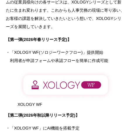
ムの従業員様向けの各サービスは、XOLOGYシリーズとして新
たに生まれ変わります。これからも人事労務の現場に寄り添い、
お客様の課題を解決していきたいという想いで、XOLOGYシリ
ーズを展開していきます。
【第一弾(2026年春リリース予定)】
・「XOLOGY WF(ソロジーワークフロー)」提供開始
利用者が申請フォームや承認フローを簡単に作成可能
XOLOGY WF
【第二弾(2026年秋以降リリース予定)】
・「XOLOGY WF」にAI機能を搭載予定