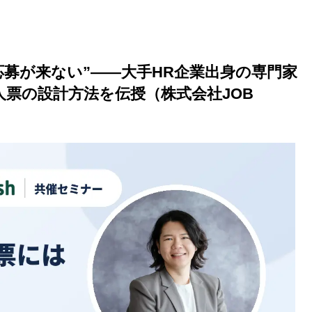
応募が来ない”——大手HR企業出身の専門家
票の設計方法を伝授（株式会社JOB