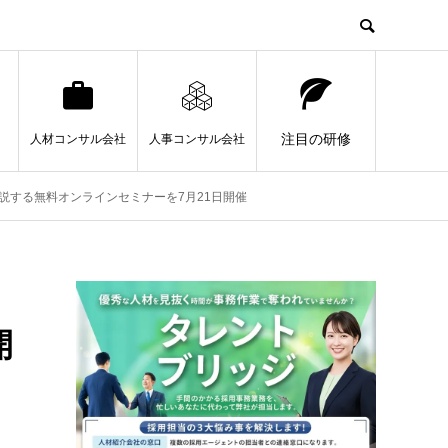
注目の研修
人材コンサル会社
人事コンサル会社
説する無料オンラインセミナーを7月21日開催
開