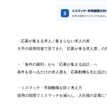
・応募が集まる求人／集まらない求人の差
大手の採用現場で見てきた「応募が来る求人票」の
・「条件の羅列」から「応募が集まる設計」へ
条件を並べるだけの求人票を、応募動機を生む設計
・ミスマッチ・早期離職を防ぐ考え方
採用の段階でミスマッチを減らし、入社後の定着に