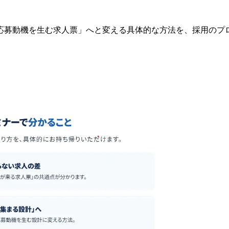
応募動機を生む求人票」へと変える具体的な方法を、採用のプ