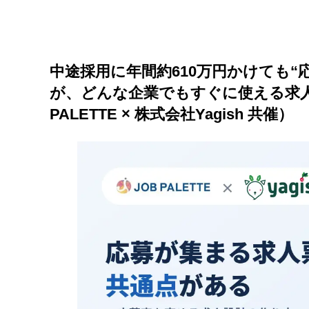
中途採用に年間約610万円かけても“
が、どんな企業でもすぐに使える求人
PALETTE × 株式会社Yagish 共催）