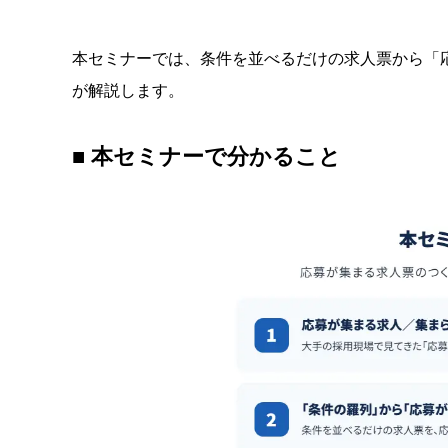
本セミナーでは、条件を並べるだけの求人票から「
が解説します。
■ 本セミナーで分かること