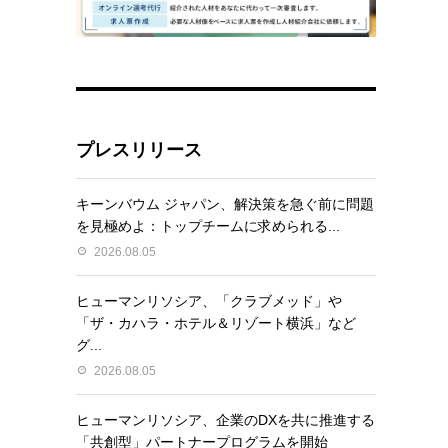
プレスリリース
キーンバウム ジャパン、解決策を急ぐ前に問題
を見極めよ：トップチームに求められる...
2026.08.05
ヒューマンリソシア、「クラブメッド」や
「ザ・カハラ・ホテル＆リゾート横浜」など
グ...
2026.08.05
ヒューマンリソシア、企業のDXを共に推進する
「共創型」パートナープログラムを開始