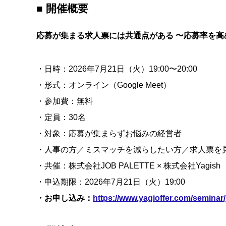
■ 開催概要
応募が集まる求人票には共通点がある 〜応募率を高
・日時：2026年7月21日（火）19:00〜20:00
・形式：オンライン（Google Meet）
・参加費：無料
・定員：30名
・対象：応募が集まらずお悩みの経営者
・人事の方／ミスマッチを減らしたい方／求人票を
・共催：株式会社JOB PALETTE × 株式会社Yagish
・申込期限：2026年7月21日（火）19:00
・お申し込み：
https://www.yagioffer.com/seminar/