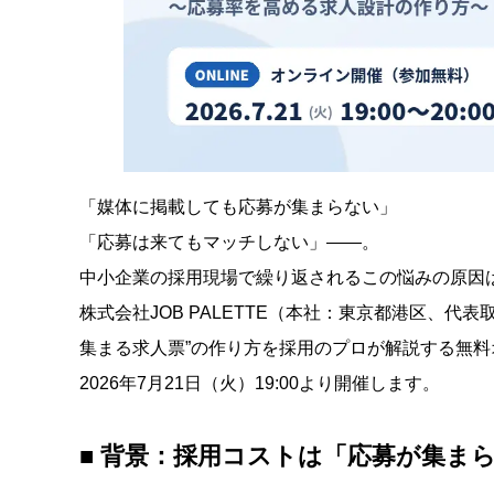
「媒体に掲載しても応募が集まらない」
「応募は来てもマッチしない」——。
中小企業の採用現場で繰り返されるこの悩みの原因は
株式会社JOB PALETTE（本社：東京都港区、代表
集まる求人票”の作り方を採用のプロが解説する無
2026年7月21日（火）19:00より開催します。
■ 背景：採用コストは「応募が集ま