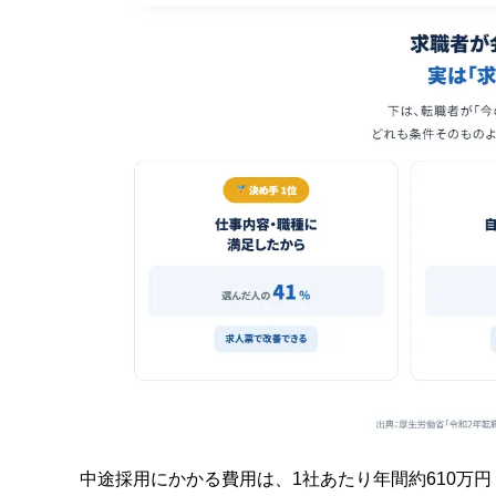
中途採用にかかる費用は、1社あたり年間約610万円