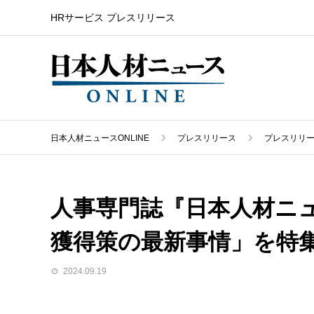
HRサービス プレスリリース
日本人材ニュースONLINE
プレスリリース
プレスリリ
人事専門誌『日本人材ニュ
獲得策の最新事情」を特
2024.09.19