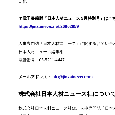
…他
▼電子書籍版「日本人材ニュース 9月特別号」はこ
https://jinzainews.net/26802859
人事専門誌「日本人材ニュース」に関するお問い合
日本人材ニュース編集部
電話番号：03-5211-4447
メールアドレス：
info@jinzainews.com
株式会社⽇本⼈材ニュース社につい
株式会社⽇本⼈材ニュース社は、人事専門誌「⽇本