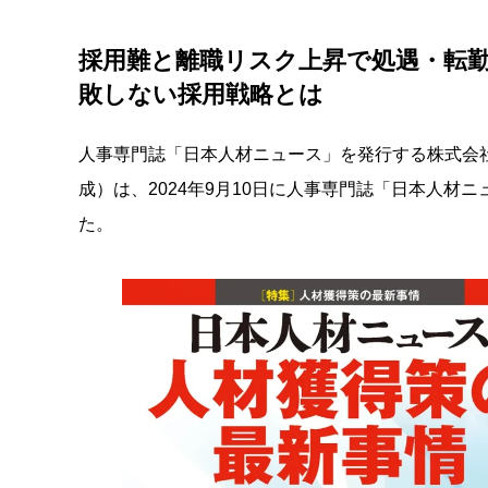
採用難と離職リスク上昇で処遇・転
敗しない採用戦略とは
人事専門誌「日本人材ニュース」を発行する株式会
成）は、2024年9月10日に人事専門誌「日本人材ニ
た。