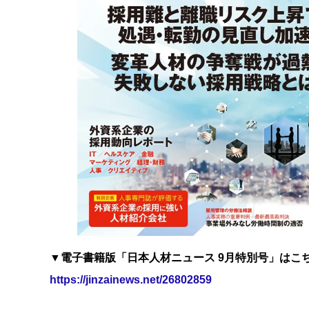
▼電子書籍版「日本人材ニュース 9月特別号」はこ
https://jinzainews.net/26802859