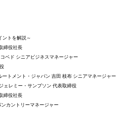
イントを解説～
代表取締役社長
スコベド シニアビジネスマネージャー
締役
ートメント・ジャパン 吉田 枝布 シニアマネージャー
ジェレミー・サンプソン 代表取締役
代表取締役社長
ャパンカントリーマネージャー