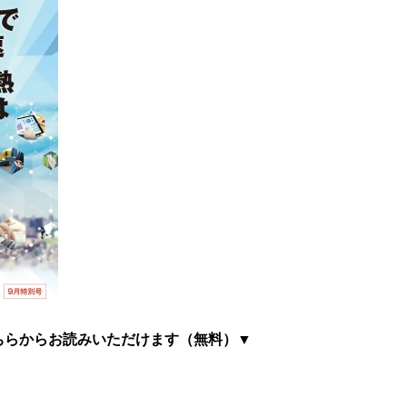
ちらからお読みいただけます（無料）▼