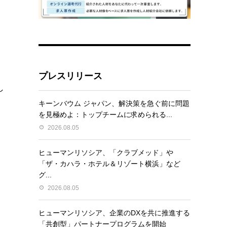
プレスリリース
し
キーンバウム ジャパン、解決策を急ぐ前に問題
を見極めよ：トップチームに求められる...
2026.08.05
ヒューマンリソシア、「クラブメッド」や
「ザ・カハラ・ホテル＆リゾート横浜」など
グ...
2026.08.05
ヒューマンリソシア、企業のDXを共に推進する
「共創型」パートナープログラムを開始