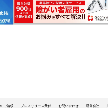
のご請求
プレスリリース受付
お問い合わせ
運営会社