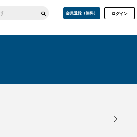
会員登録（無料）
ログイン
