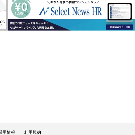
採用情報
利用規約