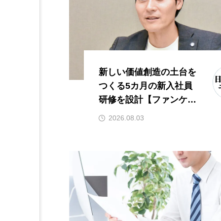
新しい価値創造の土台を
つくる5カ月の新入社員
研修を設計【ファンケ
ル】
2026.08.03