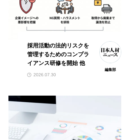
採用活動の法的リスクを
管理するためのコンプラ
イアンス研修を開始 他
編集部
2026.07.30