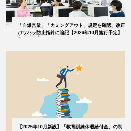
「自爆営業」「カミングアウト」規定を確認、改正
パワハラ防止指針に追記【2026年10月施行予定】
2026.02.18
【2025年10月新設】「教育訓練休暇給付金」の制