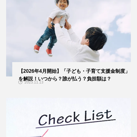
【2026年4月開始】「子ども・子育て支援金制度」
を解説！いつから？誰が払う？負担額は？
2025.11.13