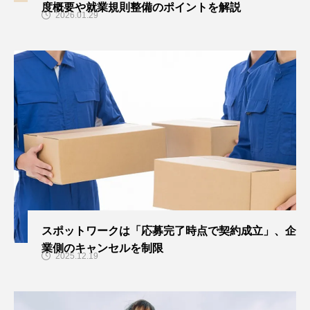
度概要や就業規則整備のポイントを解説
2026.01.29
スポットワークは「応募完了時点で契約成立」、企
業側のキャンセルを制限
2025.12.19