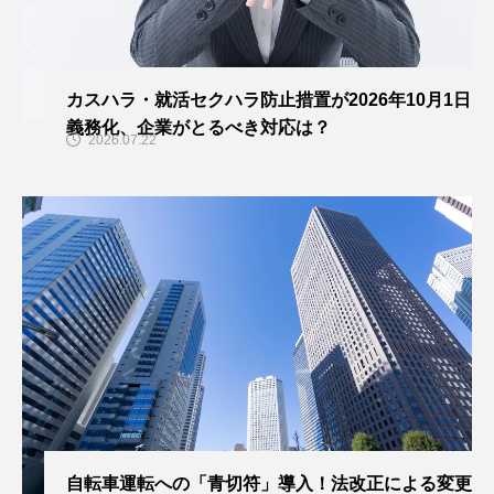
カスハラ・就活セクハラ防止措置が2026年10月1日
義務化、企業がとるべき対応は？
2026.07.22
自転車運転への「青切符」導入！法改正による変更