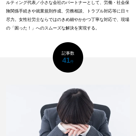
ルティング代表／小さな会社のパートナーとして、労働・社会保
険関係手続きや就業規則作成、労務相談、トラブル対応等に日々
尽力。女性社労士ならではのきめ細やかかつ丁寧な対応で、現場
の「困った！」へのスムーズな解決を実現する。
記事数
41
件