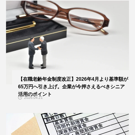
【在職老齢年金制度改正】2026年4月より基準額が
65万円へ引き上げ。企業が今押さえるべきシニア
活用のポイント
2026.04.21