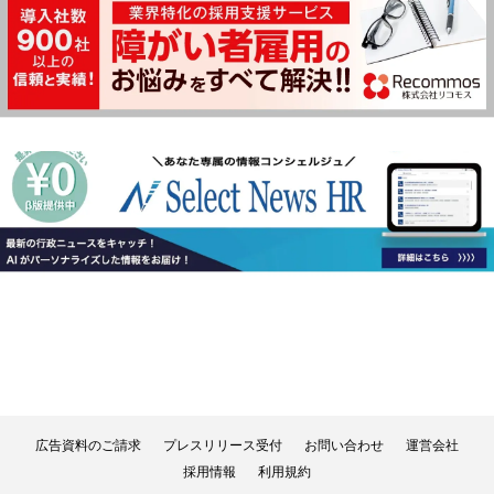
広告資料のご請求
プレスリリース受付
お問い合わせ
運営会社
採用情報
利用規約