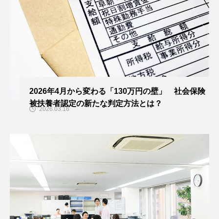
2026年4月から変わる「130万円の壁」 社会保険
被扶養者認定の新たな判定方法とは？
2026.03.16