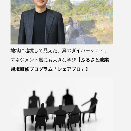
地域に越境して見えた、真のダイバーシティ。
マネジメント層にも大きな学び
【ふるさと兼業
越境研修プログラム「シェアプロ」】