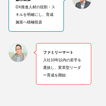
DX推進人材の役割・ス
キルを明確にし、育成
施策へ積極投資
ファミリーマート
入社10年以内の若手を
選抜し、変革型リーダ
ー育成を開始