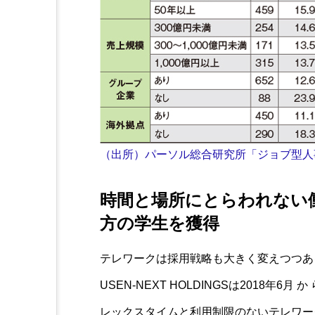
（出所）パーソル総合研究所「ジョブ型人
時間と場所にとらわれない
方の学生を獲得
テレワークは採用戦略も大きく変えつつあ
USEN-NEXT HOLDINGSは2018年
レックスタイムと利用制限のないテレワー