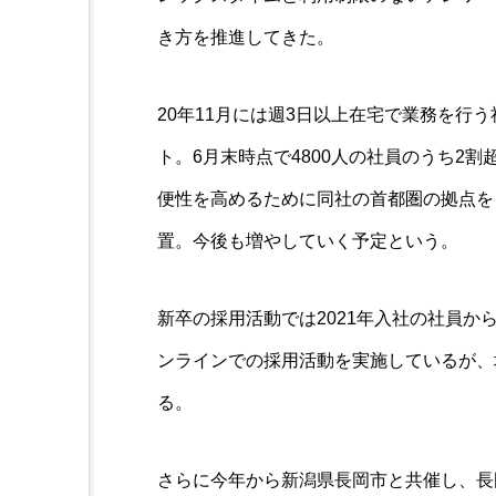
き方を推進してきた。
20年11月には週3日以上在宅で業務を行う社
ト。6月末時点で4800人の社員のうち2
便性を高めるために同社の首都圏の拠点を
置。今後も増やしていく予定という。
新卒の採用活動では2021年入社の社員か
ンラインでの採用活動を実施しているが、
る。
さらに今年から新潟県長岡市と共催し、長