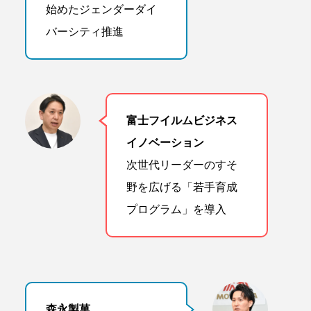
始めたジェンダーダイ
バーシティ推進
富士フイルムビジネス
イノベーション
次世代リーダーのすそ
野を広げる「若手育成
プログラム」を導入
森永製菓