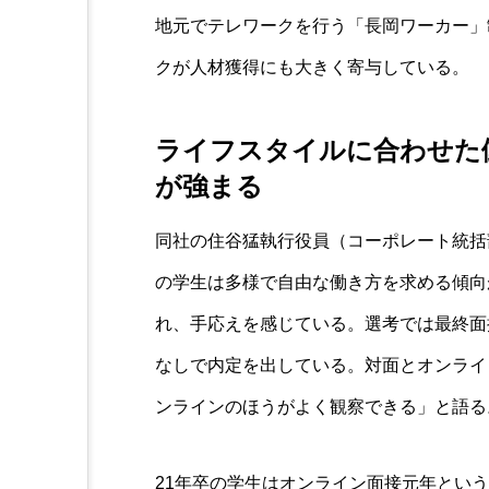
地元でテレワークを行う「長岡ワーカー」
クが人材獲得にも大きく寄与している。
ライフスタイルに合わせた
が強まる
同社の住谷猛執行役員（コーポレート統括
の学生は多様で自由な働き方を求める傾向
れ、手応えを感じている。選考では最終面
なしで内定を出している。対面とオンライ
ンラインのほうがよく観察できる」と語る
21年卒の学生はオンライン面接元年とい