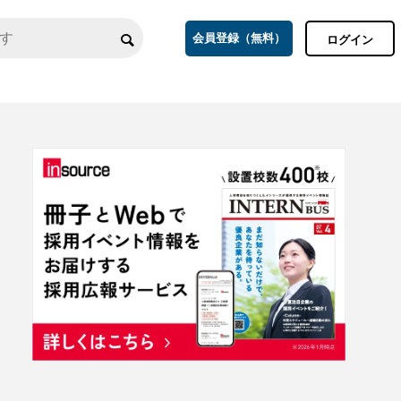
会員登録（無料）
ログイン