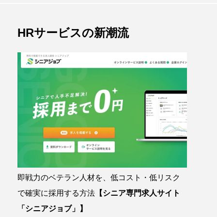
HRサービスの新潮流
即戦力のベテラン人材を、低コスト・低リスク
で確実に採用する方法
【シニア専門求人サイト
「シニアジョブ」】