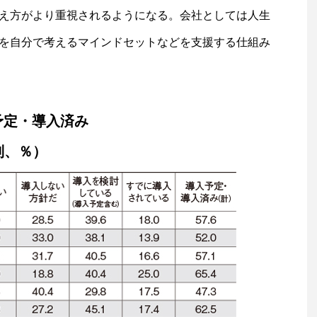
え方がより重視されるようになる。会社としては人生
を自分で考えるマインドセットなどを支援する仕組み
予定・導入済み
別、％）