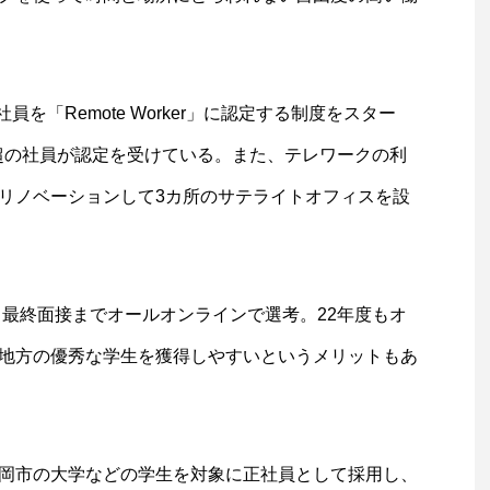
員を「Remote Worker」に認定する制度をスター
割超の社員が認定を受けている。また、テレワークの利
リノベーションして3カ所のサテライトオフィスを設
ら最終面接までオールオンラインで選考。22年度もオ
地方の優秀な学生を獲得しやすいというメリットもあ
岡市の大学などの学生を対象に正社員として採用し、