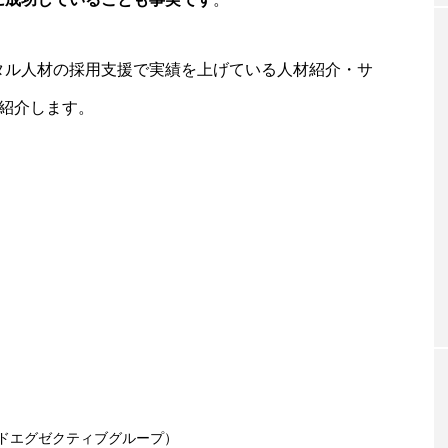
タル人材の採用支援で実績を上げている人材紹介・サ
紹介します。
ドエグゼクティブグループ）