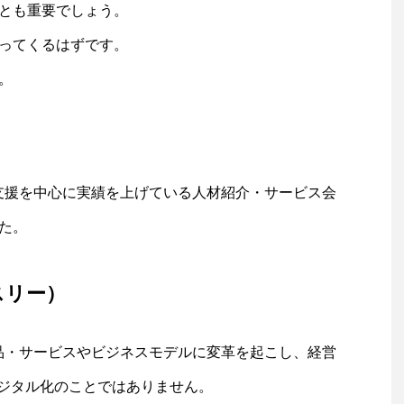
とも重要でしょう。
ってくるはずです。
。
支援を中心に実績を上げている人材紹介・サービス会
た。
スリー）
品・サービスやビジネスモデルに変革を起こし、経営
デジタル化のことではありません。