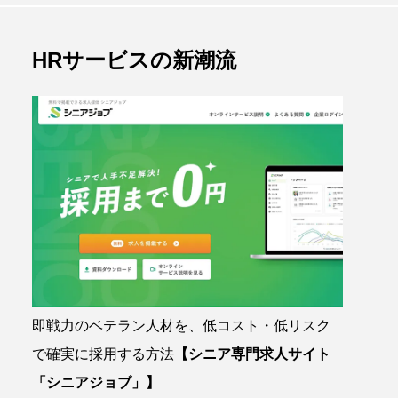
HRサービスの新潮流
即戦力のベテラン人材を、低コスト・低リスク
で確実に採用する方法
【シニア専門求人サイト
「シニアジョブ」】