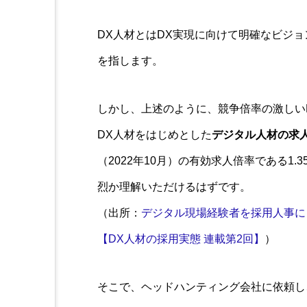
DX人材とはDX実現に向けて明確なビジ
を指します。
しかし、上述のように、競争倍率の激しい
DX人材をはじめとした
デジタル人材の求人
（2022年10月）の有効求人倍率である1
烈か理解いただけるはずです。
（出所：
デジタル現場経験者を採用人事に
【DX人材の採用実態 連載第2回】
）
そこで、ヘッドハンティング会社に依頼し