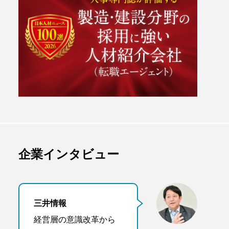
企業インタビュー
三井情報
経営層の意識改革から