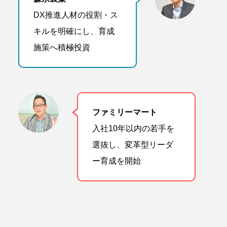
DX推進人材の役割・ス
キルを明確にし、育成
施策へ積極投資
ファミリーマート
入社10年以内の若手を
選抜し、変革型リーダ
ー育成を開始