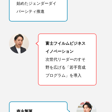
始めたジェンダーダイ
バーシティ推進
富士フイルムビジネス
イノベーション
次世代リーダーのすそ
野を広げる「若手育成
プログラム」を導入
森永製菓