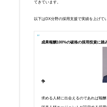
てきています。
以下はDX分野の採用支援で実績を上げて
成果報酬100%の破格の採用投資に
争
求める人材に出会えるのであれば報酬