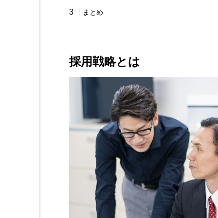
まとめ
採用戦略とは