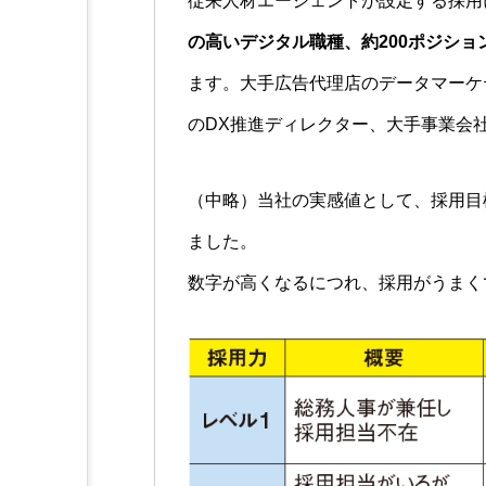
従来人材エージェントが設定する採用
の高いデジタル職種、約200ポジショ
ます。大手広告代理店のデータマーケ
のDX推進ディレクター、大手事業会
（中略）当社の実感値として、採用目
ました。
数字が高くなるにつれ、採用がうまく