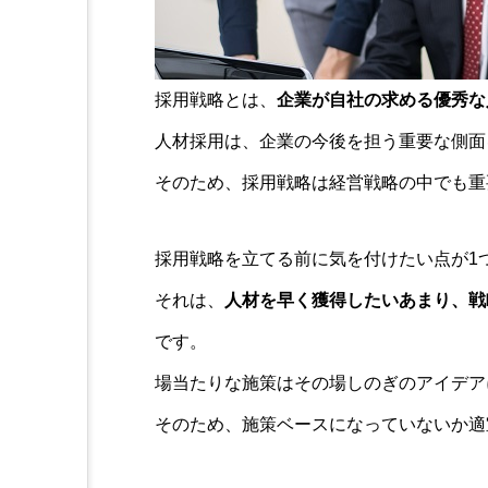
採用戦略とは、
企業が自社の求める優秀な
人材採用は、企業の今後を担う重要な側面
そのため、採用戦略は経営戦略の中でも重
採用戦略を立てる前に気を付けたい点が1
それは、
人材を早く獲得したいあまり、戦
です。
場当たりな施策はその場しのぎのアイデア
そのため、施策ベースになっていないか適