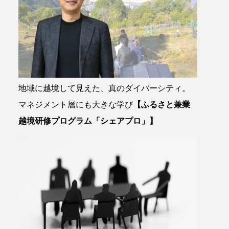
地域に越境して見えた、真のダイバーシティ。
マネジメント層にも大きな学び
【ふるさと兼業
越境研修プログラム「シェアプロ」】