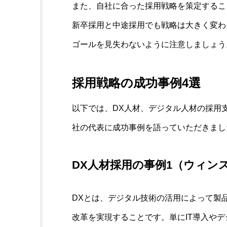
また、自社に合った採用戦略を策定するこ
新卒採用と中途採用でも戦略は大きく変わ
ゴールを見失わないように注意しましょう
採用戦略の成功事例4選
以下では、DX人材、デジタル人材の採用
社の代表に成功事例を語っていただきまし
DX人材採用の事例1（ウィン
DXとは、デジタル技術の活用によって製
改革を実現することです。単にIT導入や