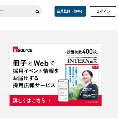
会員登録（無料）
ログイン