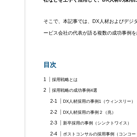
そこで、本記事では、DX人材およびデジ
ービス会社の代表が語る複数の成功事例を
目次
採用戦略とは
採用戦略の成功事例4選
DX人材採用の事例1（ウィンスリー）
DX人材採用の事例２（兆）
新卒採用の事例（シンクトワイス）
ポストコンサルの採用事例（コンコー