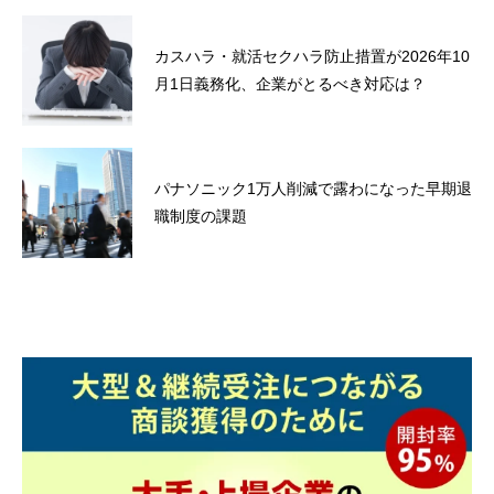
カスハラ・就活セクハラ防止措置が2026年10
月1日義務化、企業がとるべき対応は？
パナソニック1万人削減で露わになった早期退
職制度の課題