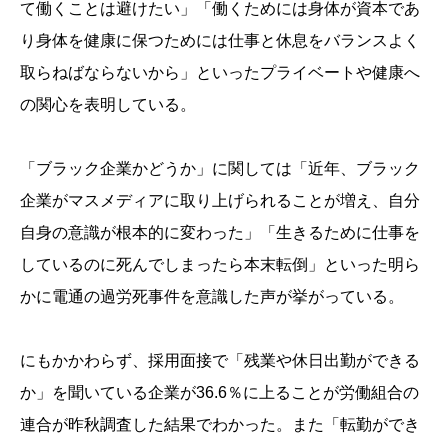
て働くことは避けたい」「働くためには身体が資本であ
り身体を健康に保つためには仕事と休息をバランスよく
取らねばならないから」といったプライベートや健康へ
の関心を表明している。
「ブラック企業かどうか」に関しては「近年、ブラック
企業がマスメディアに取り上げられることが増え、自分
自身の意識が根本的に変わった」「生きるために仕事を
しているのに死んでしまったら本末転倒」といった明ら
かに電通の過労死事件を意識した声が挙がっている。
にもかかわらず、採用面接で「残業や休日出勤ができる
か」を聞いている企業が36.6％に上ることが労働組合の
連合が昨秋調査した結果でわかった。また「転勤ができ