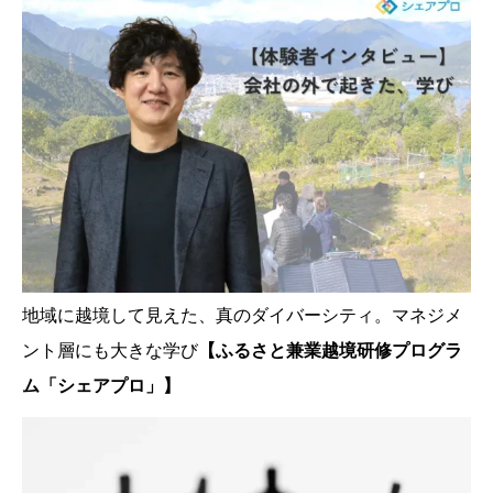
地域に越境して見えた、真のダイバーシティ。マネジメ
ント層にも大きな学び
【ふるさと兼業越境研修プログラ
ム「シェアプロ」】