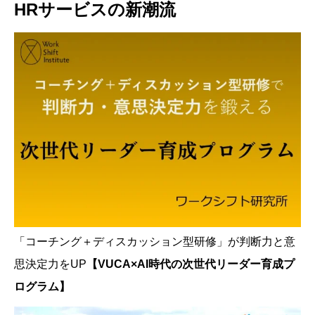
HRサービスの新潮流
「コーチング＋ディスカッション型研修」が判断力と意
思決定力をUP
【VUCA×AI時代の次世代リーダー育成プ
ログラム】