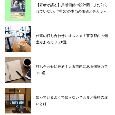
【著者が語る】共感価値の設計図～まだ知ら
れていない、“理念”の本当の価値とチカラ～
仕事の打ち合わせにオススメ！東京都内の個
室があるカフェ8選
打ち合わせに最適！大阪市内にある個室カフ
ェ8選
知っているようで知らない？会食と接待の違
いとは