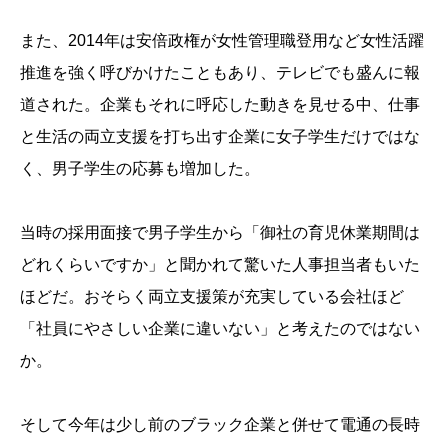
また、2014年は安倍政権が女性管理職登用など女性活躍
推進を強く呼びかけたこともあり、テレビでも盛んに報
道された。企業もそれに呼応した動きを見せる中、仕事
と生活の両立支援を打ち出す企業に女子学生だけではな
く、男子学生の応募も増加した。
当時の採用面接で男子学生から「御社の育児休業期間は
どれくらいですか」と聞かれて驚いた人事担当者もいた
ほどだ。おそらく両立支援策が充実している会社ほど
「社員にやさしい企業に違いない」と考えたのではない
か。
そして今年は少し前のブラック企業と併せて電通の長時