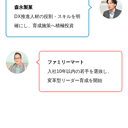
森永製菓
DX推進人材の役割・スキルを明
確にし、育成施策へ積極投資
ファミリーマート
入社10年以内の若手を選抜し、
変革型リーダー育成を開始