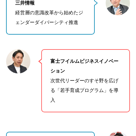
三井情報
経営層の意識改革から始めたジ
ェンダーダイバーシティ推進
富士フイルムビジネスイノベー
ション
次世代リーダーのすそ野を広げ
る「若手育成プログラム」を導
入