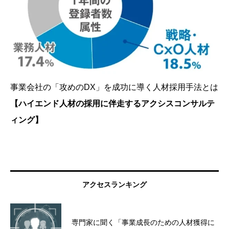
事業会社の「攻めのDX」を成功に導く人材採用手法とは
【ハイエンド人材の採用に伴走するアクシスコンサルテ
ィング】
アクセスランキング
専門家に聞く「事業成長のための人材獲得に