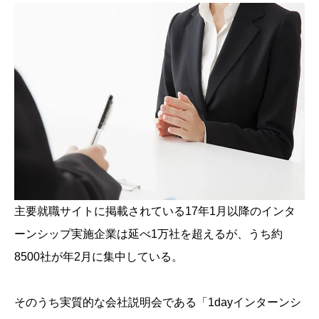
主要就職サイトに掲載されている17年1月以降のインタ
ーンシップ実施企業は延べ1万社を超えるが、うち約
8500社が年2月に集中している。
そのうち実質的な会社説明会である「1dayインターンシ