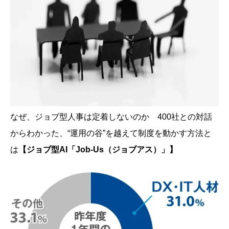
なぜ、ジョブ型人事は定着しないのか 400社との対話
からわかった、“運用の谷”を越えて制度を動かす方法と
は
【ジョブ型AI「Job-Us（ジョブアス）」】