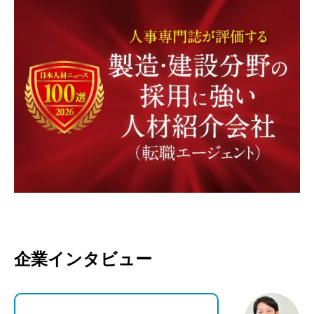
企業インタビュー