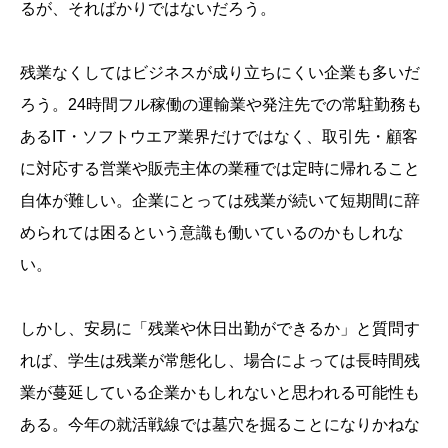
るが、そればかりではないだろう。
残業なくしてはビジネスが成り立ちにくい企業も多いだ
ろう。24時間フル稼働の運輸業や発注先での常駐勤務も
あるIT・ソフトウエア業界だけではなく、取引先・顧客
に対応する営業や販売主体の業種では定時に帰れること
自体が難しい。企業にとっては残業が続いて短期間に辞
められては困るという意識も働いているのかもしれな
い。
しかし、安易に「残業や休日出勤ができるか」と質問す
れば、学生は残業が常態化し、場合によっては長時間残
業が蔓延している企業かもしれないと思われる可能性も
ある。今年の就活戦線では墓穴を掘ることになりかねな