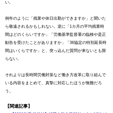
い。
例年のように「残業や休日出勤ができますか」と聞いた
ら敬遠されるかもしれない。逆に「1カ月の平均残業時
間はどのくらいですか」「労働基準監督署の臨検や是正
勧告を受けたことがありますか」「36協定の特別延長時
間はいくらですか」と、突っ込んだ質問が来ないとも限
らない。
それよりは長時間労働対策など働き方改革に取り組んで
いる内容をまとめて、真摯に対応したほうが無難だろ
う。
【関連記事】