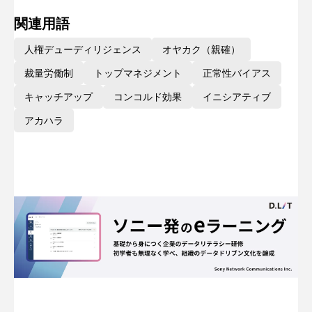
関連用語
人権デューディリジェンス
オヤカク（親確）
裁量労働制
トップマネジメント
正常性バイアス
キャッチアップ
コンコルド効果
イニシアティブ
アカハラ