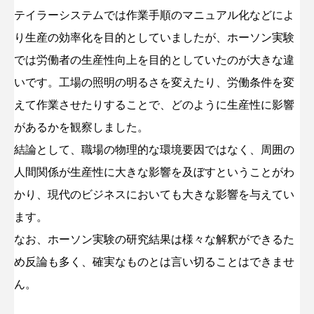
テイラーシステムでは作業手順のマニュアル化などによ
り生産の効率化を目的としていましたが、ホーソン実験
では労働者の生産性向上を目的としていたのが大きな違
いです。工場の照明の明るさを変えたり、労働条件を変
えて作業させたりすることで、どのように生産性に影響
があるかを観察しました。
結論として、職場の物理的な環境要因ではなく、周囲の
人間関係が生産性に大きな影響を及ぼすということがわ
かり、現代のビジネスにおいても大きな影響を与えてい
ます。
なお、ホーソン実験の研究結果は様々な解釈ができるた
め反論も多く、確実なものとは言い切ることはできませ
ん。