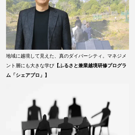
地域に越境して見えた、真のダイバーシティ。マネジメ
ント層にも大きな学び
【ふるさと兼業越境研修プログラ
ム「シェアプロ」】