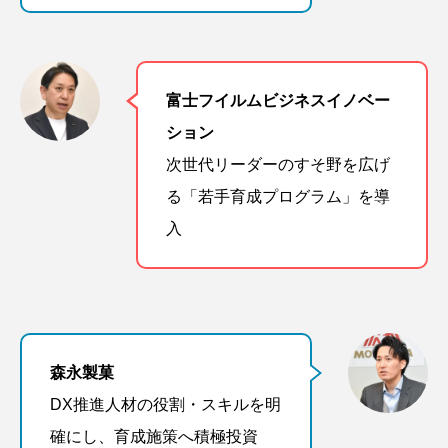
富士フイルムビジネスイノベー
ション
次世代リーダーのすそ野を広げ
る「若手育成プログラム」を導
入
森永製菓
DX推進人材の役割・スキルを明
確にし、育成施策へ積極投資