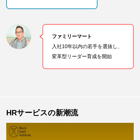
ファミリーマート
入社10年以内の若手を選抜し、
変革型リーダー育成を開始
HRサービスの新潮流