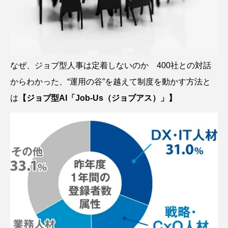
なぜ、ジョブ型人事は定着しないのか 400社との対話
からわかった、“運用の谷”を越えて制度を動かす方法と
は
【ジョブ型AI「Job-Us（ジョブアス）」】