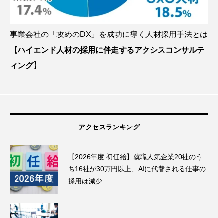
事業会社の「攻めのDX」を成功に導く人材採用手法とは
【ハイエンド人材の採用に伴走するアクシスコンサルテ
ィング】
アクセスランキング
【2026年度 初任給】就職人気企業20社のう
ち16社が30万円以上、AIに代替される仕事の
採用は減少