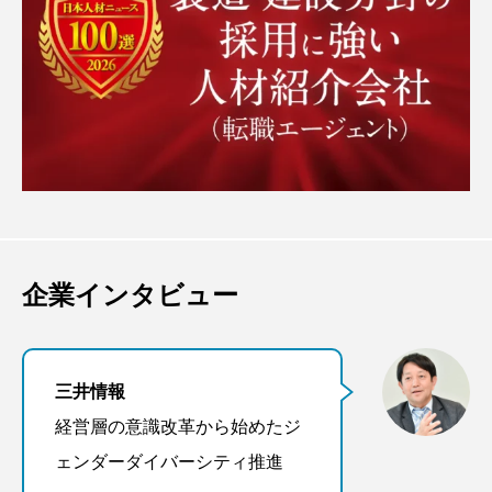
企業インタビュー
三井情報
経営層の意識改革から始めたジ
ェンダーダイバーシティ推進