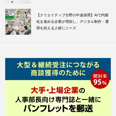
【クリエイティブ分野の中途採用】AIで内製
化を進める企業が増加し、デジタル制作・運
用を担える人材にニーズ