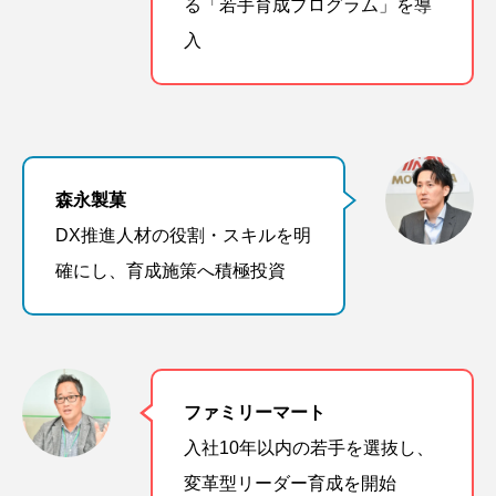
る「若手育成プログラム」を導
入
森永製菓
DX推進人材の役割・スキルを明
確にし、育成施策へ積極投資
ファミリーマート
入社10年以内の若手を選抜し、
変革型リーダー育成を開始