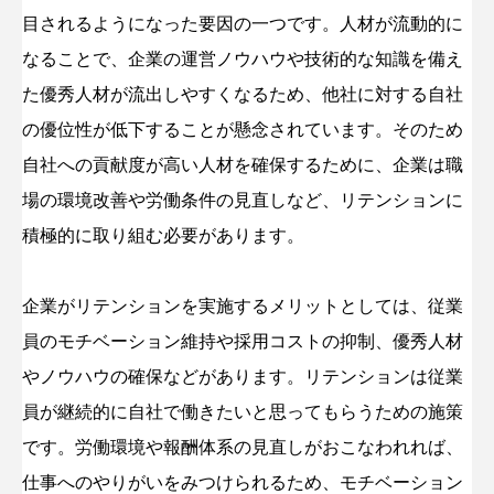
目されるようになった要因の一つです。人材が流動的に
なることで、企業の運営ノウハウや技術的な知識を備え
た優秀人材が流出しやすくなるため、他社に対する自社
の優位性が低下することが懸念されています。そのため
自社への貢献度が高い人材を確保するために、企業は職
場の環境改善や労働条件の見直しなど、リテンションに
積極的に取り組む必要があります。
企業がリテンションを実施するメリットとしては、従業
員のモチベーション維持や採用コストの抑制、優秀人材
やノウハウの確保などがあります。リテンションは従業
員が継続的に自社で働きたいと思ってもらうための施策
です。労働環境や報酬体系の見直しがおこなわれれば、
仕事へのやりがいをみつけられるため、モチベーション