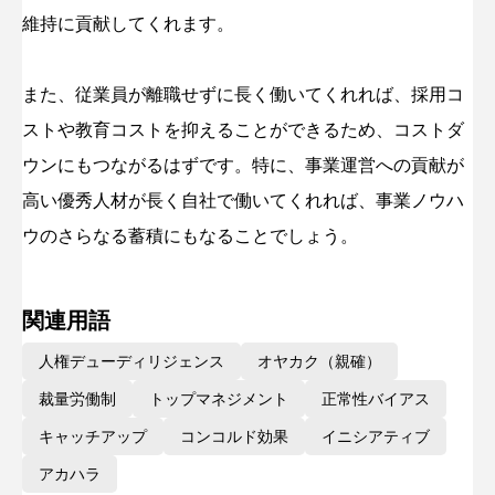
維持に貢献してくれます。
また、従業員が離職せずに長く働いてくれれば、採用コ
ストや教育コストを抑えることができるため、コストダ
ウンにもつながるはずです。特に、事業運営への貢献が
高い優秀人材が長く自社で働いてくれれば、事業ノウハ
ウのさらなる蓄積にもなることでしょう。
関連用語
人権デューディリジェンス
オヤカク（親確）
裁量労働制
トップマネジメント
正常性バイアス
キャッチアップ
コンコルド効果
イニシアティブ
アカハラ