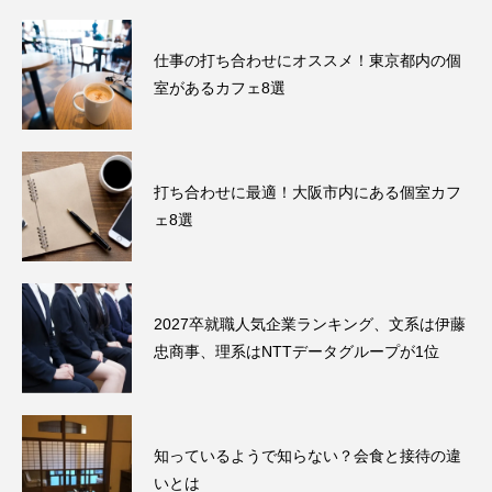
仕事の打ち合わせにオススメ！東京都内の個
室があるカフェ8選
打ち合わせに最適！大阪市内にある個室カフ
ェ8選
2027卒就職人気企業ランキング、文系は伊藤
忠商事、理系はNTTデータグループが1位
知っているようで知らない？会食と接待の違
いとは