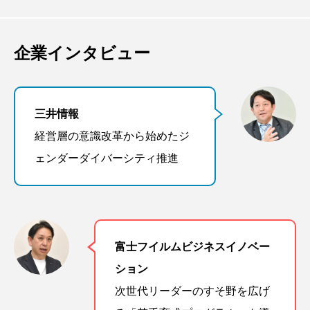
企業インタビュー
三井情報
経営層の意識改革から始めたジ
ェンダーダイバーシティ推進
富士フイルムビジネスイノベー
ション
次世代リーダーのすそ野を広げ