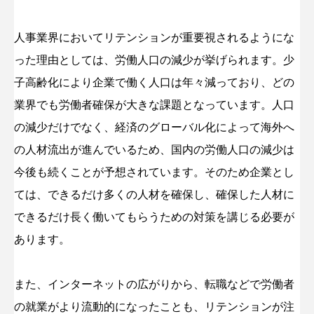
人事業界においてリテンションが重要視されるようにな
った理由としては、労働人口の減少が挙げられます。少
子高齢化により企業で働く人口は年々減っており、どの
業界でも労働者確保が大きな課題となっています。人口
の減少だけでなく、経済のグローバル化によって海外へ
の人材流出が進んでいるため、国内の労働人口の減少は
今後も続くことが予想されています。そのため企業とし
ては、できるだけ多くの人材を確保し、確保した人材に
できるだけ長く働いてもらうための対策を講じる必要が
あります。
また、インターネットの広がりから、転職などで労働者
の就業がより流動的になったことも、リテンションが注