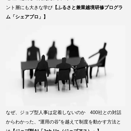
ント層にも大きな学び
【ふるさと兼業越境研修プログラ
ム「シェアプロ」】
なぜ、ジョブ型人事は定着しないのか 400社との対話
からわかった、“運用の谷”を越えて制度を動かす方法と