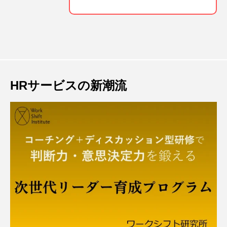
HRサービスの新潮流