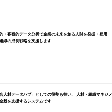
的・客観的データ分析で企業の未来を創る人財を発掘・登用
組織の成⾧戦略を支援します
合人材データハブ」としての役割も担い、 人材・組織マネジ
全般を支援するシステムです