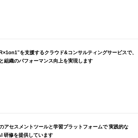
KR×1on1”を支援するクラウド&コンサルティングサービスで、
と組織のパフォーマンス向上を実現します
のアセスメントツールと学習プラットフォームで 実践的な
/AI 研修を提供しています