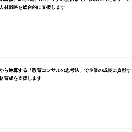
人材戦略を総合的に支援します
から逆算する「教育コンサルの思考法」で企業の成長に貢献す
材育成を支援します