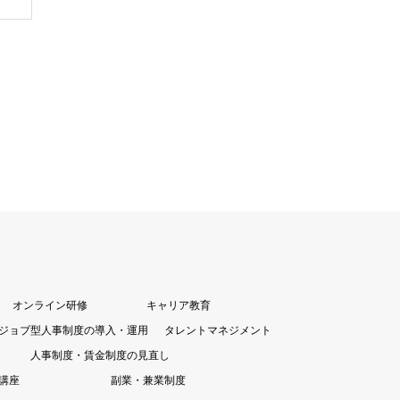
オンライン研修
キャリア教育
ジョブ型人事制度の導入・運用
タレントマネジメント
人事制度・賃金制度の見直し
講座
副業・兼業制度