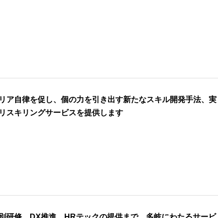
リア自律を促し、個の力を引き出す新たなスキル開発手法、実
リスキリングサービスを提供します
別研修、DX推進、HRテックの提供まで、多岐にわたるサービ