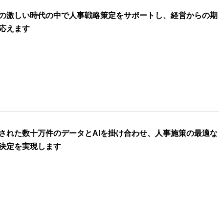
の激しい時代の中で人事戦略策定をサポートし、経営からの期
応えます
された数十万件のデータとAIを掛け合わせ、人事施策の最適な
決定を実現します