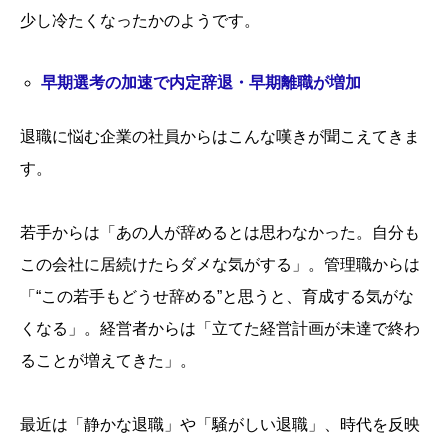
少し冷たくなったかのようです。
早期選考の加速で内定辞退・早期離職が増加
退職に悩む企業の社員からはこんな嘆きが聞こえてきま
す。
若手からは「あの人が辞めるとは思わなかった。自分も
この会社に居続けたらダメな気がする」。管理職からは
「“この若手もどうせ辞める”と思うと、育成する気がな
くなる」。経営者からは「立てた経営計画が未達で終わ
ることが増えてきた」。
最近は「静かな退職」や「騒がしい退職」、時代を反映