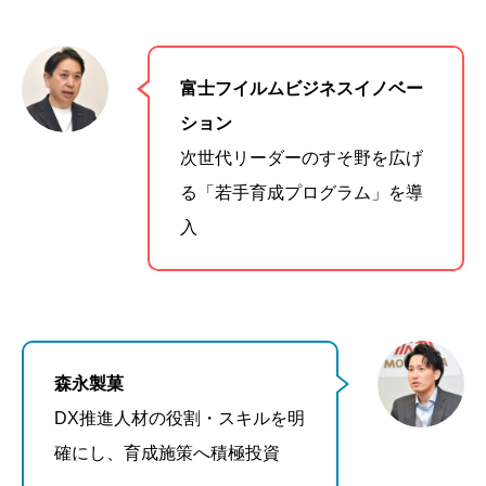
富士フイルムビジネスイノベー
ション
次世代リーダーのすそ野を広げ
る「若手育成プログラム」を導
入
森永製菓
DX推進人材の役割・スキルを明
確にし、育成施策へ積極投資