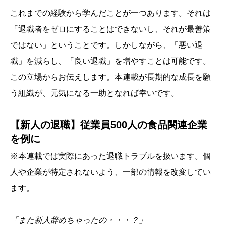
これまでの経験から学んだことが一つあります。それは
「退職者をゼロにすることはできないし、それが最善策
ではない」ということです。しかしながら、「悪い退
職」を減らし、「良い退職」を増やすことは可能です。
この立場からお伝えします。本連載が長期的な成長を願
う組織が、元気になる一助となれば幸いです。
【新人の退職】従業員500人の食品関連企業
を例に
※本連載では実際にあった退職トラブルを扱います。個
人や企業が特定されないよう、一部の情報を改変してい
ます。
「
また新人辞めちゃったの・・・？
」