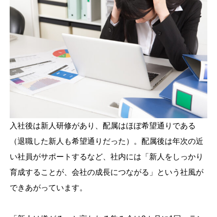
入社後は新人研修があり、配属はほぼ希望通りである
（退職した新人も希望通りだった）。配属後は年次の近
い社員がサポートするなど、社内には「新人をしっかり
育成することが、会社の成長につながる」という社風が
できあがっています。