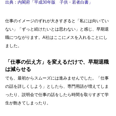
出典：内閣府「平成30年版 子供・若者白書」
仕事のイメージのずれが大きすぎると「私には向いてい
ない」「ずっと続けたいとは思わない」と感じ、早期退
職につながります。A社はここにメスを入れることにし
ました。
「仕事の伝え方」を変えるだけで、早期退職
は減らせる
でも、最初からスムーズには進みませんでした。「仕事
の話を詳しくしよう」としたら、専門用語が増えてしま
ったり、説明会で仕事の話をしたら時間を取りすぎて学
生が飽きてしまったり。