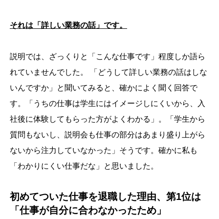
それは「詳しい業務の話」です。
説明では、ざっくりと「こんな仕事です」程度しか語ら
れていませんでした。 「どうして詳しい業務の話はしな
いんですか」と聞いてみると、確かによく聞く回答で
す。「うちの仕事は学生にはイメージしにくいから、入
社後に体験してもらった方がよくわかる」。「学生から
質問もないし、説明会も仕事の部分はあまり盛り上がら
ないから注力していなかった」そうです。確かに私も
「わかりにくい仕事だな」と思いました。
初めてついた仕事を退職した理由、第1位は
「仕事が自分に合わなかったため」