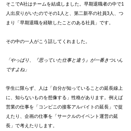
そこでA社はチームを結成しました。早期退職者の中で1
人出戻りがいたのでその1人と、第二新卒の社員3人、つ
まり「早期退職を経験したことのある社員」です。
その中の一人がこう話してくれました。
「やっぱり、『思っていた仕事と違う』が一番きついん
ですよね」
学生に限らず、人は「自分が知っていることの延長線上
に、知らないものを想像する」性格があります。例えば
営業の仕事を「コンビニの接客アルバイトの延長」で捉
えたり、企画の仕事を「サークルのイベント運営の延
長」で考えたりします。