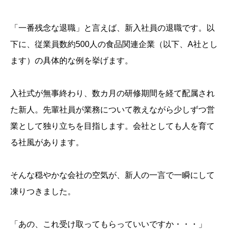
「一番残念な退職」と言えば、新入社員の退職です。以
下に、従業員数約500人の食品関連企業（以下、A社とし
ます）の具体的な例を挙げます。
入社式が無事終わり、数カ月の研修期間を経て配属され
た新人。先輩社員が業務について教えながら少しずつ営
業として独り立ちを目指します。会社としても人を育て
る社風があります。
そんな穏やかな会社の空気が、新人の一言で一瞬にして
凍りつきました。
「あの、これ受け取ってもらっていいですか・・・」