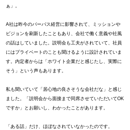
ぁ」。
A社は昨今のパーパス経営に影響されて、ミッションや
ビジョンを刷新したこともあり、会社で働く意義や社風
の話はしていました。説明会も工夫がされていて、社員
にはプライベートのことも聞けるように設計されていま
す。内定者からは「ホワイト企業だと感じたし、実際に
そう」という声もあります。
私も聞いていて「居心地の良さそうな会社だな」と感じ
ました。「説明会から面接まで同席させていただいてOK
ですか」とお願いし、わかったことがあります。
「ある話」だけ、ほぼなされていなかったのです。