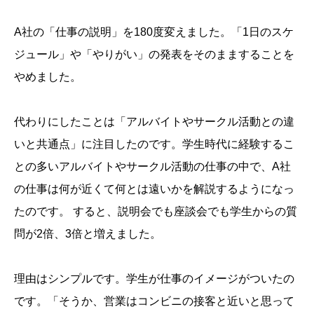
A社の「仕事の説明」を180度変えました。「1日のスケ
ジュール」や「やりがい」の発表をそのまますることを
やめました。
代わりにしたことは「アルバイトやサークル活動との違
いと共通点」に注目したのです。学生時代に経験するこ
との多いアルバイトやサークル活動の仕事の中で、A社
の仕事は何が近くて何とは遠いかを解説するようになっ
たのです。 すると、説明会でも座談会でも学生からの質
問が2倍、3倍と増えました。
理由はシンプルです。学生が仕事のイメージがついたの
です。「そうか、営業はコンビニの接客と近いと思って