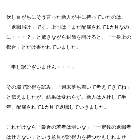
伏し目がちにそう言った新人が手に持っていたのは、
「退職届け」です。上司は「まだ配属されて1カ月なの
に・・・？」と驚きながら封筒を開けると、「一身上の
都合」とだけ書かれていました。
「申し訳ございません・・・」
その場で説得を試み、「週末落ち着いて考えてきてね」
と伝えましたが、結果は変わらず。新人は入社して半
年、配属されて1カ月で退職していきました。
これだけなら「最近の若者は弱いな」「一定数の退職者
は仕方ない」という意見が説得力を持つかもしれませ