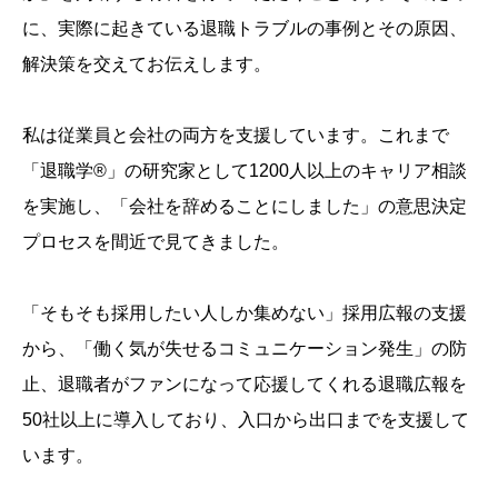
に、実際に起きている退職トラブルの事例とその原因、
解決策を交えてお伝えします。
私は従業員と会社の両方を支援しています。これまで
「退職学®︎」の研究家として1200人以上のキャリア相談
を実施し、「会社を辞めることにしました」の意思決定
プロセスを間近で見てきました。
「そもそも採用したい人しか集めない」採用広報の支援
から、「働く気が失せるコミュニケーション発生」の防
止、退職者がファンになって応援してくれる退職広報を
50社以上に導入しており、入口から出口までを支援して
います。