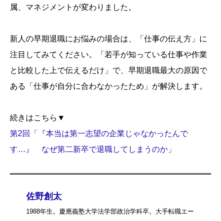
属、マネジメントが変わりました。
新人の早期退職にお悩みの場合は、「仕事の伝え方」に
注目してみてください。「若手が知っている仕事や作業
と比較した上で伝えるだけ」で、早期退職最大の原因で
ある「仕事が自分に合わなかったため」が解決します。
続きはこちら▼
第2回「『本当は第一志望の企業じゃなかったんで
す…』 なぜ第二新卒で退職してしまうのか」
佐野創太
1988年生。慶應義塾大学法学部政治学科卒。大手転職エー