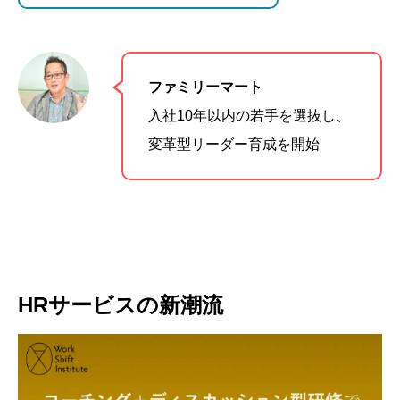
ファミリーマート
入社10年以内の若手を選抜し、
変革型リーダー育成を開始
HRサービスの新潮流