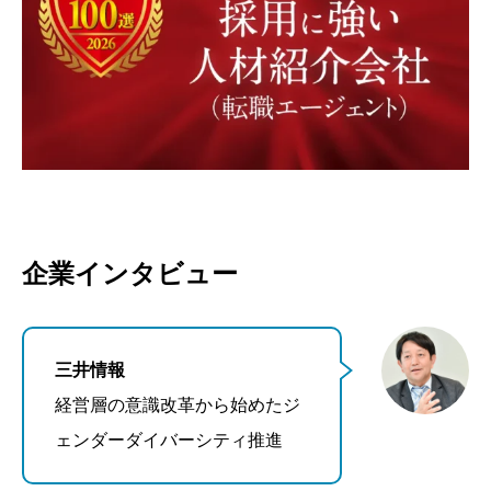
企業インタビュー
三井情報
経営層の意識改革から始めたジ
ェンダーダイバーシティ推進