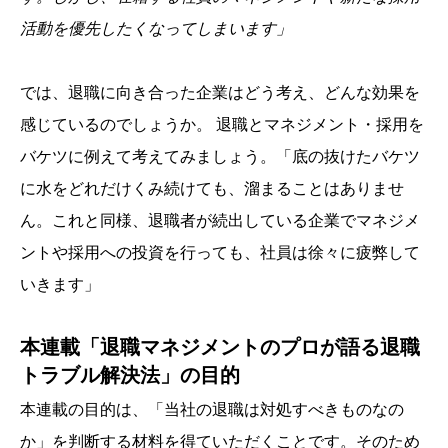
活動を優先したくなってしまいます」
では、退職に向き合った企業はどう考え、どんな効果を
感じているのでしょうか。 退職とマネジメント・採用を
バケツに例えて考えてみましょう。「底の抜けたバケツ
に水をどれだけくみ続けても、溜まることはありませ
ん。これと同様、退職者が続出している企業でマネジメ
ントや採用への投資を行っても、社員は徐々に疲弊して
いきます」
本連載「退職マネジメントのプロが語る退職
トラブル解決法」の目的
本連載の目的は、「当社の退職は対処すべきものなの
か」を判断する材料を得ていただくことです。そのため