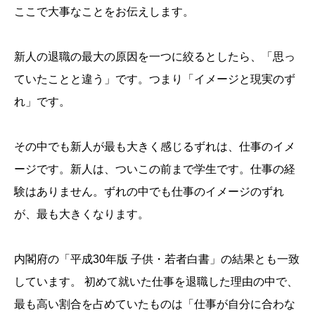
ここで大事なことをお伝えします。
新人の退職の最大の原因を一つに絞るとしたら、「思っ
ていたことと違う」です。つまり「イメージと現実のず
れ」です。
その中でも新人が最も大きく感じるずれは、仕事のイメ
ージです。新人は、ついこの前まで学生です。仕事の経
験はありません。ずれの中でも仕事のイメージのずれ
が、最も大きくなります。
内閣府の「平成30年版 子供・若者白書」の結果とも一致
しています。 初めて就いた仕事を退職した理由の中で、
最も高い割合を占めていたものは「仕事が自分に合わな