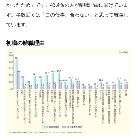
かったため」です。43.4％の人が離職理由に挙げていま
す。半数近くは「この仕事、合わない」と思って離職し
ています。
初職の離職理由