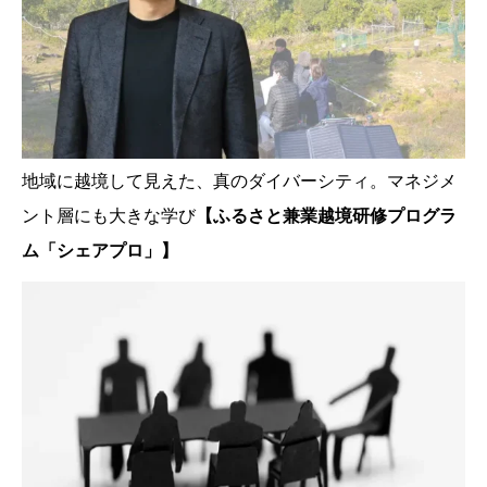
地域に越境して見えた、真のダイバーシティ。マネジメ
ント層にも大きな学び
【ふるさと兼業越境研修プログラ
ム「シェアプロ」】