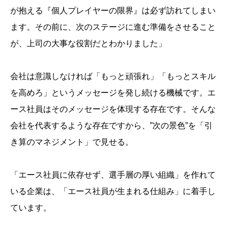
が抱える『個人プレイヤーの限界』は必ず訪れてしまい
ます。その前に、次のステージに進む準備をさせること
が、上司の大事な役割だとわかりました」
会社は意識しなければ「もっと頑張れ」「もっとスキル
を高めろ」というメッセージを発し続ける機械です。エ
ース社員はそのメッセージを体現する存在です。そんな
会社を代表するような存在ですから、”次の景色”を「引
き算のマネジメント」で見せる。
「エース社員に依存せず、選手層の厚い組織」を作れて
いる企業は、「エース社員が生まれる仕組み」に着手し
ています。