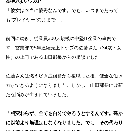
歩めないのか
「彼女は本当に優秀なんです。でも、いつまでたって
も”プレイヤー”のままで…」
前回に続き、従業員300人規模の中堅IT企業の事例で
す。営業部で5年連続売上トップの佐藤さん（34歳・女
性）の上司である山田部長からの相談でした。
佐藤さんは燃え尽き症候群から復職した後、健全な働き
方ができるようになりました。しかし、山田部長には新
たな悩みが生まれていました。
「
相変わらず、全てを自分でやろうとするんです。確か
に以前より無理はしなくなりました。でも、その代わり