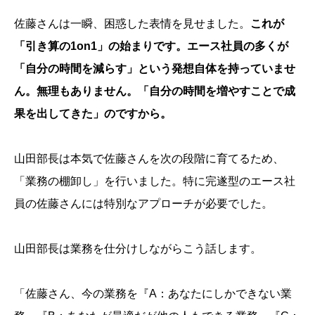
佐藤さんは一瞬、困惑した表情を見せました。
これが
「引き算の1on1」の始まりです。エース社員の多くが
「自分の時間を減らす」という発想自体を持っていませ
ん。無理もありません。「自分の時間を増やすことで成
果を出してきた」のですから。
山田部長は本気で佐藤さんを次の段階に育てるため、
「業務の棚卸し」を行いました。特に完遂型のエース社
員の佐藤さんには特別なアプローチが必要でした。
山田部長は業務を仕分けしながらこう話します。
「佐藤さん、今の業務を『A：あなたにしかできない業