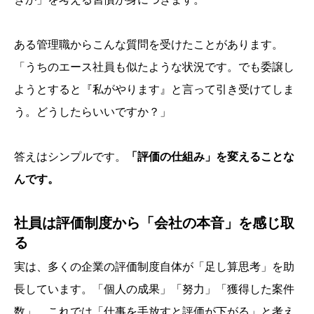
ある管理職からこんな質問を受けたことがあります。
「うちのエース社員も似たような状況です。でも委譲し
ようとすると『私がやります』と言って引き受けてしま
う。どうしたらいいですか？」
答えはシンプルです。
「評価の仕組み」を変えることな
んです。
社員は評価制度から「会社の本音」を感じ取
る
実は、多くの企業の評価制度自体が「足し算思考」を助
長しています。「個人の成果」「努力」「獲得した案件
数」…これでは「仕事を手放すと評価が下がる」と考え