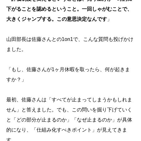
下がることを認めるということ。一回しゃがむことで、
大きくジャンプする。この意思決定なんです
」
山田部長は佐藤さんとの1on1で、こんな質問も投げかけ
ました。
「もし、佐藤さんが1ヶ月休暇を取ったら、何が起きま
すか？」
最初、佐藤さんは「すべてが止まってしまうかもしれま
せん」と答えました。でも、この問いを掘り下げていく
と「どの部分が止まるのか」「なぜ止まるのか」が具体
的になり、「仕組み化すべきポイント」が見えてきま
す。