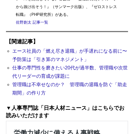
から抜け出そう！』（サンマーク出版）、『ゼロストレス
転職』（PHP研究所）がある。
佐野創太 記事一覧
【関連記事】
エース社員の「燃え尽き退職」が手遅れになる前に〜
予防策は「引き算のマネジメント」
仕事の専門性を磨きたい20代が過半数、管理職や次世
代リーダーの育成が課題に
管理職は不幸せなのか？ 管理職の退職を防ぐ「助走
期間」の作り方
▼人事専門誌「日本人材ニュース」はこちらでお
読みいただけます