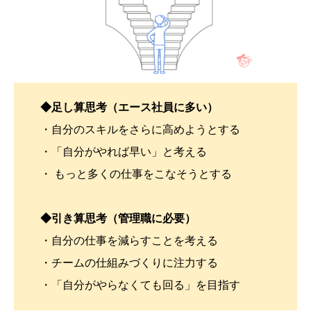
◆足し算思考（エース社員に多い）
・自分のスキルをさらに高めようとする
・「自分がやれば早い」と考える
・ もっと多くの仕事をこなそうとする
◆引き算思考（管理職に必要）
・自分の仕事を減らすことを考える
・チームの仕組みづくりに注力する
・「自分がやらなくても回る」を目指す