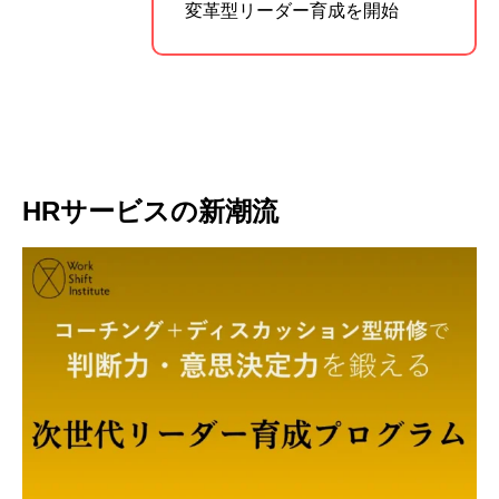
変革型リーダー育成を開始
HRサービスの新潮流