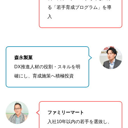
る「若手育成プログラム」を導
入
森永製菓
DX推進人材の役割・スキルを明
確にし、育成施策へ積極投資
ファミリーマート
入社10年以内の若手を選抜し、