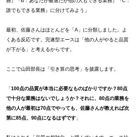
務』『B：あなたが最適だが他の人もできる業務』『C：
誰でもできる業務』に分けてみよう」
最初、佐藤さんはほとんどを「A」に分類しました。よ
くある反応です。完遂型エースは「他の人がやると品質
が下がる」と考えるからです。
ここで山田部長は「引き算の思考」を披露します。
「
100点の品質が本当に必要なものばかりですか？80点
で十分な業務はないでしょうか？それに、80点の業務を
他の人が最初は70点でやっても、佐藤さんが教えれば次
第に85点、90点になるはずです
」