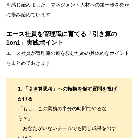
を感じ始めました。マネジメント人材への第一歩を確か
に歩み始めています。
エース社員を管理職に育てる「引き算の
1on1」実践ポイント
エース社員が管理職の道を歩むための具体的なポイント
をまとめておきます。
1. 「引き算思考」への転換を促す質問を投げ
かける
「もし、この業務の半分の時間でやるな
ら？」
「あなたがいないチームでも同じ成果を出す