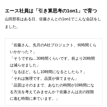
エース社員は「引き算思考の1on1」で育つ
山田部長はある日、佐藤さんとの1on1でこんな会話をし
ました。
「佐藤さん、先月のA社プロジェクト、何時間くら
いかかった？」
「そうですね…30時間くらいです。前より20時間
は減らせました」
「なるほど。もし10時間になるとしたら？」
「それは無理です。品質が保てません」
「品質はそのままで、あなたの時間が10時間にな
る方法を考えてみませんか？佐藤さんは次の段階
に進む時期に来ています。」