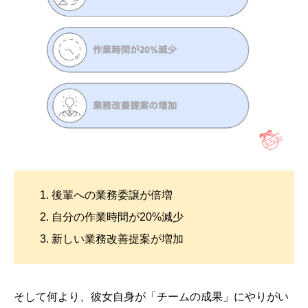
1. 後輩への業務委譲が倍増
2. 自分の作業時間が20%減少
3. 新しい業務改善提案が増加
そして何より、彼女自身が「チームの成果」にやりがい