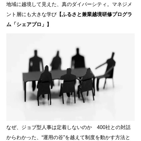
地域に越境して見えた、真のダイバーシティ。マネジメ
ント層にも大きな学び
【ふるさと兼業越境研修プログラ
ム「シェアプロ」】
なぜ、ジョブ型人事は定着しないのか 400社との対話
からわかった、“運用の谷”を越えて制度を動かす方法と