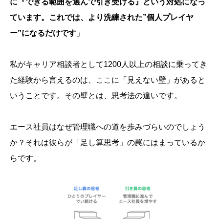
に『できる範囲を選んで引き受ける』という対処になっ
ています。これでは、より洗練された”個人プレイヤ
ー”になるだけです
」
私がキャリア相談者として1200人以上の相談に乗ってき
た経験から言えるのは、ここに「見えない壁」があると
いうことです。その壁とは、思考法の違いです。
エース社員はなぜ管理職への道を歩みづらいのでしょう
か？それは彼らが「足し算思考」の罠にはまっているか
らです。