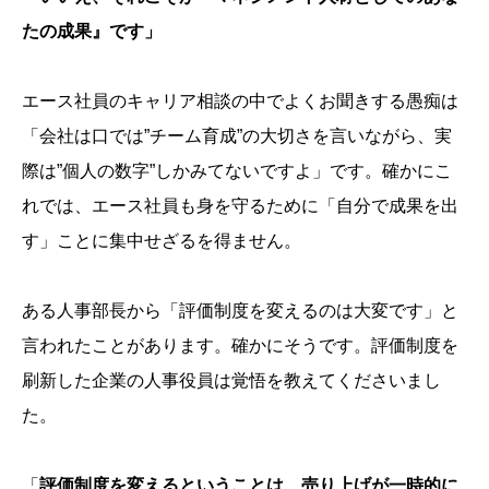
たの成果』です」
エース社員のキャリア相談の中でよくお聞きする愚痴は
「会社は口では”チーム育成”の大切さを言いながら、実
際は”個人の数字”しかみてないですよ」です。確かにこ
れでは、エース社員も身を守るために「自分で成果を出
す」ことに集中せざるを得ません。
ある人事部長から「評価制度を変えるのは大変です」と
言われたことがあります。確かにそうです。評価制度を
刷新した企業の人事役員は覚悟を教えてくださいまし
た。
「
評価制度を変えるということは、売り上げが一時的に