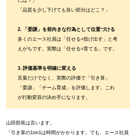
には？」
「品質を少し下げても良い部分はどこ？」
2. 「委譲」を前向きな行為として位置づける
多くのエース社員は「任せる=投げ出す」と考
えがちです。実際は「任せる=育てる」です。
3. 評価基準を明確に変える
言葉だけでなく、実際の評価で「引き算」
「委譲」「チーム育成」を評価します。これ
が行動変容の決め手になります。
山田部長は言います。
「引き算の1on1は時間がかかります。でも、エース社員