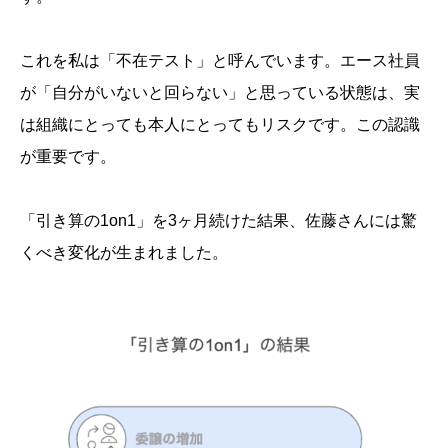
これを私は「不在テスト」と呼んでいます。エース社員
が「自分がいないと回らない」と思っている状態は、実
は組織にとっても本人にとってもリスクです。この認識
が重要です。
「引き算の1on1」を3ヶ月続けた結果、佐藤さんには驚
くべき変化が生まれました。