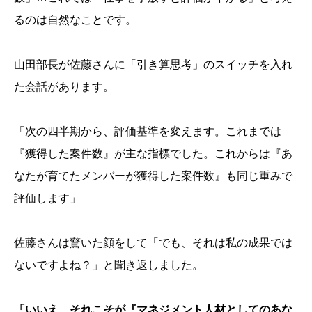
るのは自然なことです。
山田部長が佐藤さんに「引き算思考」のスイッチを入れ
た会話があります。
「次の四半期から、評価基準を変えます。これまでは
『獲得した案件数』が主な指標でした。これからは『あ
なたが育てたメンバーが獲得した案件数』も同じ重みで
評価します」
佐藤さんは驚いた顔をして「でも、それは私の成果では
ないですよね？」と聞き返しました。
「いいえ、それこそが『マネジメント人材としてのあな