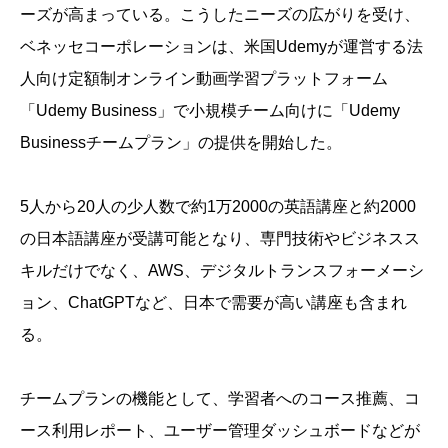
ーズが高まっている。こうしたニーズの広がりを受け、
ベネッセコーポレーションは、米国Udemyが運営する法
人向け定額制オンライン動画学習プラットフォーム
「Udemy Business」で小規模チーム向けに「Udemy
Businessチームプラン」の提供を開始した。
5人から20人の少人数で約1万2000の英語講座と約2000
の日本語講座が受講可能となり、専門技術やビジネスス
キルだけでなく、AWS、デジタルトランスフォーメーシ
ョン、ChatGPTなど、日本で需要が高い講座も含まれ
る。
チームプランの機能として、学習者へのコース推薦、コ
ース利用レポート、ユーザー管理ダッシュボードなどが