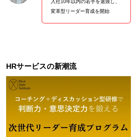
入社10年以内の若手を選抜し、
変革型リーダー育成を開始
HRサービスの新潮流