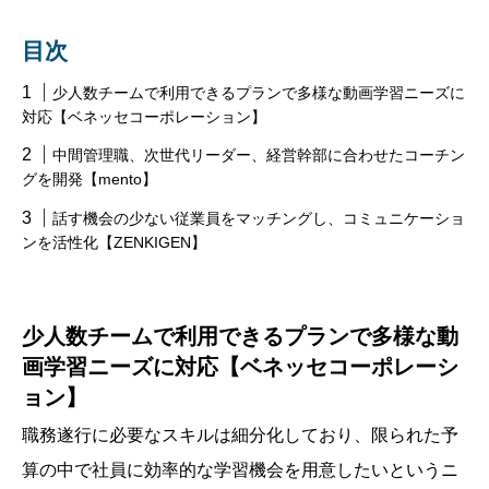
目次
少人数チームで利用できるプランで多様な動画学習ニーズに
対応【ベネッセコーポレーション】
中間管理職、次世代リーダー、経営幹部に合わせたコーチン
グを開発【mento】
話す機会の少ない従業員をマッチングし、コミュニケーショ
ンを活性化【ZENKIGEN】
少人数チームで利用できるプランで多様な動
画学習ニーズに対応【ベネッセコーポレーシ
ョン】
職務遂行に必要なスキルは細分化しており、限られた予
算の中で社員に効率的な学習機会を用意したいというニ