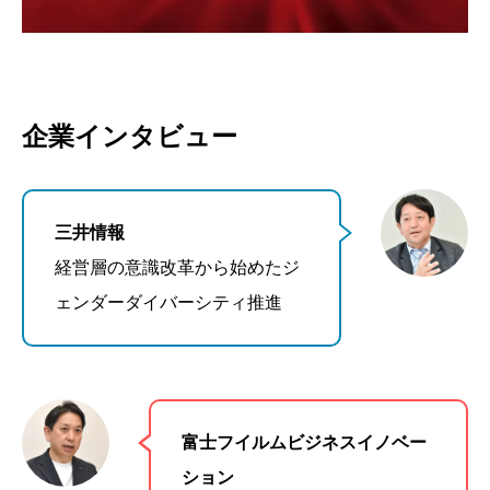
企業インタビュー
三井情報
経営層の意識改革から始めたジ
ェンダーダイバーシティ推進
富士フイルムビジネスイノベー
ション