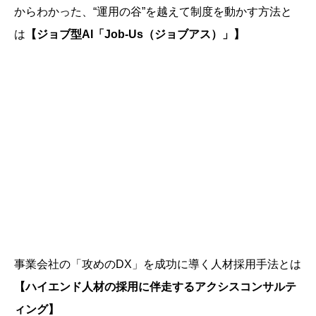
からわかった、“運用の谷”を越えて制度を動かす方法と
は
【ジョブ型AI「Job-Us（ジョブアス）」】
事業会社の「攻めのDX」を成功に導く人材採用手法とは
【ハイエンド人材の採用に伴走するアクシスコンサルテ
ィング】