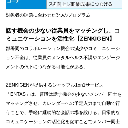
対象者の課題に合わせた3つのプログラム
話す機会の少ない従業員をマッチングし、コ
ミュニケーションを活性化【ZENKIGEN】
部署間のコラボレーション機会の減少やコミュニケーシ
ョン不全は、従業員のメンタルヘルス不調やエンゲージ
メントの低下につながる可能性がある。
ZENKIGENが提供するシャッフル1on1サービス
「ENTAS」は、普段は話す機会の少ないメンバー同士を
マッチングさせ、カレンダーへの予定入力まで自動で行
うことで、手軽に継続的な会話の場を設ける。日常的な
コミュニケーションの活性化を促すことでメンバー同士