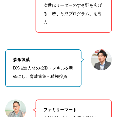
次世代リーダーのすそ野を広げ
る「若手育成プログラム」を導
入
森永製菓
DX推進人材の役割・スキルを明
確にし、育成施策へ積極投資
ファミリーマート