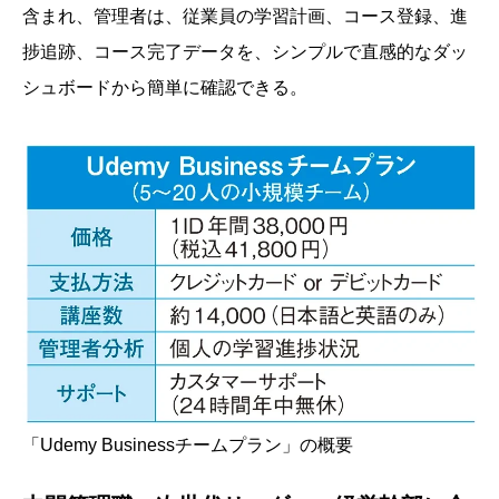
含まれ、管理者は、従業員の学習計画、コース登録、進
捗追跡、コース完了データを、シンプルで直感的なダッ
シュボードから簡単に確認できる。
「Udemy Businessチームプラン」の概要