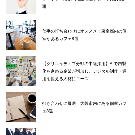
題
仕事の打ち合わせにオススメ！東京都内の個
室があるカフェ8選
【クリエイティブ分野の中途採用】AIで内製
化を進める企業が増加し、デジタル制作・運
用を担える人材にニーズ
打ち合わせに最適！大阪市内にある個室カフ
ェ8選