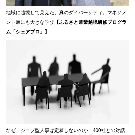
地域に越境して見えた、真のダイバーシティ。マネジメ
ント層にも大きな学び
【ふるさと兼業越境研修プログラ
ム「シェアプロ」】
なぜ、ジョブ型人事は定着しないのか 400社との対話