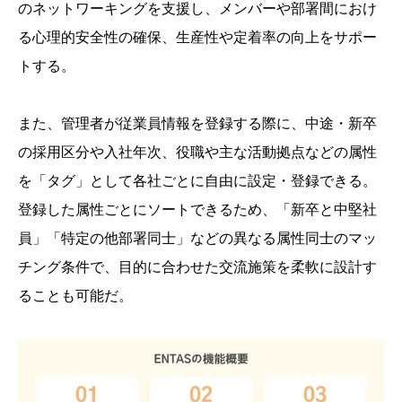
のネットワーキングを支援し、メンバーや部署間におけ
る心理的安全性の確保、生産性や定着率の向上をサポー
トする。
また、管理者が従業員情報を登録する際に、中途・新卒
の採用区分や入社年次、役職や主な活動拠点などの属性
を「タグ」として各社ごとに自由に設定・登録できる。
登録した属性ごとにソートできるため、「新卒と中堅社
員」「特定の他部署同士」などの異なる属性同士のマッ
チング条件で、目的に合わせた交流施策を柔軟に設計す
ることも可能だ。