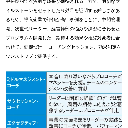
中長期的で本質的な成果が期待される一方で、適切なマ
イルストーンをセットしたり効果を証明する難しさがあ
るため、導入企業で評価が高い事例をもとに、中間管理
職、次世代リーダー、経営幹部の悩みや課題に合わせた
プログラムを開発した。期待する効果や推奨対象者に合
わせて、動機づけ、 コーチングセッション、効果測定を
ワンストップで提供する。