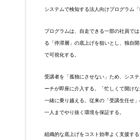
システムで検知する法人向けプログラム「PRESE
プログラムは、自走できる一部の社員では
る「停滞層」の底上げを狙いとし、独自開
で可視化する。
受講者を「孤独にさせない」ため、システ
ーチが即座に介入する。「忙しくて開けな
一緒に乗り越える。従来の「受講生任せ」
一人までやり抜く環境を保証する。
組織的な底上げをコスト効率よく支援する