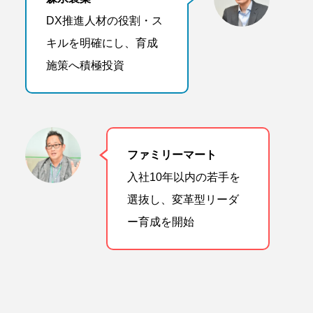
DX推進人材の役割・ス
キルを明確にし、育成
施策へ積極投資
ファミリーマート
入社10年以内の若手を
選抜し、変革型リーダ
ー育成を開始