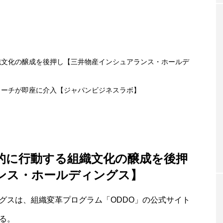
織文化の醸成を後押し【三井物産インシュアランス・ホールデ
コーチが即座に介入【ジャパンビジネスラボ】
的に行動する組織文化の醸成を後押
ンス・ホールディングス】
グスは、組織変革プログラム「ODDO」の公式サイト
る。