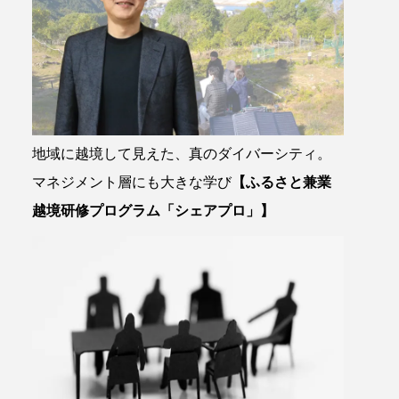
地域に越境して見えた、真のダイバーシティ。
マネジメント層にも大きな学び
【ふるさと兼業
越境研修プログラム「シェアプロ」】