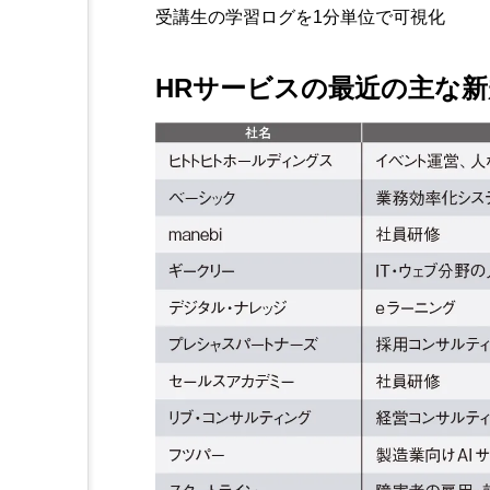
受講生の学習ログを1分単位で可視化
HRサービスの最近の主な