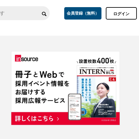
会員登録（無料）
ログイン