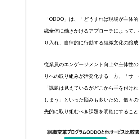
「ODDO」は、「どうすれば現場が主体
織全体に働きかけるアプローチによって、
り入れ、自律的に行動する組織文化の醸成
従業員のエンゲージメント向上や主体性の
りへの取り組みが活発化する一方、「サー
「課題は見えているがどこから手を付けれ
しまう」といった悩みも多いため、個々の
先的に取り組むべき課題を明確にすること