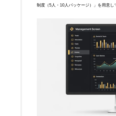
制度（5人・10人パッケージ）」を用意し