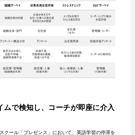
イムで検知し、コーチが即座に介入
スクール「プレゼンス」において、英語学習の停滞を