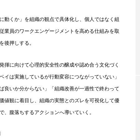
的に動くか」を組織の観点で具体化し、個人ではなく組
従業員のワークエンゲージメントを高める仕組みを取
を後押しする。
発揮に向けて心理的安全性の醸成や認め合う文化づく
ベイは実施しているが行動変容につながっていない」
ば良いか分からない」「組織改善が一過性で終わって
価値観に着目し、組織の実態とのズレを可視化して優
で、腹落ちするアクションへ導いていく。