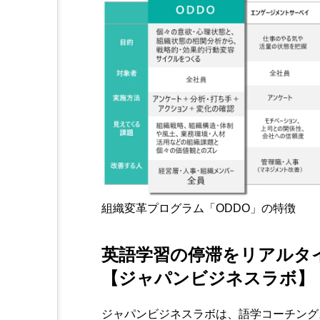
組織変革プログラム「ODDO」の特徴
英語学習の停滞をリアルタ
【ジャパンビジネスラボ】
ジャパンビジネスラボは、語学コーチング