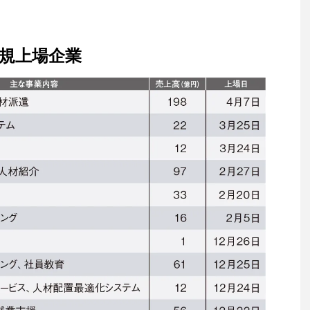
新規上場企業