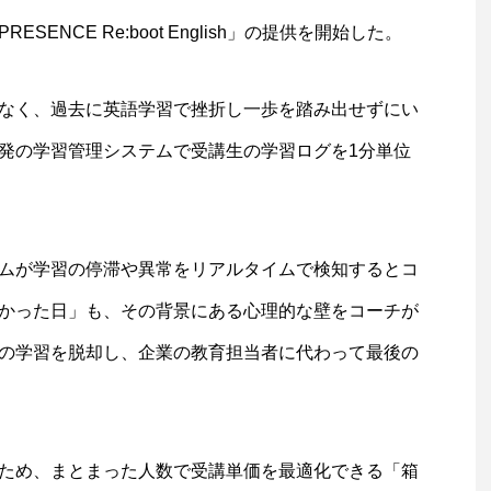
NCE Re:boot English」の提供を開始した。
なく、過去に英語学習で挫折し一歩を踏み出せずにい
発の学習管理システムで受講生の学習ログを1分単位
ムが学習の停滞や異常をリアルタイムで検知するとコ
かった日」も、その背景にある心理的な壁をコーチが
の学習を脱却し、企業の教育担当者に代わって最後の
ため、まとまった人数で受講単価を最適化できる「箱