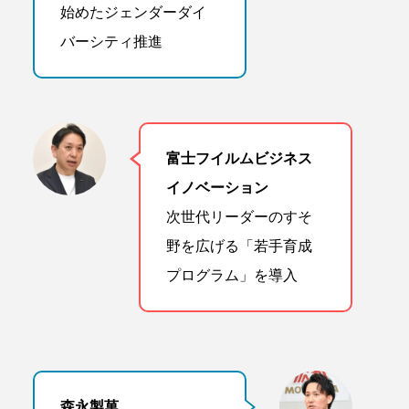
始めたジェンダーダイ
バーシティ推進
富士フイルムビジネス
イノベーション
次世代リーダーのすそ
野を広げる「若手育成
プログラム」を導入
森永製菓