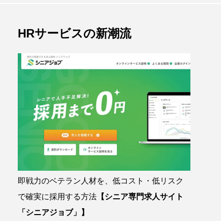
HRサービスの新潮流
即戦力のベテラン人材を、低コスト・低リスク
で確実に採用する方法
【シニア専門求人サイト
「シニアジョブ」】