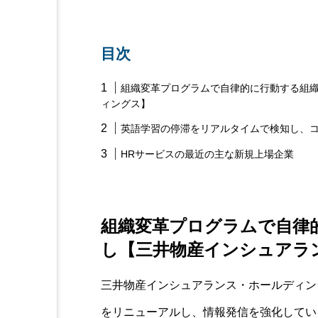
目次
組織変革プログラムで自律的に行動する組
ィングス】
英語学習の停滞をリアルタイムで検知し、
HRサービスの最近の主な新規上場企業
組織変革プログラムで自律
し【三井物産インシュアラ
三井物産インシュアランス・ホールディン
をリニューアルし、情報発信を強化してい