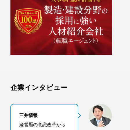
企業インタビュー
三井情報
経営層の意識改革から