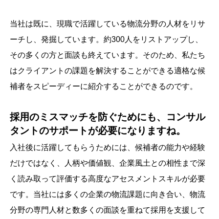
当社は既に、現職で活躍している物流分野の人材をリサ
ーチし、発掘しています。約300人をリストアップし、
その多くの方と面談も終えています。そのため、私たち
はクライアントの課題を解決することができる適格な候
補者をスピーディーに紹介することができるのです。
採用のミスマッチを防ぐためにも、コンサル
タントのサポートが必要になりますね。
入社後に活躍してもらうためには、候補者の能力や経験
だけではなく、人柄や価値観、企業風土との相性まで深
く読み取って評価する高度なアセスメントスキルが必要
です。当社には多くの企業の物流課題に向き合い、物流
分野の専門人材と数多くの面談を重ねて採用を支援して