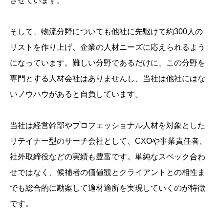
させています。
そして、物流分野についても他社に先駆けて約300人の
リストを作り上げ、企業の人材ニーズに応えられるよう
になっています。難しい分野であるだけに、この分野を
専門とする人材会社はありませんし、当社は他社にはな
いノウハウがあると自負しています。
当社は経営幹部やプロフェッショナル人材を対象とした
リテイナー型のサーチ会社として、CXOや事業責任者、
社外取締役などの実績も豊富です。単純なスペック合わ
せではなく、候補者の価値観とクライアントとの相性ま
でも総合的に勘案して適材適所を実現していくのが特徴
です。