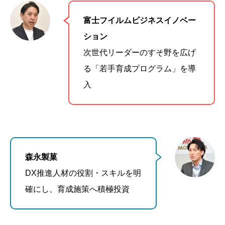
富士フイルムビジネスイノベー
ション
次世代リーダーのすそ野を広げ
る「若手育成プログラム」を導
入
森永製菓
DX推進人材の役割・スキルを明
確にし、育成施策へ積極投資