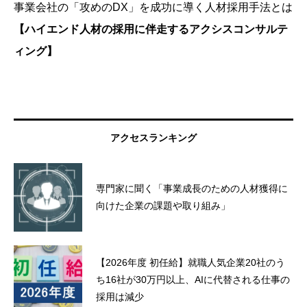
事業会社の「攻めのDX」を成功に導く人材採用手法とは
【ハイエンド人材の採用に伴走するアクシスコンサルテ
ィング】
アクセスランキング
専門家に聞く「事業成長のための人材獲得に
向けた企業の課題や取り組み」
【2026年度 初任給】就職人気企業20社のう
ち16社が30万円以上、AIに代替される仕事の
採用は減少