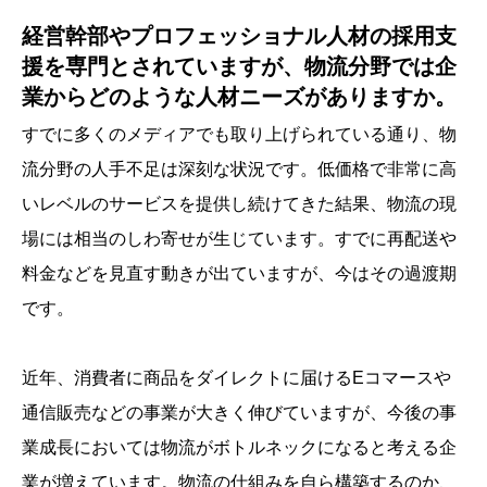
経営幹部やプロフェッショナル人材の採用支
援を専門とされていますが、物流分野では企
業からどのような人材ニーズがありますか。
すでに多くのメディアでも取り上げられている通り、物
流分野の人手不足は深刻な状況です。低価格で非常に高
いレベルのサービスを提供し続けてきた結果、物流の現
場には相当のしわ寄せが生じています。すでに再配送や
料金などを見直す動きが出ていますが、今はその過渡期
です。
近年、消費者に商品をダイレクトに届けるEコマースや
通信販売などの事業が大きく伸びていますが、今後の事
業成長においては物流がボトルネックになると考える企
業が増えています。物流の仕組みを自ら構築するのか、