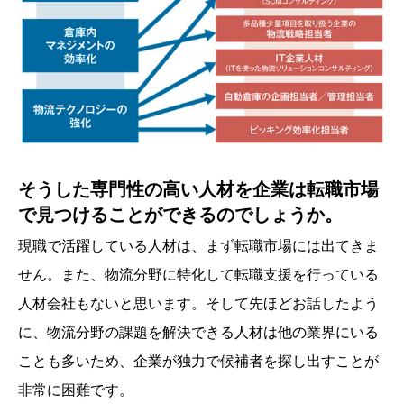
そうした専門性の高い人材を企業は転職市場
で見つけることができるのでしょうか。
現職で活躍している人材は、まず転職市場には出てきま
せん。また、物流分野に特化して転職支援を行っている
人材会社もないと思います。そして先ほどお話したよう
に、物流分野の課題を解決できる人材は他の業界にいる
ことも多いため、企業が独力で候補者を探し出すことが
非常に困難です。