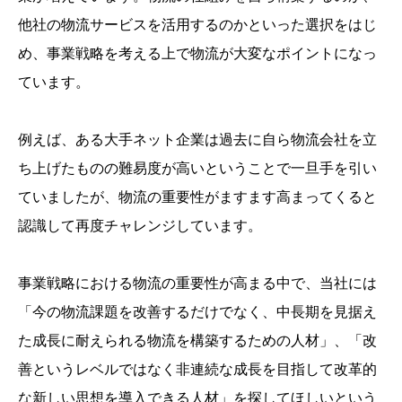
他社の物流サービスを活用するのかといった選択をはじ
め、事業戦略を考える上で物流が大変なポイントになっ
ています。
例えば、ある大手ネット企業は過去に自ら物流会社を立
ち上げたものの難易度が高いということで一旦手を引い
ていましたが、物流の重要性がますます高まってくると
認識して再度チャレンジしています。
事業戦略における物流の重要性が高まる中で、当社には
「今の物流課題を改善するだけでなく、中長期を見据え
た成長に耐えられる物流を構築するための人材」、「改
善というレベルではなく非連続な成長を目指して改革的
な新しい思想を導入できる人材」を探してほしいという