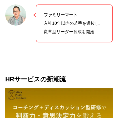
ファミリーマート
入社10年以内の若手を選抜し、
変革型リーダー育成を開始
HRサービスの新潮流