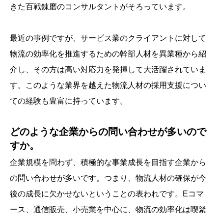
きた百戦錬磨のコンサルタントがそろっています。
最近の事例ですが、サービス業のクライアントに対して
物流の効率化を推進するための幹部人材を異業種から紹
介し、その方は高い対応力を発揮して大活躍されていま
す。このような業界を越えた物流人材の採用支援につい
ての経験も豊富に持っています。
どのような企業からの問い合わせが多いので
すか。
企業規模を問わず、積極的な事業成長を目指す企業から
の問い合わせが多いです。つまり、物流人材の確保が今
後の成長に欠かせないということの表われです。Eコマ
ース、通信販売、小売業を中心に、物流の効率化は喫緊