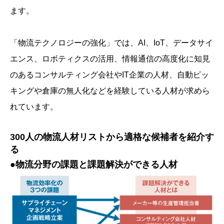
ます。
「物流テクノロジーの強化」では、AI、IoT、データサイ
エンス、ロボティクスの活用、情報通信の高度化に知見
のあるコンサルティング会社やIT企業の人材、自動ピッ
キングや倉庫の無人化などを経験している人材が求めら
れています。
300人の物流人材リストから適格な候補者を紹介す
る
●物流分野の課題と課題解決ができる人材