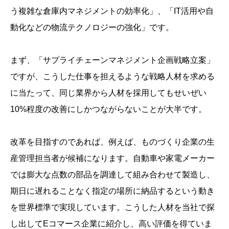
う複雑な倉庫内マネジメントの効率化」、「IT活用や自
動化などの物流テクノロジーの強化」です。
まず、「サプライチェーンマネジメント企画戦略立案」
ですが、こうした仕事を担えるような戦略人材を求める
に当たって、同じ業界から人材を採用してもせいぜい
10%程度の改善にしかつながらないことが大半です。
改革を目指すのであれば、例えば、ものづくり企業の生
産管理担当者が候補になります。自動車や家電メーカー
では膨大な点数の部品を調達して組み合わせて製造し、
期日に遅れることなく指定の場所に納品するという動き
を世界標準で実現しています。こうした人材を当社で探
し出してEコマース企業に紹介し、高い評価を得ていま