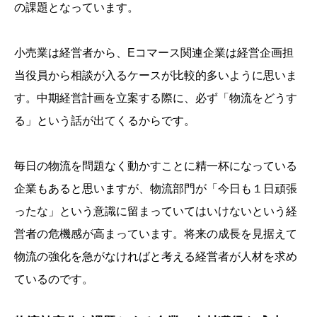
の課題となっています。
小売業は経営者から、Eコマース関連企業は経営企画担
当役員から相談が入るケースが比較的多いように思いま
す。中期経営計画を立案する際に、必ず「物流をどうす
る」という話が出てくるからです。
毎日の物流を問題なく動かすことに精一杯になっている
企業もあると思いますが、物流部門が「今日も１日頑張
ったな」という意識に留まっていてはいけないという経
営者の危機感が高まっています。将来の成長を見据えて
物流の強化を急がなければと考える経営者が人材を求め
ているのです。