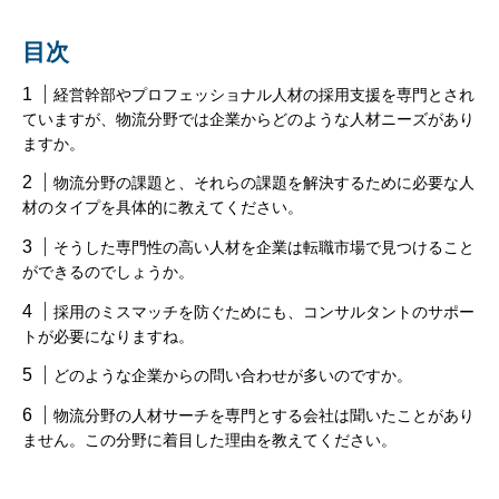
目次
経営幹部やプロフェッショナル人材の採用支援を専門とされ
ていますが、物流分野では企業からどのような人材ニーズがあり
ますか。
物流分野の課題と、それらの課題を解決するために必要な人
材のタイプを具体的に教えてください。
そうした専門性の高い人材を企業は転職市場で見つけること
ができるのでしょうか。
採用のミスマッチを防ぐためにも、コンサルタントのサポー
トが必要になりますね。
どのような企業からの問い合わせが多いのですか。
物流分野の人材サーチを専門とする会社は聞いたことがあり
ません。この分野に着目した理由を教えてください。