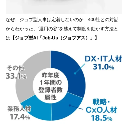
なぜ、ジョブ型人事は定着しないのか 400社との対話
からわかった、“運用の谷”を越えて制度を動かす方法と
は
【ジョブ型AI「Job-Us（ジョブアス）」】