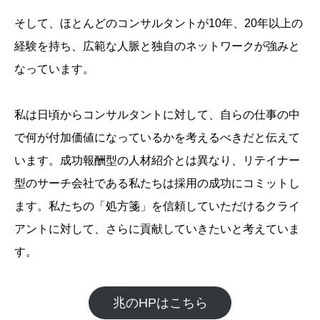
そして、ほとんどのコンサルタントが10年、20年以上の
経験を持ち、広範な人脈と独自のネットワークが強みと
なっています。
私は日頃からコンサルタントに対して、自らの仕事の中
で何が付加価値になっているかを考えるべきだと伝えて
います。成功報酬型の人材紹介とは異なり、リテイナー
型のサーチ会社である私たちは採用の成功にコミットし
ます。私たちの「処方箋」を信頼していただけるクライ
アントに対して、さらに貢献していきたいと考えていま
す。
兆のHPはこちら