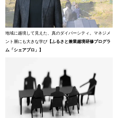
地域に越境して見えた、真のダイバーシティ。マネジメ
ント層にも大きな学び
【ふるさと兼業越境研修プログラ
ム「シェアプロ」】