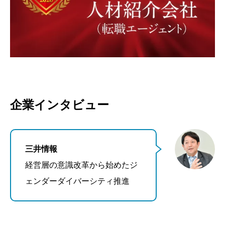
企業インタビュー
三井情報
経営層の意識改革から始めたジ
ェンダーダイバーシティ推進