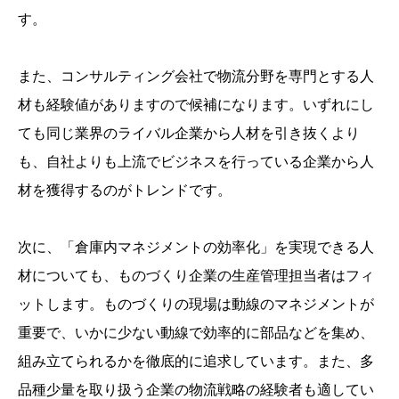
す。
また、コンサルティング会社で物流分野を専門とする人
材も経験値がありますので候補になります。いずれにし
ても同じ業界のライバル企業から人材を引き抜くより
も、自社よりも上流でビジネスを行っている企業から人
材を獲得するのがトレンドです。
次に、「倉庫内マネジメントの効率化」を実現できる人
材についても、ものづくり企業の生産管理担当者はフィ
ットします。ものづくりの現場は動線のマネジメントが
重要で、いかに少ない動線で効率的に部品などを集め、
組み立てられるかを徹底的に追求しています。また、多
品種少量を取り扱う企業の物流戦略の経験者も適してい