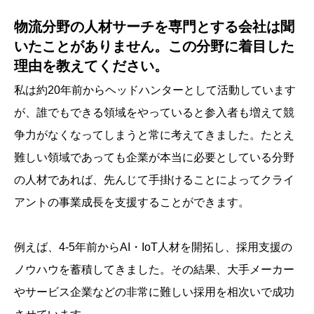
物流分野の人材サーチを専門とする会社は聞
いたことがありません。この分野に着目した
理由を教えてください。
私は約20年前からヘッドハンターとして活動しています
が、誰でもできる領域をやっていると参入者も増えて競
争力がなくなってしまうと常に考えてきました。たとえ
難しい領域であっても企業が本当に必要としている分野
の人材であれば、先んじて手掛けることによってクライ
アントの事業成長を支援することができます。
例えば、4-5年前からAI・IoT人材を開拓し、採用支援の
ノウハウを蓄積してきました。その結果、大手メーカー
やサービス企業などの非常に難しい採用を相次いで成功