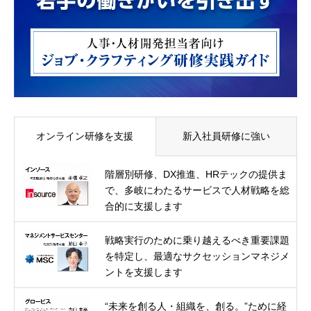
オンライン研修を支援
新入社員研修に強い
階層別研修、DX推進、HRテックの提供ま
で、多岐にわたるサービスで人材戦略を総
合的に支援します
戦略実行のために乗り越えるべき重要課題
を特定し、最適なサクセッションマネジメ
ントを支援します
“未来を創る人・組織を、創る。”ために経