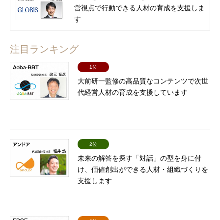
営視点で行動できる人材の育成を支援しま
す
注目ランキング
1位
大前研一監修の高品質なコンテンツで次世
代経営人材の育成を支援しています
2位
未来の解答を探す「対話」の型を身に付
け、価値創出ができる人材・組織づくりを
支援します