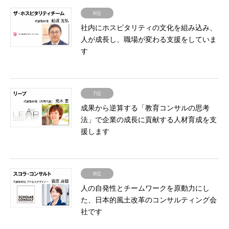
6位
社内にホスピタリティの文化を組み込み、
人が成長し、職場が変わる支援をしていま
す
7位
成果から逆算する「教育コンサルの思考
法」で企業の成長に貢献する人材育成を支
援します
8位
人の自発性とチームワークを原動力にし
た、日本的風土改革のコンサルティング会
社です