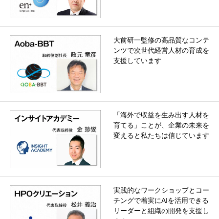
大前研一監修の高品質なコンテ
ンツで次世代経営人材の育成を
支援しています
「海外で収益を生み出す人材を
育てる」ことが、企業の未来を
変えると私たちは信じています
実践的なワークショップとコー
チングで着実にAIを活用できる
リーダーと組織の開発を支援し