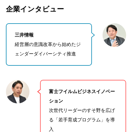
企業インタビュー
三井情報
経営層の意識改革から始めたジ
ェンダーダイバーシティ推進
富士フイルムビジネスイノベー
ション
次世代リーダーのすそ野を広げ
る「若手育成プログラム」を導
入