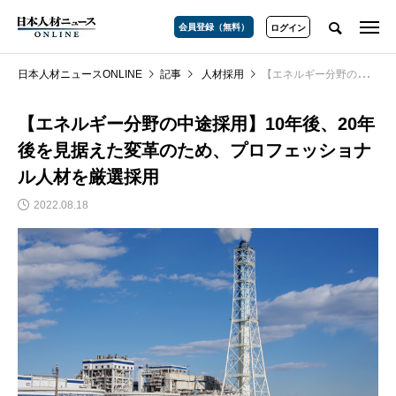
会員登録（無料）
ログイン
日本人材ニュースONLINE
記事
人材採用
【エネルギー分野の中途採用】10年後、20年後を見据えた変革のため、プロフェッショナル人材を厳選採用
【エネルギー分野の中途採用】10年後、20年
後を見据えた変革のため、プロフェッショナ
ル人材を厳選採用
2022.08.18