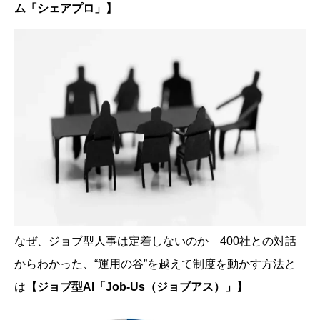
ム「シェアプロ」】
なぜ、ジョブ型人事は定着しないのか 400社との対話
からわかった、“運用の谷”を越えて制度を動かす方法と
は
【ジョブ型AI「Job-Us（ジョブアス）」】