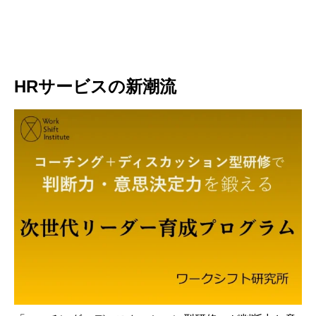
HRサービスの新潮流