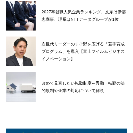
2027卒就職人気企業ランキング、文系は伊藤
忠商事、理系はNTTデータグループが1位
次世代リーダーのすそ野を広げる「若手育成
プログラム」を導入【富士フイルムビジネス
イノベーション】
改めて見直したい転勤制度～異動・転勤の法
的規制や企業の対応について解説