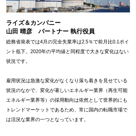
ライズ＆カンパニー
山田 晴彦 パートナー 執行役員
総務省発表では4月の完全失業率は2.5％で前月比0.1ポイ
ント低下。2020年の平均値と同程度で大きな変化はない
状況です。
雇用状況は急激な変化がなくなり落ち着きを見せている
状況のなかで、変化が著しいエネルギー業界（再生可能
エネルギー業界等）の採用動向は依然として世界的にも
トレンドマーケットであるため、常に国内の転職市場で
は活況な業界の一つとなっています。