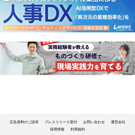
広告資料のご請求
プレスリリース受付
お問い合わせ
運営会社
採用情報
利用規約