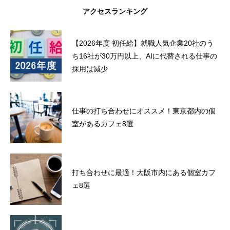
アクセスランキング
【2026年度 初任給】就職人気企業20社のう
ち16社が30万円以上、AIに代替される仕事の
採用は減少
仕事の打ち合わせにオススメ！東京都内の個
室があるカフェ8選
打ち合わせに最適！大阪市内にある個室カフ
ェ8選