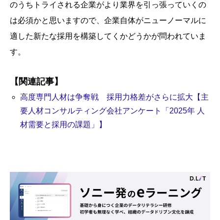
のうちトライされる企業がより業界を引っ張っていくの
は必須かと思いますので、企業自体がニューノーマルに
適した新たな採用を構築してくかどうかが問われていま
す。
【関連記事】
高度専門人材は争奪戦 採用力格差がさらに拡大【主
要人材コンサルティング会社アンケート「2025年 人
材需要と採用の課題」】