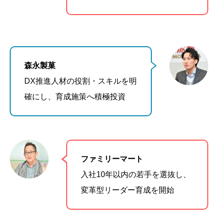
森永製菓
DX推進人材の役割・スキルを明
確にし、育成施策へ積極投資
ファミリーマート
入社10年以内の若手を選抜し、
変革型リーダー育成を開始