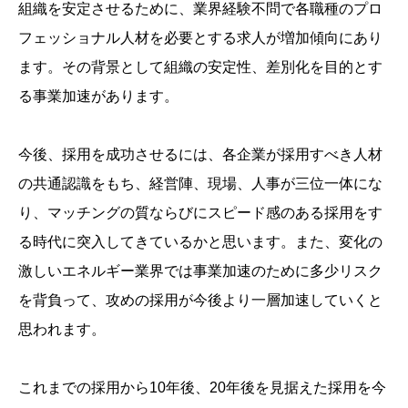
組織を安定させるために、業界経験不問で各職種のプロ
フェッショナル人材を必要とする求人が増加傾向にあり
ます。その背景として組織の安定性、差別化を目的とす
る事業加速があります。
今後、採用を成功させるには、各企業が採用すべき人材
の共通認識をもち、経営陣、現場、人事が三位一体にな
り、マッチングの質ならびにスピード感のある採用をす
る時代に突入してきているかと思います。また、変化の
激しいエネルギー業界では事業加速のために多少リスク
を背負って、攻めの採用が今後より一層加速していくと
思われます。
これまでの採用から10年後、20年後を見据えた採用を今