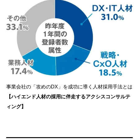
事業会社の「攻めのDX」を成功に導く人材採用手法とは
【ハイエンド人材の採用に伴走するアクシスコンサルテ
ィング】