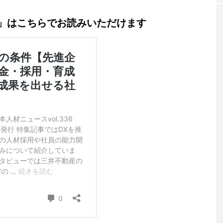
」はこちらでお読みいただけます