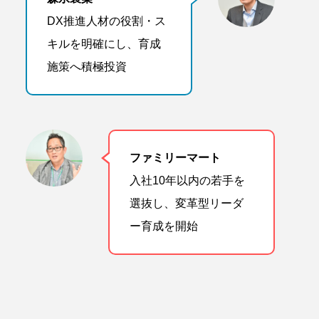
DX推進人材の役割・ス
キルを明確にし、育成
施策へ積極投資
ファミリーマート
入社10年以内の若手を
選抜し、変革型リーダ
ー育成を開始