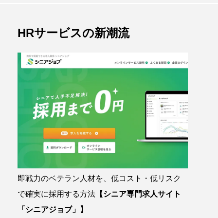
HRサービスの新潮流
即戦力のベテラン人材を、低コスト・低リスク
で確実に採用する方法
【シニア専門求人サイト
「シニアジョブ」】