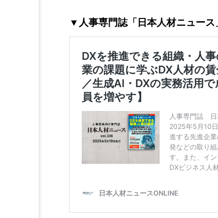
▼人事専門誌「日本人材ニュース