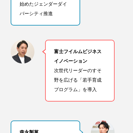
始めたジェンダーダイ
バーシティ推進
富士フイルムビジネス
イノベーション
次世代リーダーのすそ
野を広げる「若手育成
プログラム」を導入
森永製菓