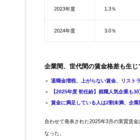
2023年度
1.3％
2024年度
3.0％
企業間、世代間の賃金格差も生じ
退職金増税、上がらない賃金、リストラ
【2025年度 初任給】就職人気企業も
賃金に満足している人は2割未満、企業
合わせて発表された2025年3月の実質賃金
なった。