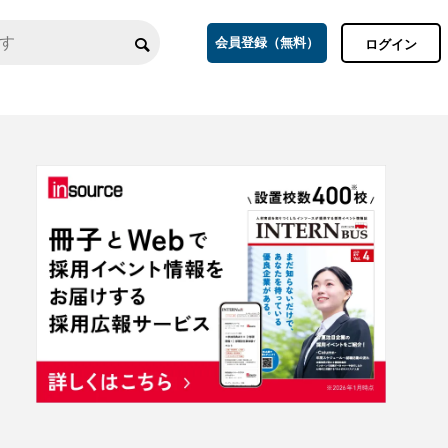
会員登録（無料）
ログイン