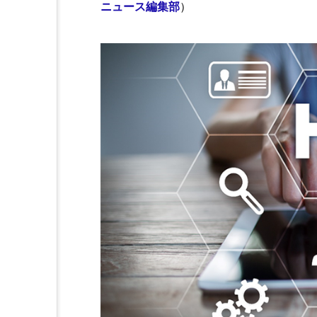
ニュース編集部
）