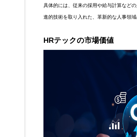
具体的には、従来の採用や給与計算などの
進的技術を取り入れた、革新的な人事領域
HRテックの市場価値