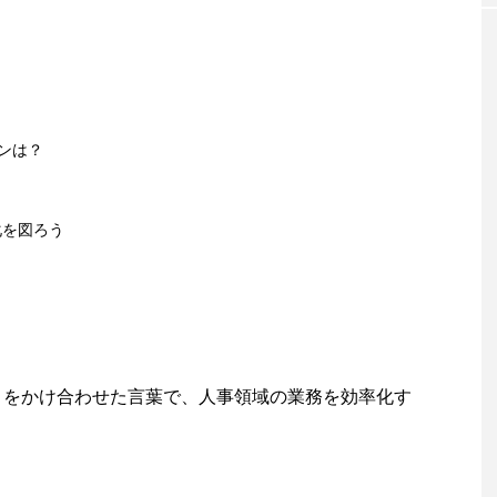
ンは？
化を図ろう
ロジー」をかけ合わせた言葉で、人事領域の業務を効率化す