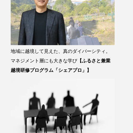
地域に越境して見えた、真のダイバーシティ。
マネジメント層にも大きな学び
【ふるさと兼業
越境研修プログラム「シェアプロ」】