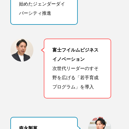
始めたジェンダーダイ
バーシティ推進
富士フイルムビジネス
イノベーション
次世代リーダーのすそ
野を広げる「若手育成
プログラム」を導入
森永製菓