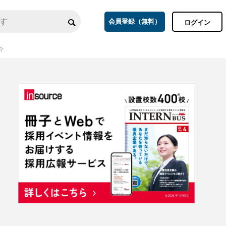
会員登録（無料）
ログイン
介