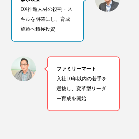
DX推進人材の役割・ス
キルを明確にし、育成
施策へ積極投資
ファミリーマート
入社10年以内の若手を
選抜し、変革型リーダ
ー育成を開始