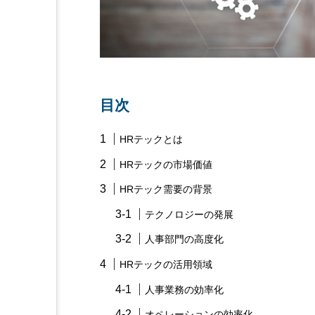
目次
HRテックとは
HRテックの市場価値
HRテック需要の背景
テクノロジーの発展
人事部門の高度化
HRテックの活用領域
人事業務の効率化
オペレーションの効率化