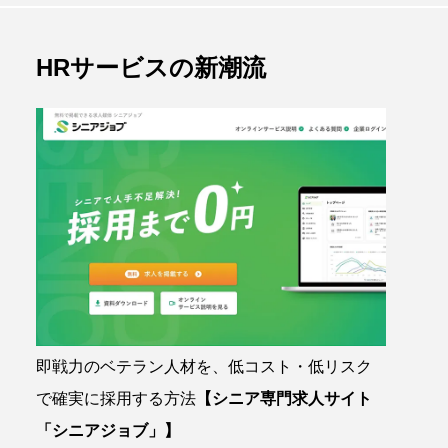
HRサービスの新潮流
即戦力のベテラン人材を、低コスト・低リスク
で確実に採用する方法
【シニア専門求人サイト
「シニアジョブ」】