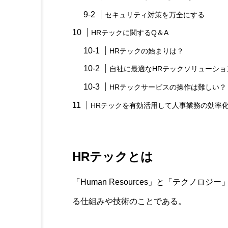
セキュリティ対策を万全にする
HRテックに関するQ＆A
HRテックの始まりは？
自社に最適なHRテックソリューショ
HRテックサービスの操作は難しい？
HRテックを有効活用して人事業務の効率
HRテックとは
「Human Resources」と「テクノ
る仕組みや技術のことである。