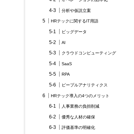
分析や仮説立案
HRテックに関するIT用語
ビッグデータ
AI
クラウドコンピューティング
SaaS
RPA
ピープルアナリティクス
HRテック導入の4つのメリット
人事業務の負担削減
優秀な人材の確保
評価基準の明確化