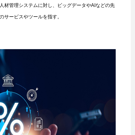
人材管理システムに対し、ビッグデータやAIなどの先
のサービスやツールを指す。