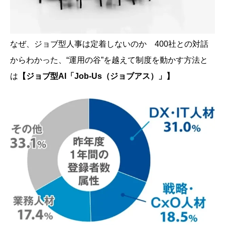
なぜ、ジョブ型人事は定着しないのか 400社との対話
からわかった、“運用の谷”を越えて制度を動かす方法と
は
【ジョブ型AI「Job-Us（ジョブアス）」】