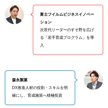
富士フイルムビジネスイノベー
ション
次世代リーダーのすそ野を広げ
る「若手育成プログラム」を導
入
森永製菓
DX推進人材の役割・スキルを明
確にし、育成施策へ積極投資