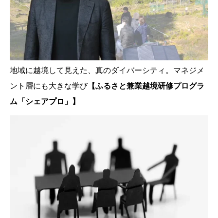
地域に越境して見えた、真のダイバーシティ。マネジメ
ント層にも大きな学び
【ふるさと兼業越境研修プログラ
ム「シェアプロ」】