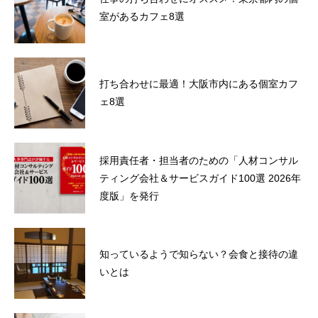
室があるカフェ8選
打ち合わせに最適！大阪市内にある個室カフ
ェ8選
採用責任者・担当者のための「人材コンサル
ティング会社＆サービスガイド100選 2026年
度版」を発行
知っているようで知らない？会食と接待の違
いとは