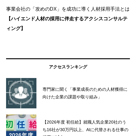
事業会社の「攻めのDX」を成功に導く人材採用手法とは
【ハイエンド人材の採用に伴走するアクシスコンサルテ
ィング】
アクセスランキング
専門家に聞く「事業成長のための人材獲得に
向けた企業の課題や取り組み」
【2026年度 初任給】就職人気企業20社のう
ち16社が30万円以上、AIに代替される仕事の