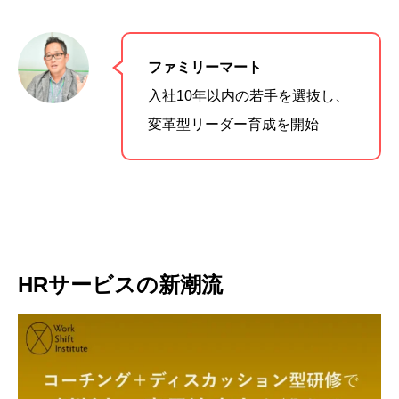
ファミリーマート
入社10年以内の若手を選抜し、
変革型リーダー育成を開始
HRサービスの新潮流