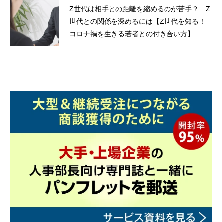
Z世代は相手との距離を縮めるのが苦手？ Z
世代との関係を深めるには【Z世代を知る！
コロナ禍を生きる若者との付き合い方】