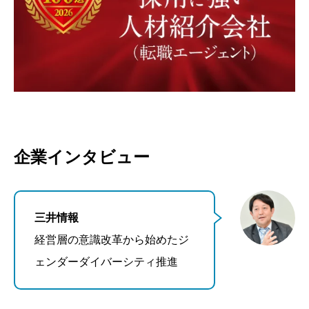
企業インタビュー
三井情報
経営層の意識改革から始めたジ
ェンダーダイバーシティ推進