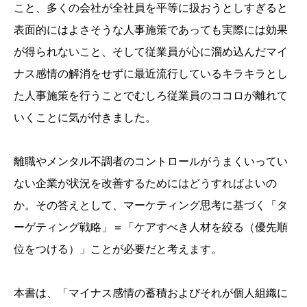
こと、多くの会社が全社員を平等に扱おうとしすぎると
表面的にはよさそうな人事施策であっても実際には効果
が得られないこと、そして従業員が心に溜め込んだマイ
ナス感情の解消をせずに最近流行しているキラキラとし
た人事施策を行うことでむしろ従業員のココロが離れて
いくことに気が付きました。
離職やメンタル不調者のコントロールがうまくいってい
ない企業が状況を改善するためにはどうすればよいの
か。その答えとして、マーケティング思考に基づく「タ
ーゲティング戦略」＝「ケアすべき人材を絞る（優先順
位をつける）」ことが必要だと考えます。
本書は、「マイナス感情の蓄積およびそれが個人組織に