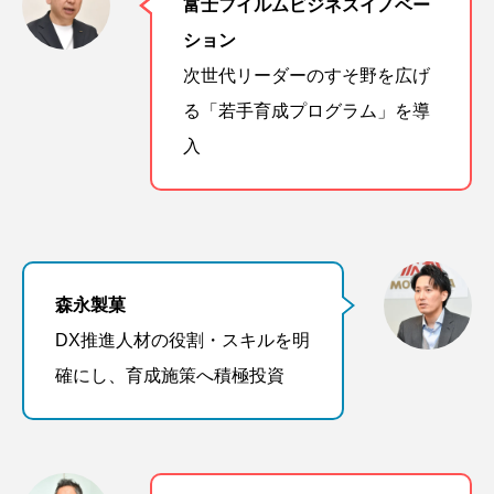
富士フイルムビジネスイノベー
ション
次世代リーダーのすそ野を広げ
る「若手育成プログラム」を導
入
森永製菓
DX推進人材の役割・スキルを明
確にし、育成施策へ積極投資