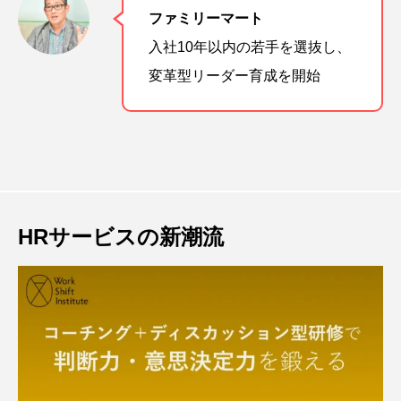
ファミリーマート
入社10年以内の若手を選抜し、
変革型リーダー育成を開始
HRサービスの新潮流