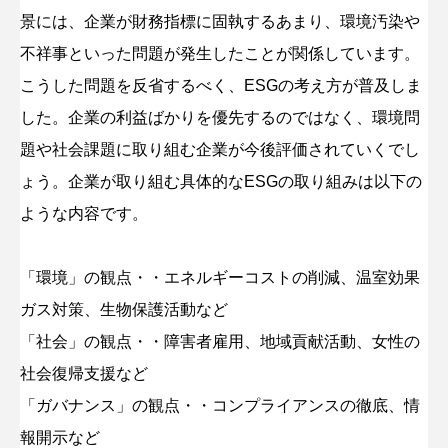
景には、企業が財務指標に固執するあまり、環境汚染や
不祥事といった問題が発生したことが関係しています。
こうした問題を反省するべく、ESGの考え方が普及しま
した。企業の利益ばかりを優先するのではなく、環境問
題や社会課題に取り組む企業が今後評価されていくでし
ょう。企業が取り組む具体的なESGの取り組みは以下の
ような内容です。
「環境」の観点・・エネルギーコストの削減、温室効果
ガス対策、生物保護活動など
「社会」の観点・・障害者雇用、地域貢献活動、女性の
社会復帰支援など
「ガバナンス」の観点・・コンプライアンスの徹底、情
報開示など