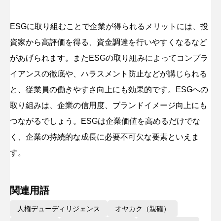
ESGに取り組むことで企業が得られるメリットには、投
資家から高評価を得る、資金調達を行いやすくなるなど
があげられます。またESGの取り組みによってコンプラ
イアンスの徹底や、ハラスメント防止などが講じられる
と、従業員の働きやすさ向上にも効果的です。ESGへの
取り組みは、企業の信用度、ブランドイメージ向上にも
つながるでしょう。ESGは企業価値を高めるだけでな
く、企業の持続的な成長に必要不可欠な要素といえま
す。
関連用語
人権デューディリジェンス
オヤカク（親確）