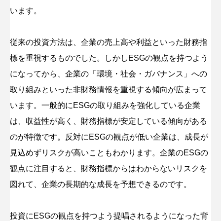
います。
従来の投資方法は、企業の売上高や利益といった財務指
標を重視するものでした。しかしESGの観点を持つよう
になってから、企業の「環境・社会・ガバナンス」への
取り組みといった非財務情報を重視する傾向が広まって
います。一般的にESGの取り組みを強化している企業
は、収益性が高く、財務指標が安定している傾向がある
のが特徴です。反対にESGの観点が低い企業は、成長が
見込めずリスクが高いこともわかります。企業のESGの
観点に注目すると、財務指標からはわからないリスクを
図れて、企業の長期的な成長を予想できるのです。
投資にESGの観点を持つよう提唱されるようになった背