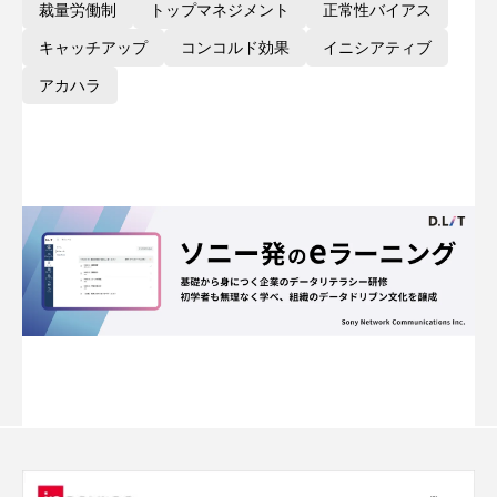
裁量労働制
トップマネジメント
正常性バイアス
キャッチアップ
コンコルド効果
イニシアティブ
アカハラ