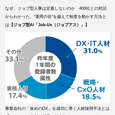
なぜ、ジョブ型人事は定着しないのか 400社との対話
からわかった、“運用の谷”を越えて制度を動かす方法と
は
【ジョブ型AI「Job-Us（ジョブアス）」】
事業会社の「攻めのDX」を成功に導く人材採用手法とは