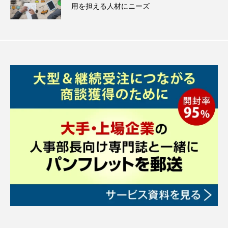
用を担える人材にニーズ