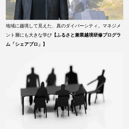
地域に越境して見えた、真のダイバーシティ。マネジメ
ント層にも大きな学び
【ふるさと兼業越境研修プログラ
ム「シェアプロ」】