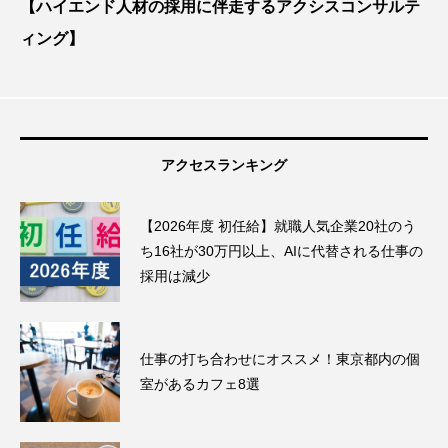
【ハイエンド人材の採用に伴走するアクシスコンサルテ
ィング】
アクセスランキング
【2026年度 初任給】就職人気企業20社のう
ち16社が30万円以上、AIに代替される仕事の
採用は減少
仕事の打ち合わせにオススメ！東京都内の個
室があるカフェ8選