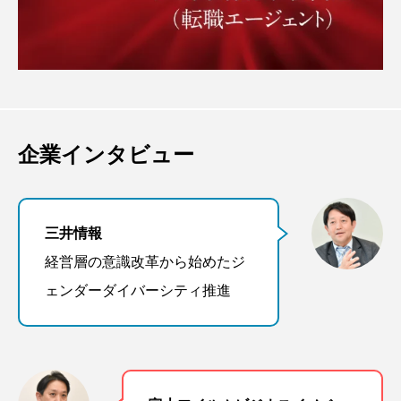
企業インタビュー
三井情報
経営層の意識改革から始めたジ
ェンダーダイバーシティ推進