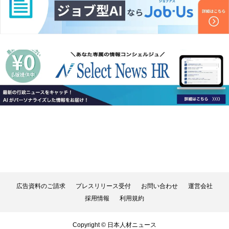
広告資料のご請求
プレスリリース受付
お問い合わせ
運営会社
採用情報
利用規約
Copyright © 日本人材ニュース