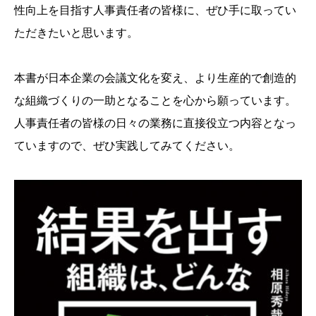
性向上を目指す人事責任者の皆様に、ぜひ手に取ってい
ただきたいと思います。
本書が日本企業の会議文化を変え、より生産的で創造的
な組織づくりの一助となることを心から願っています。
人事責任者の皆様の日々の業務に直接役立つ内容となっ
ていますので、ぜひ実践してみてください。