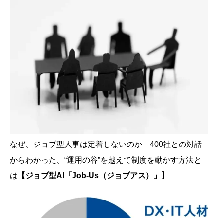
なぜ、ジョブ型人事は定着しないのか 400社との対話
からわかった、“運用の谷”を越えて制度を動かす方法と
は
【ジョブ型AI「Job-Us（ジョブアス）」】