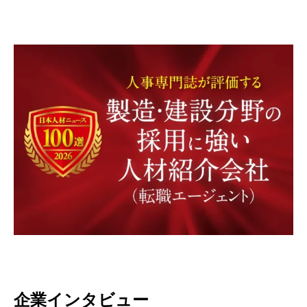
企業インタビュー