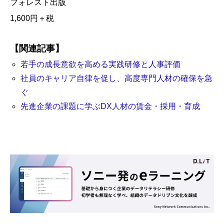
フォレスト出版
1,600円＋税
【関連記事】
若手の成長意欲を高める実践研修と人事評価
社員のキャリア自律を促し、高度専門人材の確保を急
ぐ
先進企業の課題に学ぶDX人材の賃金・採用・育成