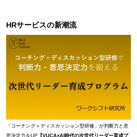
HRサービスの新潮流
「コーチング＋ディスカッション型研修」が判断力と意
思決定力をUP
【VUCA×AI時代の次世代リーダー育成プ