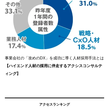
事業会社の「攻めのDX」を成功に導く人材採用手法とは
【ハイエンド人材の採用に伴走するアクシスコンサルテ
ィング】
アクセスランキング