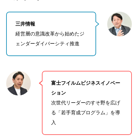
三井情報
経営層の意識改革から始めたジ
ェンダーダイバーシティ推進
富士フイルムビジネスイノベー
ション
次世代リーダーのすそ野を広げ
る「若手育成プログラム」を導
入