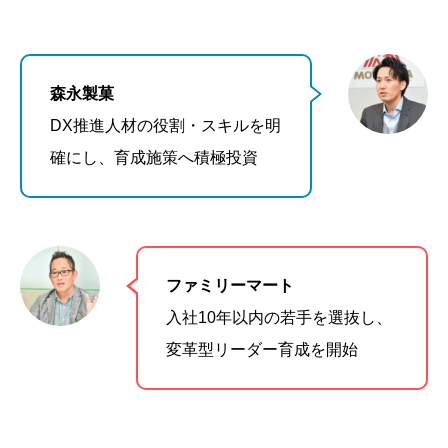
森永製菓
DX推進人材の役割・スキルを明
確にし、育成施策へ積極投資
ファミリーマート
入社10年以内の若手を選抜し、
変革型リーダー育成を開始