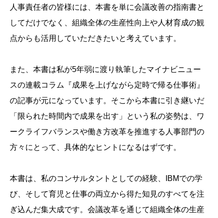
人事責任者の皆様には、本書を単に会議改善の指南書と
してだけでなく、組織全体の生産性向上や人材育成の観
点からも活用していただきたいと考えています。
また、本書は私が5年弱に渡り執筆したマイナビニュー
スの連載コラム『成果を上げながら定時で帰る仕事術』
の記事が元になっています。そこから本書に引き継いだ
「限られた時間内で成果を出す」という私の姿勢は、ワ
ークライフバランスや働き方改革を推進する人事部門の
方々にとって、具体的なヒントになるはずです。
本書は、私のコンサルタントとしての経験、IBMでの学
び、そして育児と仕事の両立から得た知見のすべてを注
ぎ込んだ集大成です。会議改革を通じて組織全体の生産