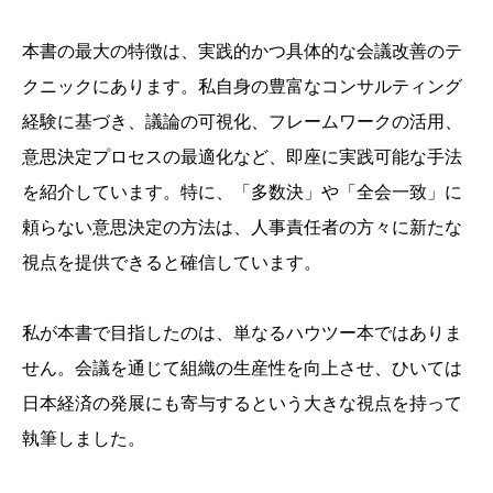
本書の最大の特徴は、実践的かつ具体的な会議改善のテ
クニックにあります。私自身の豊富なコンサルティング
経験に基づき、議論の可視化、フレームワークの活用、
意思決定プロセスの最適化など、即座に実践可能な手法
を紹介しています。特に、「多数決」や「全会一致」に
頼らない意思決定の方法は、人事責任者の方々に新たな
視点を提供できると確信しています。
私が本書で目指したのは、単なるハウツー本ではありま
せん。会議を通じて組織の生産性を向上させ、ひいては
日本経済の発展にも寄与するという大きな視点を持って
執筆しました。