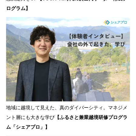
ログラム】
地域に越境して見えた、真のダイバーシティ。マネジメ
ント層にも大きな学び
【ふるさと兼業越境研修プログラ
ム「シェアプロ」】