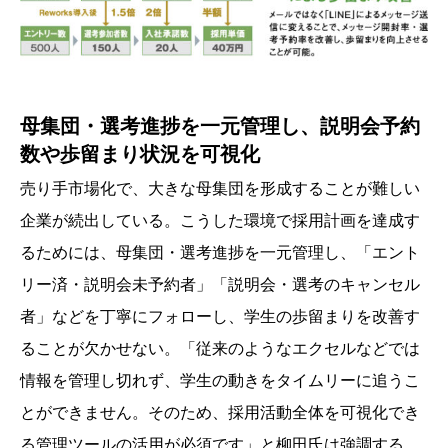
母集団・選考進捗を一元管理し、説明会予約
数や歩留まり状況を可視化
売り手市場化で、大きな母集団を形成することが難しい
企業が続出している。こうした環境で採用計画を達成す
るためには、母集団・選考進捗を一元管理し、「エント
リー済・説明会未予約者」「説明会・選考のキャンセル
者」などを丁寧にフォローし、学生の歩留まりを改善す
ることが欠かせない。「従来のようなエクセルなどでは
情報を管理し切れず、学生の動きをタイムリーに追うこ
とができません。そのため、採用活動全体を可視化でき
る管理ツールの活用が必須です」と柳田氏は強調する。