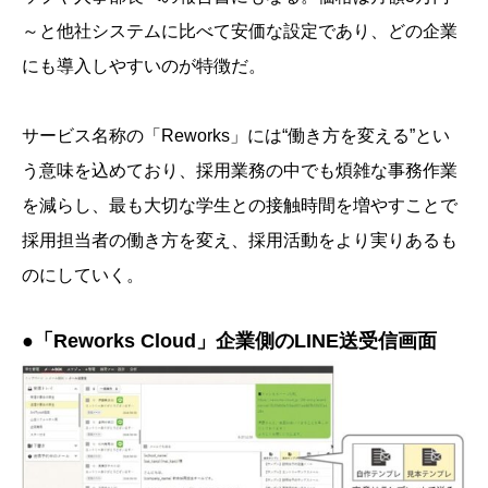
～と他社システムに比べて安価な設定であり、どの企業
にも導入しやすいのが特徴だ。
サービス名称の「Reworks」には“働き方を変える”とい
う意味を込めており、採用業務の中でも煩雑な事務作業
を減らし、最も大切な学生との接触時間を増やすことで
採用担当者の働き方を変え、採用活動をより実りあるも
のにしていく。
●「Reworks Cloud」企業側のLINE送受信画面