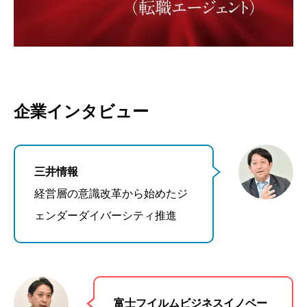
企業インタビュー
三井情報
経営層の意識改革から始めたジ
ェンダーダイバーシティ推進
富士フイルムビジネスイノベー