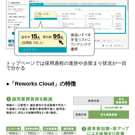
トップページでは採用過程の進捗や歩留まり状況が一目
で分かる
●「Reworks Cloud」の特徴