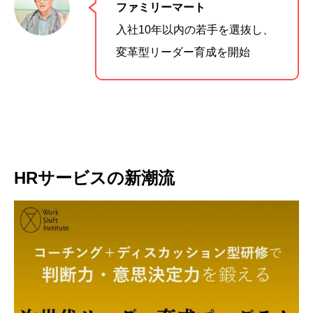
ファミリーマート
入社10年以内の若手を選抜し、
変革型リーダー育成を開始
HRサービスの新潮流