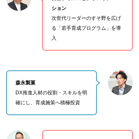
ション
次世代リーダーのすそ野を広げ
る「若手育成プログラム」を導
入
森永製菓
DX推進人材の役割・スキルを明
確にし、育成施策へ積極投資