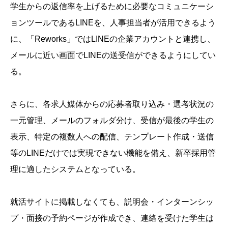
学生からの返信率を上げるために必要なコミュニケーシ
ョンツールであるLINEを、人事担当者が活用できるよう
に、「Reworks」ではLINEの企業アカウントと連携し、
メールに近い画面でLINEの送受信ができるようにしてい
る。
さらに、各求人媒体からの応募者取り込み・選考状況の
一元管理、メールのフォルダ分け、受信が最後の学生の
表示、特定の複数人への配信、テンプレート作成・送信
等のLINEだけでは実現できない機能を備え、新卒採用管
理に適したシステムとなっている。
就活サイトに掲載しなくても、説明会・インターンシッ
プ・面接の予約ページが作成でき、連絡を受けた学生は