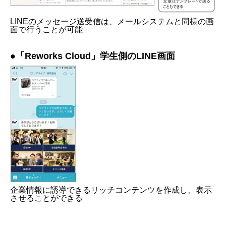
LINEのメッセージ送受信は、メールシステムと同様の画
面で行うことが可能
●「Reworks Cloud」学生側のLINE画面
企業情報に誘導できるリッチコンテンツを作成し、表示
させることができる