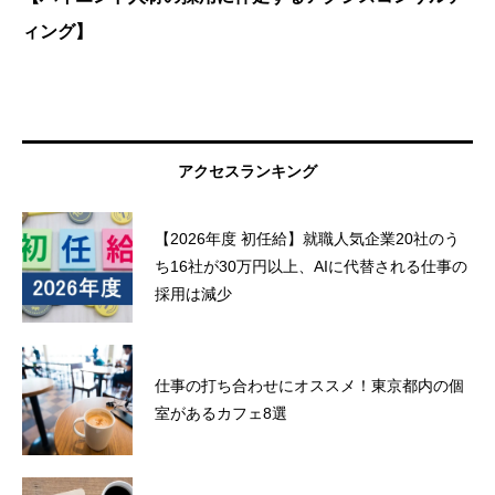
ィング】
アクセスランキング
【2026年度 初任給】就職人気企業20社のう
ち16社が30万円以上、AIに代替される仕事の
採用は減少
仕事の打ち合わせにオススメ！東京都内の個
室があるカフェ8選