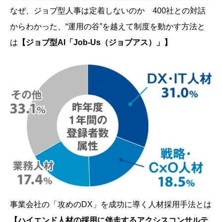
なぜ、ジョブ型人事は定着しないのか 400社との対話
からわかった、“運用の谷”を越えて制度を動かす方法と
は
【ジョブ型AI「Job-Us（ジョブアス）」】
事業会社の「攻めのDX」を成功に導く人材採用手法とは
【ハイエンド人材の採用に伴走するアクシスコンサルテ