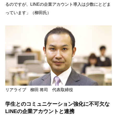
るのですが、LINEの企業アカウント導入は少数にとどま
っています」（柳田氏）
リアライブ 柳田 将司 代表取締役
学生とのコミュニケーション強化に不可欠な
LINEの企業アカウントと連携