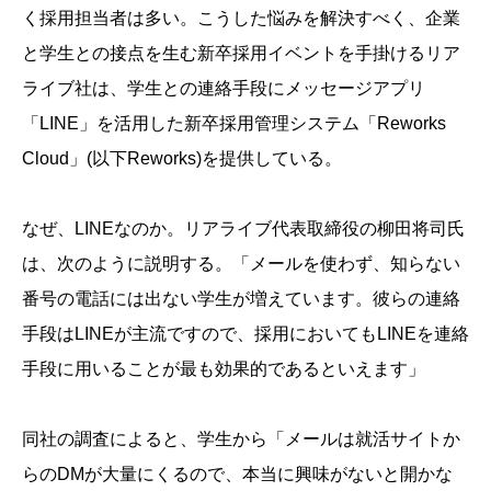
く採用担当者は多い。こうした悩みを解決すべく、企業
と学生との接点を生む新卒採用イベントを手掛けるリア
ライブ社は、学生との連絡手段にメッセージアプリ
「LINE」を活用した新卒採用管理システム「Reworks
Cloud」(以下Reworks)を提供している。
なぜ、LINEなのか。リアライブ代表取締役の柳田将司氏
は、次のように説明する。「メールを使わず、知らない
番号の電話には出ない学生が増えています。彼らの連絡
手段はLINEが主流ですので、採用においてもLINEを連絡
手段に用いることが最も効果的であるといえます」
同社の調査によると、学生から「メールは就活サイトか
らのDMが大量にくるので、本当に興味がないと開かな