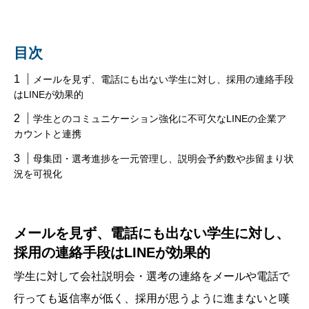
目次
メールを見ず、電話にも出ない学生に対し、採用の連絡手段
はLINEが効果的
学生とのコミュニケーション強化に不可欠なLINEの企業ア
カウントと連携
母集団・選考進捗を一元管理し、説明会予約数や歩留まり状
況を可視化
メールを見ず、電話にも出ない学生に対し、
採用の連絡手段はLINEが効果的
学生に対して会社説明会・選考の連絡をメールや電話で
行っても返信率が低く、採用が思うように進まないと嘆