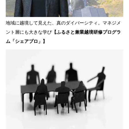
地域に越境して見えた、真のダイバーシティ。マネジメ
ント層にも大きな学び
【ふるさと兼業越境研修プログラ
ム「シェアプロ」】