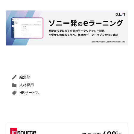
編集部
人材採用
HRサービス