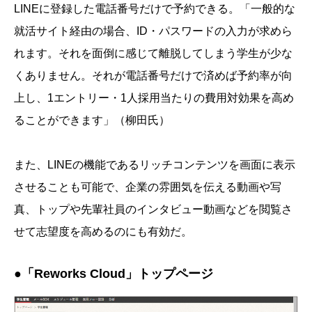
LINEに登録した電話番号だけで予約できる。「一般的な
就活サイト経由の場合、ID・パスワードの入力が求めら
れます。それを面倒に感じて離脱してしまう学生が少な
くありません。それが電話番号だけで済めば予約率が向
上し、1エントリー・1人採用当たりの費用対効果を高め
ることができます」（柳田氏）
また、LINEの機能であるリッチコンテンツを画面に表示
させることも可能で、企業の雰囲気を伝える動画や写
真、トップや先輩社員のインタビュー動画などを閲覧さ
せて志望度を高めるのにも有効だ。
●「Reworks Cloud」トップページ