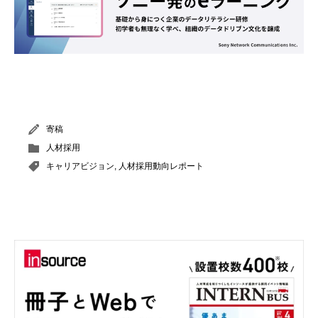
寄稿
人材採用
キャリアビジョン
,
人材採用動向レポート