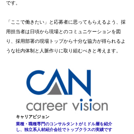
です。
「ここで働きたい」と応募者に思ってもらえるよう、採
用担当者は日頃から現場とのコミュニケーションを図
り、採用部署の現場トップから十分な協力が得られるよ
うな社内体制と人脈作りに取り組むべきと考えます。
キャリアビジョン
業種・職種専門のコンサルタントがミドル層を紹介
し、独立系人材紹介会社でトップクラスの実績です