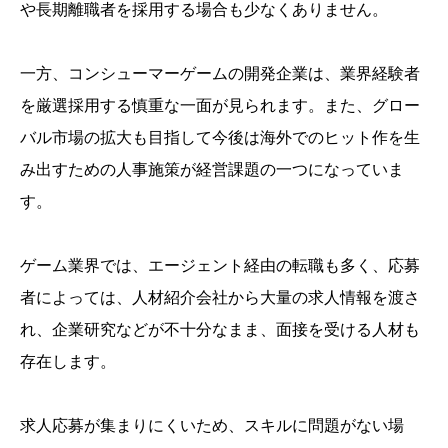
や長期離職者を採用する場合も少なくありません。
一方、コンシューマーゲームの開発企業は、業界経験者
を厳選採用する慎重な一面が見られます。また、グロー
バル市場の拡大も目指して今後は海外でのヒット作を生
み出すための人事施策が経営課題の一つになっていま
す。
ゲーム業界では、エージェント経由の転職も多く、応募
者によっては、人材紹介会社から大量の求人情報を渡さ
れ、企業研究などが不十分なまま、面接を受ける人材も
存在します。
求人応募が集まりにくいため、スキルに問題がない場