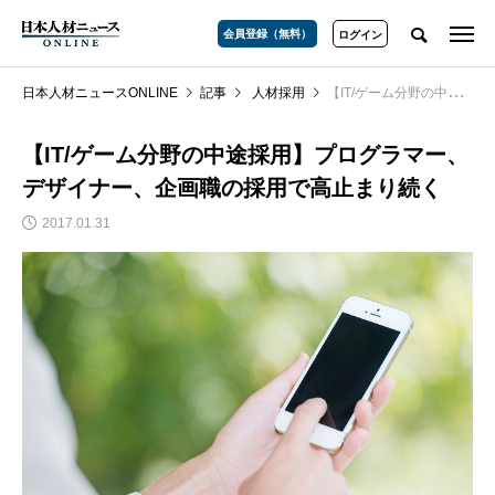
会員登録（無料）
ログイン
日本人材ニュースONLINE
記事
人材採用
【IT/ゲーム分野の中途採用】プログラマー、デザイナー、企画職の採用で高止まり続く
【IT/ゲーム分野の中途採用】プログラマー、
デザイナー、企画職の採用で高止まり続く
2017.01.31