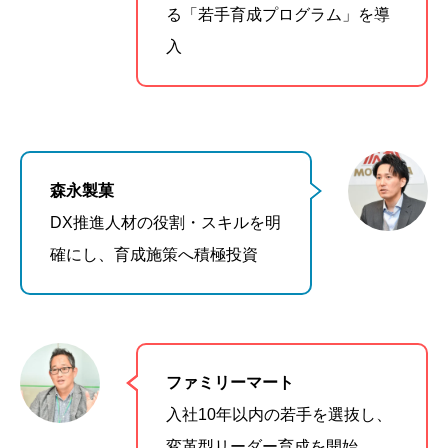
る「若手育成プログラム」を導
入
森永製菓
DX推進人材の役割・スキルを明
確にし、育成施策へ積極投資
ファミリーマート
入社10年以内の若手を選抜し、
変革型リーダー育成を開始