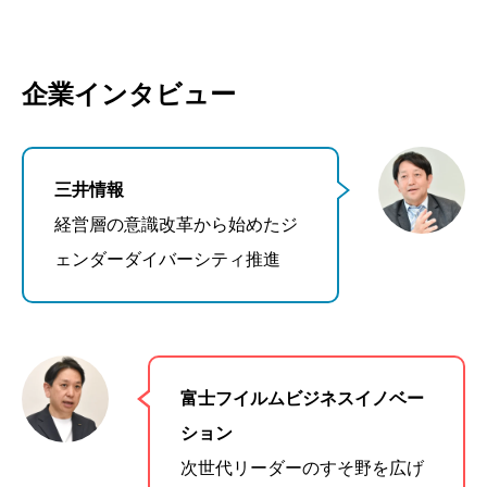
企業インタビュー
三井情報
経営層の意識改革から始めたジ
ェンダーダイバーシティ推進
富士フイルムビジネスイノベー
ション
次世代リーダーのすそ野を広げ