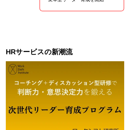
HRサービスの新潮流