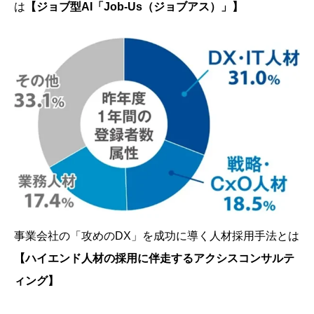
は
【ジョブ型AI「Job-Us（ジョブアス）」】
事業会社の「攻めのDX」を成功に導く人材採用手法とは
【ハイエンド人材の採用に伴走するアクシスコンサルテ
ィング】