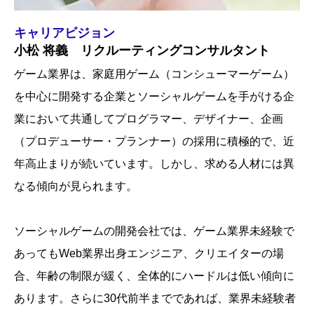
キャリアビジョン
小松 将義 リクルーティングコンサルタント
ゲーム業界は、家庭用ゲーム（コンシューマーゲーム）
を中心に開発する企業とソーシャルゲームを手がける企
業において共通してプログラマー、デザイナー、企画
（プロデューサー・プランナー）の採用に積極的で、近
年高止まりが続いています。しかし、求める人材には異
なる傾向が見られます。
ソーシャルゲームの開発会社では、ゲーム業界未経験で
あってもWeb業界出身エンジニア、クリエイターの場
合、年齢の制限が緩く、全体的にハードルは低い傾向に
あります。さらに30代前半までであれば、業界未経験者