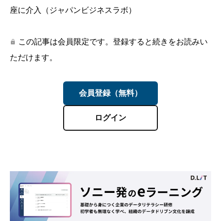
座に介入（ジャパンビジネスラボ）
この記事は会員限定です。登録すると続きをお読みい
lock
ただけます。
会員登録（無料）
ログイン