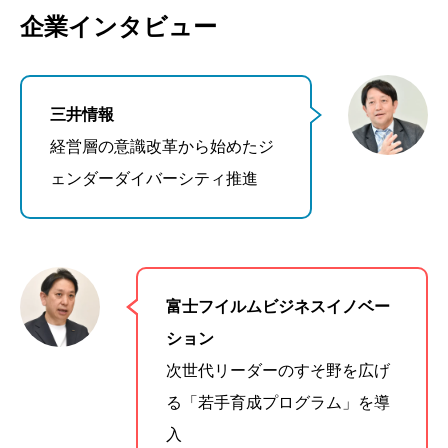
企業インタビュー
三井情報
経営層の意識改革から始めたジ
ェンダーダイバーシティ推進
富士フイルムビジネスイノベー
ション
次世代リーダーのすそ野を広げ
る「若手育成プログラム」を導
入