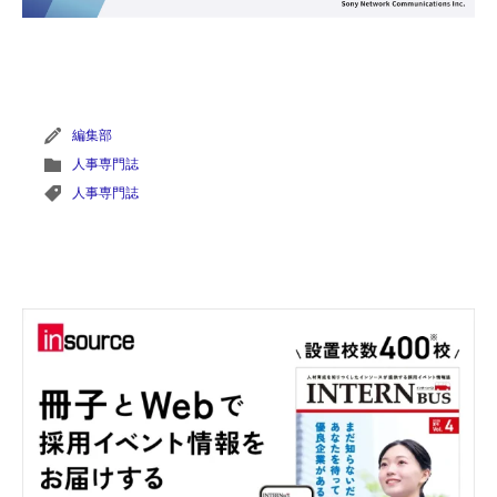
編集部
人事専門誌
人事専門誌