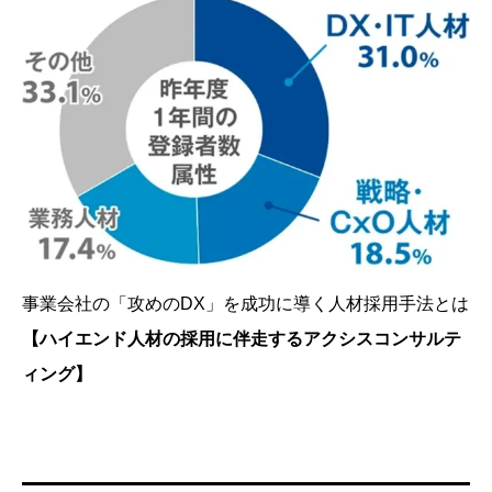
事業会社の「攻めのDX」を成功に導く人材採用手法とは
【ハイエンド人材の採用に伴走するアクシスコンサルテ
ィング】