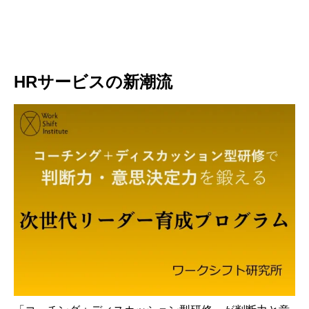
HRサービスの新潮流