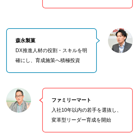
森永製菓
DX推進人材の役割・スキルを明
確にし、育成施策へ積極投資
ファミリーマート
入社10年以内の若手を選抜し、
変革型リーダー育成を開始