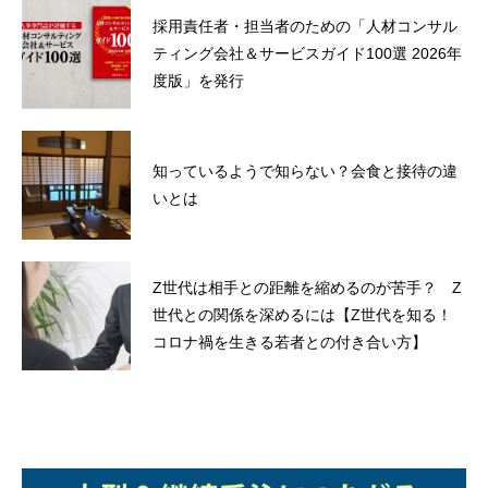
採用責任者・担当者のための「人材コンサル
ティング会社＆サービスガイド100選 2026年
度版」を発行
知っているようで知らない？会食と接待の違
いとは
Z世代は相手との距離を縮めるのが苦手？ Z
世代との関係を深めるには【Z世代を知る！
コロナ禍を生きる若者との付き合い方】