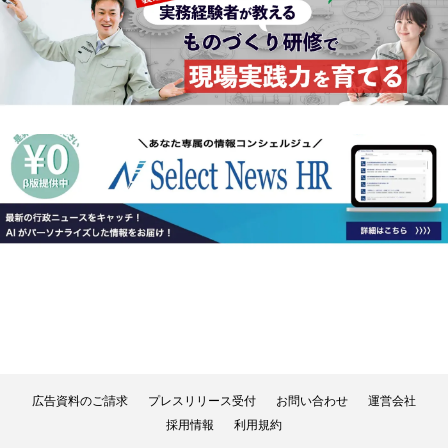
広告資料のご請求
プレスリリース受付
お問い合わせ
運営会社
採用情報
利用規約