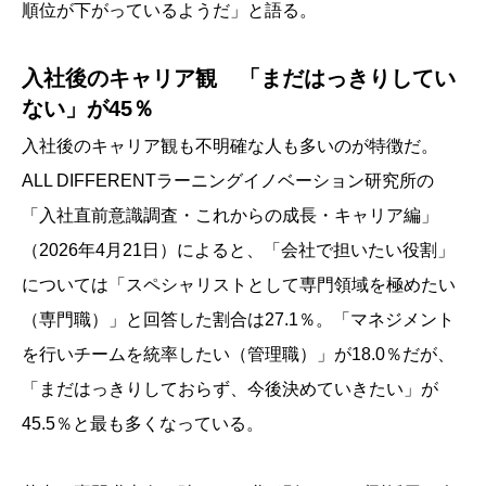
順位が下がっているようだ」と語る。
入社後のキャリア観 「まだはっきりしてい
ない」が45％
入社後のキャリア観も不明確な人も多いのが特徴だ。
ALL DIFFERENTラーニングイノベーション研究所の
「入社直前意識調査・これからの成長・キャリア編」
（2026年4月21日）によると、「会社で担いたい役割」
については「スペシャリストとして専門領域を極めたい
（専門職）」と回答した割合は27.1％。「マネジメント
を行いチームを統率したい（管理職）」が18.0％だが、
「まだはっきりしておらず、今後決めていきたい」が
45.5％と最も多くなっている。