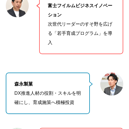
富士フイルムビジネスイノベー
ション
次世代リーダーのすそ野を広げ
る「若手育成プログラム」を導
入
森永製菓
DX推進人材の役割・スキルを明
確にし、育成施策へ積極投資