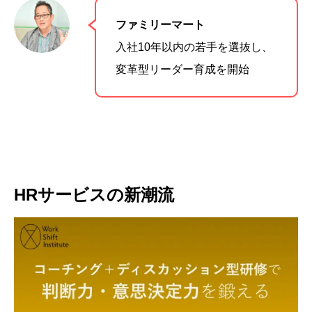
ファミリーマート
入社10年以内の若手を選抜し、
変革型リーダー育成を開始
HRサービスの新潮流