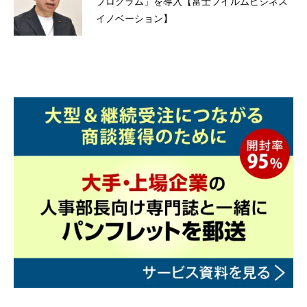
プログラム」を導入【富士フイルムビジネス
イノベーション】