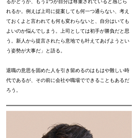
るかどうか、もう1つが自分は尊重されていると感じら
れるか。例えば上司に提案しても何一つ通らない、考え
ておくよと言われても何も変わらないと、自分はいても
よいのか悩んでしまう。上司としては初手が勝負だと思
う。新人から提言されたら意地でも叶えてあげようとい
う姿勢が大事だ」と語る。
退職の意思を固めた人を引き留めるのはもはや難しい時
代であるが、その前に会社や職場でできることもあるだ
ろう。