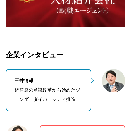
企業インタビュー
三井情報
経営層の意識改革から始めたジ
ェンダーダイバーシティ推進