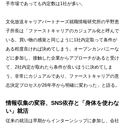
手市場であっても内定数は1社が多い。
文化放送キャリアパートナーズ就職情報研究所の平野恵
子所長は「ファーストキャリアのカジュアル化と呼んで
いる。買い物の感覚と同じように1社内定取って条件が
ある程度良ければ決めてしまう。オープンカンパニーな
どに参加し、接触した企業からアプローチがあると受け
て、2社内定が取れたら条件が良いほうに決めてしま
う。非常にカジュアルであり、ファーストキャリアの意
志決定プロセスが26年卒から明確に変わった」と語る。
情報収集の変容、SNS依存と「身体を使わな
い」就活
従来の就活は早期からインターンシップに参加し、会社