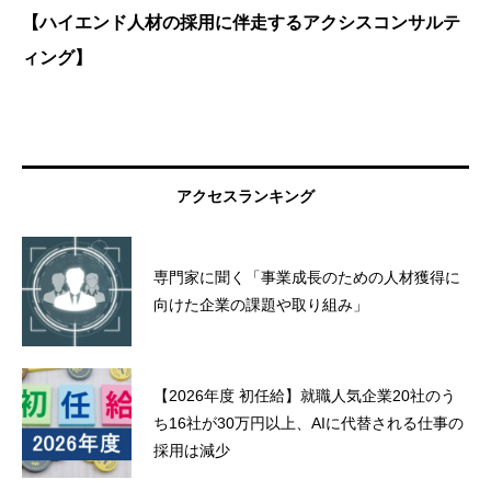
【ハイエンド人材の採用に伴走するアクシスコンサルテ
ィング】
アクセスランキング
専門家に聞く「事業成長のための人材獲得に
向けた企業の課題や取り組み」
【2026年度 初任給】就職人気企業20社のう
ち16社が30万円以上、AIに代替される仕事の
採用は減少