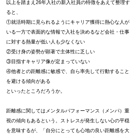
以上を踏まえ26年入社の新入社員の特徴をあえて整理す
ると、
①就活時期に見られるようにキャリア獲得に熱心な人が
いる一方で表面的な情報で入社を決めるなど会社・仕事
に対する熱量が低い人も少なくない
②受け身の姿勢が顕著で主体性に乏しい
③目指すキャリア像が定まっていない
④他者との距離感に敏感で、自ら率先して行動すること
を避ける傾向がある
といったところだろうか。
距離感に関してはメンタルパフォーマンス（メンパ）重
視の傾向もあるという。ストレスが発生しない心の平穏
を意味するが、「自分にとっても心地の良い距離感を大