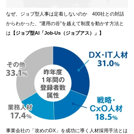
なぜ、ジョブ型人事は定着しないのか 400社との対話
からわかった、“運用の谷”を越えて制度を動かす方法と
は
【ジョブ型AI「Job-Us（ジョブアス）」】
事業会社の「攻めのDX」を成功に導く人材採用手法とは