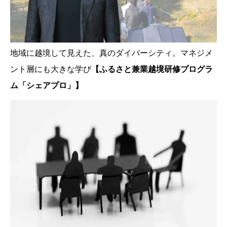
地域に越境して見えた、真のダイバーシティ。マネジメ
ント層にも大きな学び
【ふるさと兼業越境研修プログラ
ム「シェアプロ」】