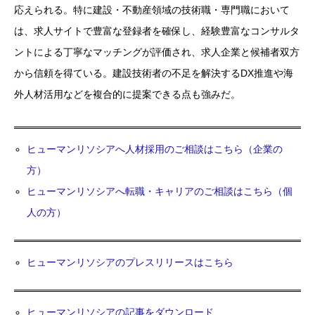
応えられる。特に建設・不動産領域の技術職・専門職において
は、求人サイトで豊富な登録者を確保し、経験豊富なコンサルタ
ントによる丁寧なマッチングが評価され、求人企業と候補者双方
から信頼を得ている。建設技術者の不足を解決するDX推進や海
外人材活用などを複合的に提案できる点も強みだ。
ヒューマンリソシアへ人材採用のご相談はこちら（企業の
方）
ヒューマンリソシアへ転職・キャリアのご相談はこちら（個
人の方）
ヒューマンリソシアのプレスリリースはこちら
ヒューマンリソシアの記事をダウンロード