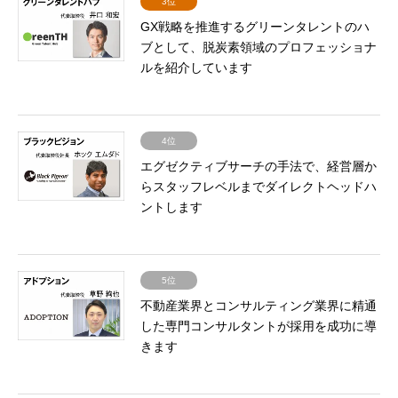
3位
GX戦略を推進するグリーンタレントのハ
ブとして、脱炭素領域のプロフェッショナ
ルを紹介しています
4位
エグゼクティブサーチの手法で、経営層か
らスタッフレベルまでダイレクトヘッドハ
ントします
5位
不動産業界とコンサルティング業界に精通
した専門コンサルタントが採用を成功に導
きます