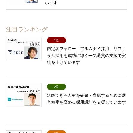
います
注目ランキング
1位
内定者フォロー、アルムナイ採用、リファ
ラル採用を成功に導く一気通貫の支援で実
績を上げています
2位
活躍できる人材を確保・育成するために選
考精度を高める採用設計を支援しています