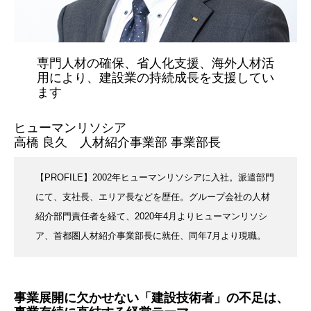
専門人材の確保、省人化支援、海外人材活
用により、建設業の持続成長を支援してい
ます
ヒューマンリソシア
高橋 良久 人材紹介事業部 事業部長
【PROFILE】2002年ヒューマンリソシアに入社。派遣部門
にて、支社長、エリア長などを歴任。グループ会社の人材
紹介部門責任者を経て、2020年4月よりヒューマンリソシ
ア、首都圏人材紹介事業部長に就任、同年7月より現職。
事業展開に欠かせない「建設技術者」の不足は、