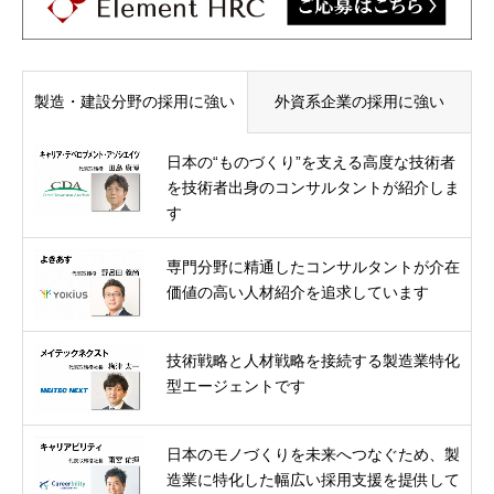
製造・建設分野の採用に強い
外資系企業の採用に強い
日本の“ものづくり”を支える高度な技術者
を技術者出身のコンサルタントが紹介しま
す
専門分野に精通したコンサルタントが介在
価値の高い人材紹介を追求しています
技術戦略と人材戦略を接続する製造業特化
型エージェントです
日本のモノづくりを未来へつなぐため、製
造業に特化した幅広い採用支援を提供して