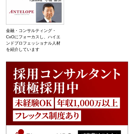
金融・コンサルティング・
CxOにフォーカスし、ハイエ
ンドプロフェッショナル人材
を紹介しています