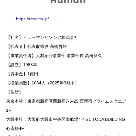
https://resocia.jp/
【社名】ヒューマンリソシア株式会社
【代表者】代表取締役 高橋哲雄
【事業責任者】人材紹介事業部 事業部長 高橋良久
【設立】1988年
【資本金】1億円
【従業員数】1034人（2025年3月末）
【住所】
東京本社：東京都新宿区西新宿7-5-25 西新宿プライムスクエア
1F
大阪本社：大阪府大阪市中央区南船場4-4-21 TODA BUILDING
心斎橋4F