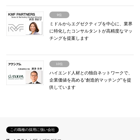
9位
ミドルからエグゼクティブを中心に、業界
に特化したコンサルタントが高精度なマッ
チングを提案します
10位
ハイエンド人材との独自ネットワークで、
企業価値を高める“創造的マッチング”を提
供しています
この職種の採用に強い会社