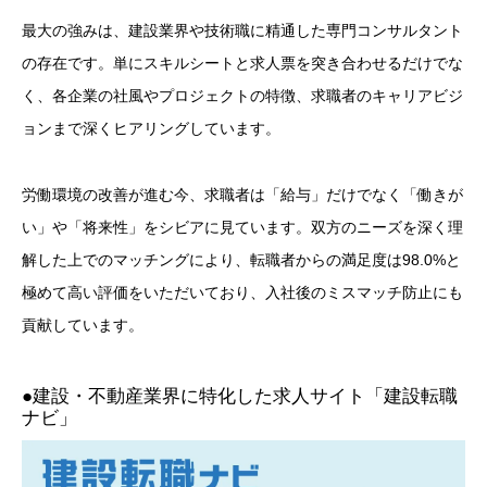
最大の強みは、建設業界や技術職に精通した専門コンサルタント
の存在です。単にスキルシートと求人票を突き合わせるだけでな
く、各企業の社風やプロジェクトの特徴、求職者のキャリアビジ
ョンまで深くヒアリングしています。
労働環境の改善が進む今、求職者は「給与」だけでなく「働きが
い」や「将来性」をシビアに見ています。双方のニーズを深く理
解した上でのマッチングにより、転職者からの満足度は98.0%と
極めて高い評価をいただいており、入社後のミスマッチ防止にも
貢献しています。
●建設・不動産業界に特化した求人サイト「建設転職
ナビ」