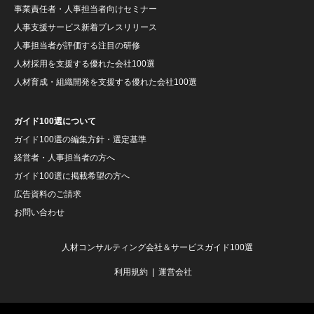
事業責任者・人事担当者向けセミナー
人事支援サービス新着プレスリリース
人事担当者が評価する注目の研修
人材採用を支援する優れた会社100選
人材育成・組織開発を支援する優れた会社100選
ガイド100選について
ガイド100選の編集方針・選定基準
経営者・人事担当者の方へ
ガイド100選に掲載希望の方へ
広告資料のご請求
お問い合わせ
人材コンサルティング会社＆サービスガイド100選
利用規約
運営会社