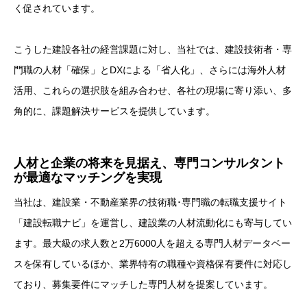
く促されています。
こうした建設各社の経営課題に対し、当社では、建設技術者・専
門職の人材「確保」とDXによる「省人化」、さらには海外人材
活用、これらの選択肢を組み合わせ、各社の現場に寄り添い、多
角的に、課題解決サービスを提供しています。
人材と企業の将来を見据え、専門コンサルタント
が最適なマッチングを実現
当社は、建設業・不動産業界の技術職･専門職の転職支援サイト
「建設転職ナビ」を運営し、建設業の人材流動化にも寄与してい
ます。最大級の求人数と2万6000人を超える専門人材データベー
スを保有しているほか、業界特有の職種や資格保有要件に対応し
ており、募集要件にマッチした専門人材を提案しています。