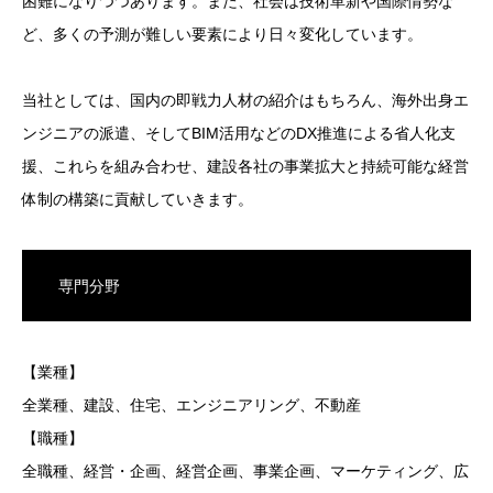
困難になりつつあります。また、社会は技術革新や国際情勢な
ど、多くの予測が難しい要素により日々変化しています。
当社としては、国内の即戦力人材の紹介はもちろん、海外出身エ
ンジニアの派遣、そしてBIM活用などのDX推進による省人化支
援、これらを組み合わせ、建設各社の事業拡大と持続可能な経営
体制の構築に貢献していきます。
専門分野
【業種】
全業種、建設、住宅、エンジニアリング、不動産
【職種】
全職種、経営・企画、経営企画、事業企画、マーケティング、広