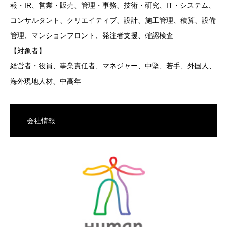
報・IR、営業・販売、管理・事務、技術・研究、IT・システム、
コンサルタント、クリエイティブ、設計、施工管理、積算、設備
管理、マンションフロント、発注者支援、確認検査
【対象者】
経営者・役員、事業責任者、マネジャー、中堅、若手、外国人、
海外現地人材、中高年
会社情報