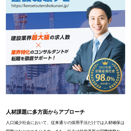
人材課題に多方面からアプローチ
人口減少社会において、従来通りの採用手法だけでは人材確保は