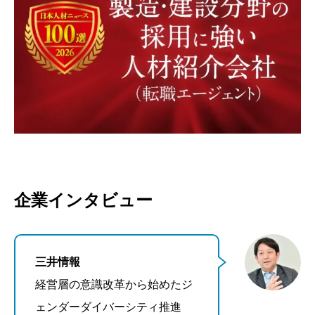
企業インタビュー
三井情報
経営層の意識改革から始めたジ
ェンダーダイバーシティ推進