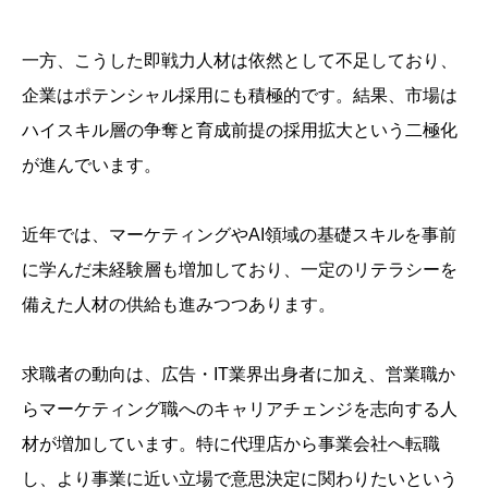
一方、こうした即戦力人材は依然として不足しており、
企業はポテンシャル採用にも積極的です。結果、市場は
ハイスキル層の争奪と育成前提の採用拡大という二極化
が進んでいます。
近年では、マーケティングやAI領域の基礎スキルを事前
に学んだ未経験層も増加しており、一定のリテラシーを
備えた人材の供給も進みつつあります。
求職者の動向は、広告・IT業界出身者に加え、営業職か
らマーケティング職へのキャリアチェンジを志向する人
材が増加しています。特に代理店から事業会社へ転職
し、より事業に近い立場で意思決定に関わりたいという