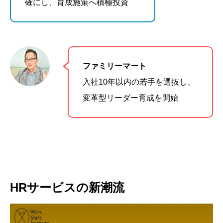
確にし、育成施策へ積極投資
ファミリーマート
入社10年以内の若手を選抜し、
変革型リーダー育成を開始
HRサービスの新潮流