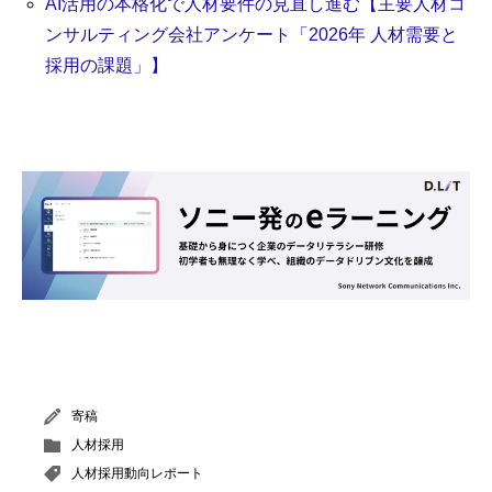
AI活用の本格化で人材要件の見直し進む【主要人材コ
ンサルティング会社アンケート「2026年 人材需要と
採用の課題」】
寄稿
人材採用
人材採用動向レポート