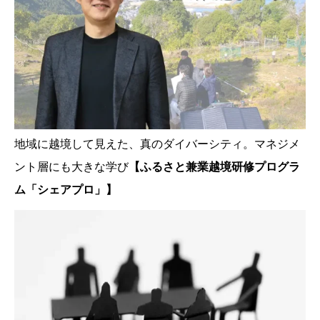
地域に越境して見えた、真のダイバーシティ。マネジメ
ント層にも大きな学び
【ふるさと兼業越境研修プログラ
ム「シェアプロ」】