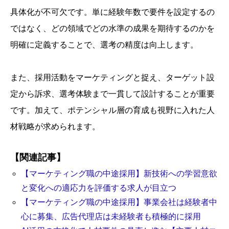
具体化が不可欠です。単に経験年数で要件を設定するの
ではなく、どの領域でどの水準の成果を期待するのかを
明確に定義することで、選考の精度は向上します。
また、採用活動をマーケティングと捉え、ターゲット設
定から訴求、選考体験まで一貫して設計することが重要
です。加えて、ポテンシャル層の育成も視野に入れた人
材戦略が求められます。
【関連記事】
【マーケティング職の中途採用】新技術への学習意欲
と変化への適応力を評価する求人が目立つ
【マーケティング職の中途採用】事業会社は経験者中
心に募集、広告代理店は未経験者も積極的に採用