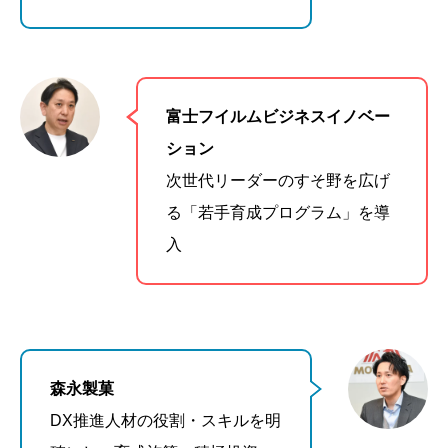
富士フイルムビジネスイノベー
ション
次世代リーダーのすそ野を広げ
る「若手育成プログラム」を導
入
森永製菓
DX推進人材の役割・スキルを明