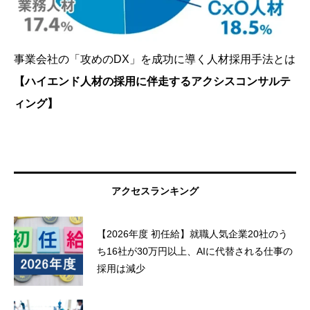
事業会社の「攻めのDX」を成功に導く人材採用手法とは
【ハイエンド人材の採用に伴走するアクシスコンサルテ
ィング】
アクセスランキング
【2026年度 初任給】就職人気企業20社のう
ち16社が30万円以上、AIに代替される仕事の
採用は減少