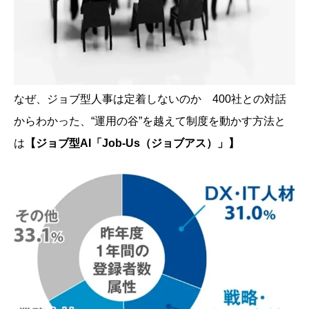
なぜ、ジョブ型人事は定着しないのか 400社との対話
からわかった、“運用の谷”を越えて制度を動かす方法と
は
【ジョブ型AI「Job-Us（ジョブアス）」】