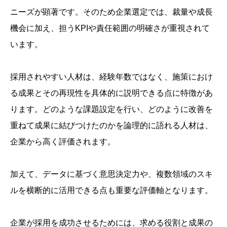
ニーズが顕著です。そのため企業選定では、裁量や成長
機会に加え、担うKPIや責任範囲の明確さが重視されて
います。
採用されやすい人材は、経験年数ではなく、施策におけ
る成果とその再現性を具体的に説明できる点に特徴があ
ります。どのような課題設定を行い、どのように改善を
重ねて成果に結びつけたのかを論理的に語れる人材は、
企業から高く評価されます。
加えて、データに基づく意思決定力や、複数領域のスキ
ルを横断的に活用できる点も重要な評価軸となります。
企業が採用を成功させるためには、求める役割と成果の