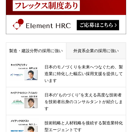
製造・建設分野の採用に強い
外資系企業の採用に強い
日本のモノづくりを未来へつなぐため、製
造業に特化した幅広い採用支援を提供して
います
日本の“ものづくり”を支える高度な技術者
を技術者出身のコンサルタントが紹介しま
す
技術戦略と人材戦略を接続する製造業特化
型エージェントです