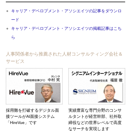
キャリア・デベロプメント・アソシエイツの記事をダウンロ
ード
キャリア・デベロプメント・アソシエイツの掲載記事はこち
ら
人事関係者から推薦された人材コンサルティング会社＆
サービス
採用難を打破するデジタル面
実績豊富な専門分野のコンサ
接ツールがAI面接システム
ルタントが経営幹部、社外取
「HireVue」です
締役などの世界レベルで高度
なサーチを実現します