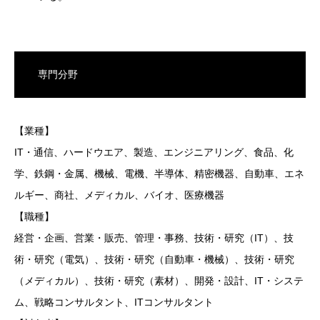
専門分野
【業種】
IT・通信、ハードウエア、製造、エンジニアリング、食品、化
学、鉄鋼・金属、機械、電機、半導体、精密機器、自動車、エネ
ルギー、商社、メディカル、バイオ、医療機器
【職種】
経営・企画、営業・販売、管理・事務、技術・研究（IT）、技
術・研究（電気）、技術・研究（自動車・機械）、技術・研究
（メディカル）、技術・研究（素材）、開発・設計、IT・システ
ム、戦略コンサルタント、ITコンサルタント