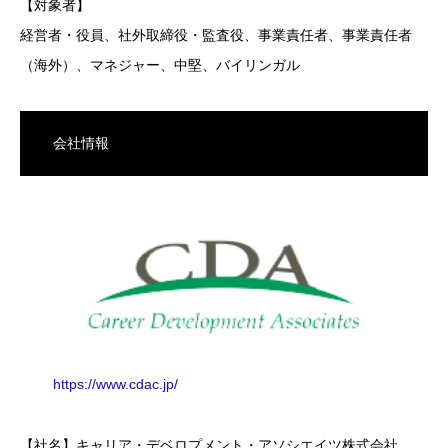
【対象者】
経営者・役員、社外取締役・監査役、事業責任者、事業責任者
（海外）、マネジャー、中堅、バイリンガル
会社情報
https://www.cdac.jp/
【社名】キャリア・デベロプメント・アソシエイツ株式会社