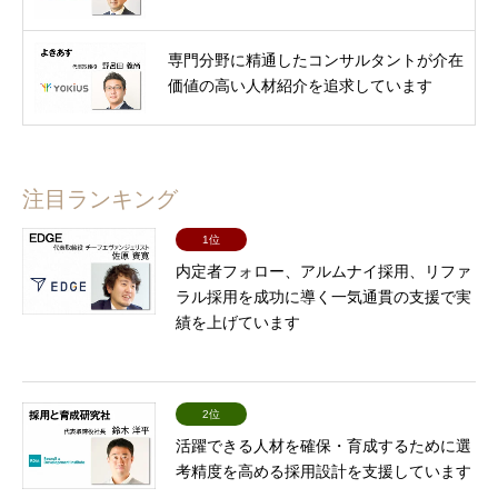
専門分野に精通したコンサルタントが介在
価値の高い人材紹介を追求しています
注目ランキング
1位
内定者フォロー、アルムナイ採用、リファ
ラル採用を成功に導く一気通貫の支援で実
績を上げています
2位
活躍できる人材を確保・育成するために選
考精度を高める採用設計を支援しています