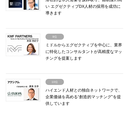
い エグゼクティブDX人材の採用を成功に
導きます
9位
ミドルからエグゼクティブを中心に、業界
に特化したコンサルタントが高精度なマッ
チングを提案します
10位
ハイエンド人材との独自ネットワークで、
企業価値を高める“創造的マッチング”を提
供しています