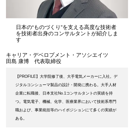
日本の“ものづくり”を支える高度な技術者
を技術者出身のコンサルタントが紹介しま
す
キャリア・デベロプメント・アソシエイツ
田島 康博 代表取締役
【PROFILE】大学院修了後、大手電気メーカーに入社。デ
ジタルコンシューマ製品の設計・開発に携わる。大手人材
企業に転職後、日本支社No.1コンサルタントの実績を持
つ。電気電子、機械、化学、医療業界において技術系専門
職および、事業統括等のハイポジションにて多くの実績が
ある。