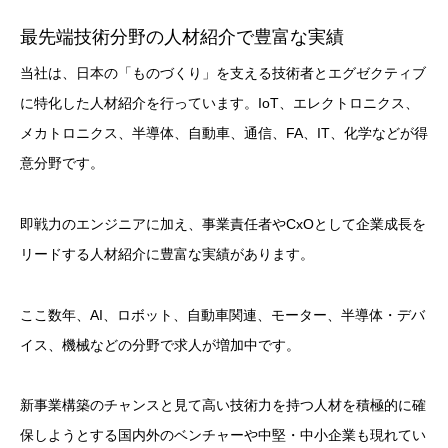
最先端技術分野の人材紹介で豊富な実績
当社は、日本の「ものづくり」を支える技術者とエグゼクティブ
に特化した人材紹介を行っています。IoT、エレクトロニクス、
メカトロニクス、半導体、自動車、通信、FA、IT、化学などが得
意分野です。
即戦力のエンジニアに加え、事業責任者やCxOとして企業成長を
リードする人材紹介に豊富な実績があります。
ここ数年、AI、ロボット、自動車関連、モーター、半導体・デバ
イス、機械などの分野で求人が増加中です。
新事業構築のチャンスと見て高い技術力を持つ人材を積極的に確
保しようとする国内外のベンチャーや中堅・中小企業も現れてい