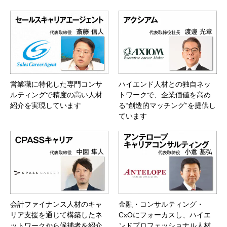
営業職に特化した専門コンサ
ハイエンド人材との独自ネッ
ルティングで精度の高い人材
トワークで、企業価値を高め
紹介を実現しています
る“創造的マッチング”を提供し
ています
会計ファイナンス人材のキャ
金融・コンサルティング・
リア支援を通じて構築したネ
CxOにフォーカスし、ハイエ
ットワークから候補者を紹介
ンドプロフェッショナル人材