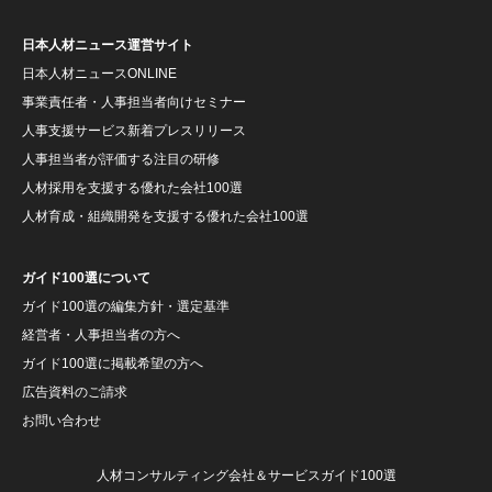
日本人材ニュース運営サイト
日本人材ニュースONLINE
事業責任者・人事担当者向けセミナー
人事支援サービス新着プレスリリース
人事担当者が評価する注目の研修
人材採用を支援する優れた会社100選
人材育成・組織開発を支援する優れた会社100選
ガイド100選について
ガイド100選の編集方針・選定基準
経営者・人事担当者の方へ
ガイド100選に掲載希望の方へ
広告資料のご請求
お問い合わせ
人材コンサルティング会社＆サービスガイド100選