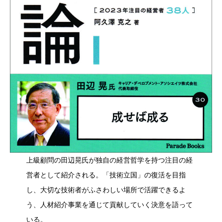
上級顧問の田辺晃氏が独自の経営哲学を持つ注目の経
営者として紹介される。「技術立国」の復活を目指
し、大切な技術者がふさわしい場所で活躍できるよ
う、人材紹介事業を通じて貢献していく決意を語って
いる。