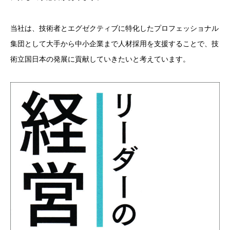
当社は、技術者とエグゼクティブに特化したプロフェッショナル
集団として大手から中小企業まで人材採用を支援することで、技
術立国日本の発展に貢献していきたいと考えています。