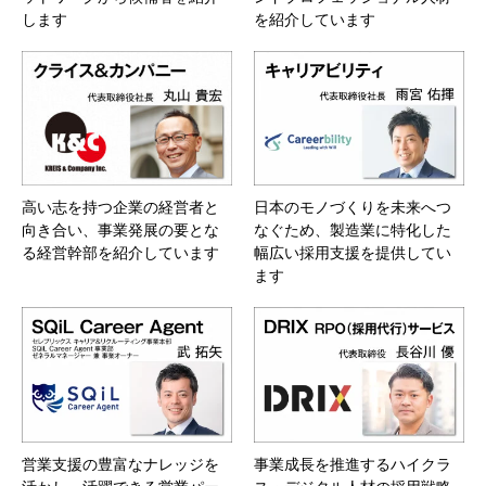
します
を紹介しています
高い志を持つ企業の経営者と
日本のモノづくりを未来へつ
向き合い、事業発展の要とな
なぐため、製造業に特化した
る経営幹部を紹介しています
幅広い採用支援を提供してい
ます
営業支援の豊富なナレッジを
事業成長を推進するハイクラ