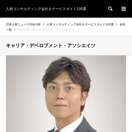
人材コンサルティング会社＆サービスガイド100選
検索
日本人材ニュースONLINE
人材コンサルティング会社＆サービスガイド100選
会社
一覧
キャリア・デベロプメント・アソシエイツ
キャリア・デベロプメント・アソシエイツ