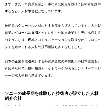
ます。また、外資系企業が日本に研究拠点を設けて技術者を採用
するなど、人材争奪戦となっています。
技術者のグローバル人材に対する需要も拡大しています。大手製
造業のグローバル展開とともに中小や地方企業も世界に拠点を持
つようになり、現地とコミュニケーションを取りながらプロジェ
クトを進められる人材の採用相談も多くなりました。
日本の企業を取引先とする外資系企業の事業拡大や日本進出も引
き続き活発で、技術知識とネットワークがあるカントリーマネジ
ャーの求人依頼も増えています。
ソニーの成長期を体験した技術者が設立した人材
紹介会社