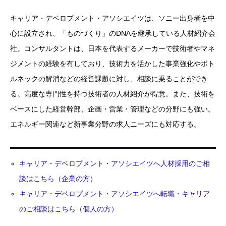
キャリア・デベロプメント・アソシエイツは、ソニー出身者を中
心に設立され、「ものづくり」のDNAを継承している人材紹介会
社。コンサルタントは、日本を代表するメーカーで技術者やマネ
ジメントの経験を有しており、技術力を活かした事業強化やボト
ルネックの解消などの経営課題に対し、相談に乗ることができ
る。高度な専門性を持つ技術者の人材紹介が得意。また、技術を
ベースにした経営幹部、企画・営業・管理などの分野にも強い。
エネルギー関連など新事業分野の求人ニーズにも対応する。
キャリア・デベロプメント・アソシエイツへ人材採用のご相
談はこちら（企業の方）
キャリア・デベロプメント・アソシエイツへ転職・キャリア
のご相談はこちら（個人の方）