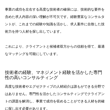
事業の成功を左右する高度な技術者の確保には、技術的な要件を
含めた求人内容の深い理解が不可欠です。経験豊富なコンサルタ
ントが、これまでの経験や知識を活かし、求人案件に合致した技
術力を持つ人材を探し出しています。
これにより、クライアントと候補者双方からの信頼を得て、最適
なマッチングを可能にしています。
技術者の経験、マネジメント経験を活かした専門
性の高いコンサルティング
高度な技術者やエグゼクティブの人材紹介は誰もができる分野で
はありません。専門性を活かしたコンサルティングでクライアン
トの課題を解消し、事業で成功を収めることができる人材を的確
に探し出す必要があります。