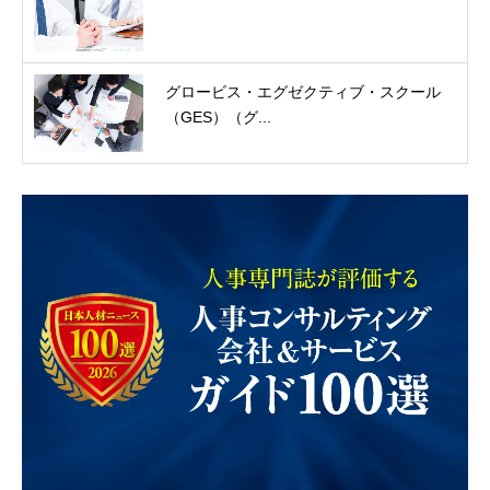
グロービス・エグゼクティブ・スクール
（GES）（グ...