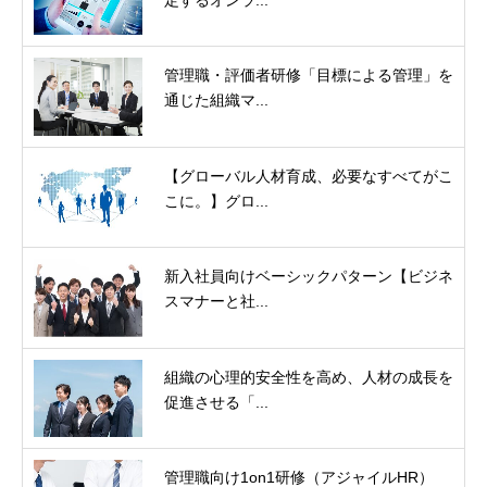
定するオンラ...
管理職・評価者研修「目標による管理」を
通じた組織マ...
【グローバル人材育成、必要なすべてがこ
こに。】グロ...
新入社員向けベーシックパターン【ビジネ
スマナーと社...
組織の心理的安全性を高め、人材の成長を
促進させる「...
管理職向け1on1研修（アジャイルHR）