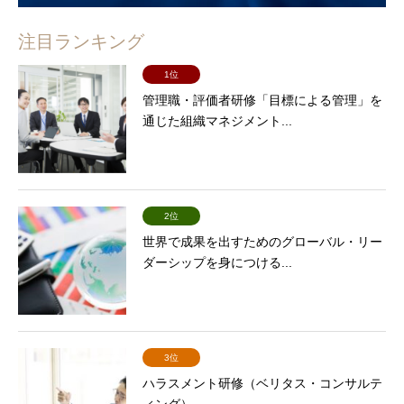
注目ランキング
1位
管理職・評価者研修「目標による管理」を
通じた組織マネジメント...
2位
世界で成果を出すためのグローバル・リー
ダーシップを身につける...
3位
ハラスメント研修（ベリタス・コンサルテ
ィング）