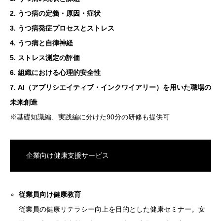
2. うつ病の定義・原因・症状
3. うつ病発症プロセスとストレス
4.
うつ病と自律神経
5. ストレス測定の評価
6. 組織における心理的安全性
7. AI（アプリシエイティブ・インクワイアリー）を用いた職場の
未来創造
※基礎知識編、実践編に分けた90分の研修も提供可
企業向け健康支援サービス
従業員向け健康教育
従業員の健康リテラシー向上を目的とした健康セミナー。女