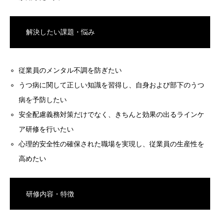
解決したい課題・悩み
従業員のメンタル不調を防ぎたい
うつ病に関して正しい知識を習得し、自身および部下のうつ
病を予防したい
安全配慮義務対策だけでなく、きちんと効果の出るラインケ
ア研修を行いたい
心理的安全性の確保された職場を実現し、従業員の生産性を
高めたい
研修内容・特徴