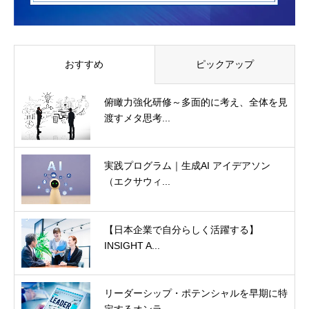
おすすめ
ピックアップ
俯瞰力強化研修～多面的に考え、全体を見
渡すメタ思考...
実践プログラム｜生成AI アイデアソン
（エクサウィ...
【日本企業で自分らしく活躍する】
INSIGHT A...
リーダーシップ・ポテンシャルを早期に特