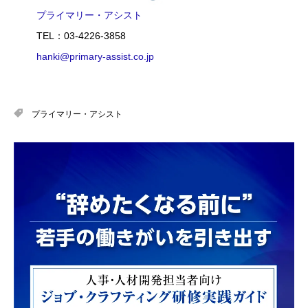
プライマリー・アシスト
TEL：03-4226-3858
hanki@primary-assist.co.jp
プライマリー・アシスト