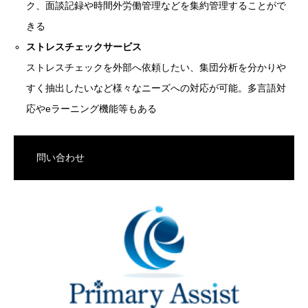
ク、面談記録や時間外労働管理などを集約管理することがで
きる
ストレスチェックサービス
ストレスチェックを外部へ依頼したい、集団分析を分かりや
すく抽出したいなど様々なニーズへの対応が可能。多言語対
応やeラーニング機能等もある
問い合わせ