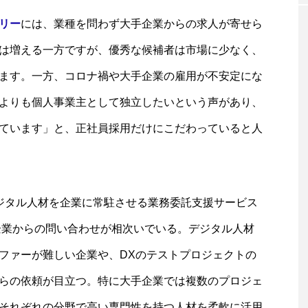
リー
には、業種を問わず大手企業からの求人が寄せら
は増える一方ですが、優秀な候補者は市場に少なく、
ます。一方、コロナ禍や大手企業の雇用が不安定にな
よりも個人事業主として独立したいという声があり、
ています」と、正社員採用だけにこだわっていると人
ジタル人材を企業に常駐させる業務委託支援サービス
企業からの問い合わせが相次いでいる。デジタル人材
ファーが難しい企業や、DXのテストプロジェクトの
らの依頼が目立つ。特に大手企業では複数のプロジェ
それぞれの分野で高い専門性を持つ人材を柔軟に活用