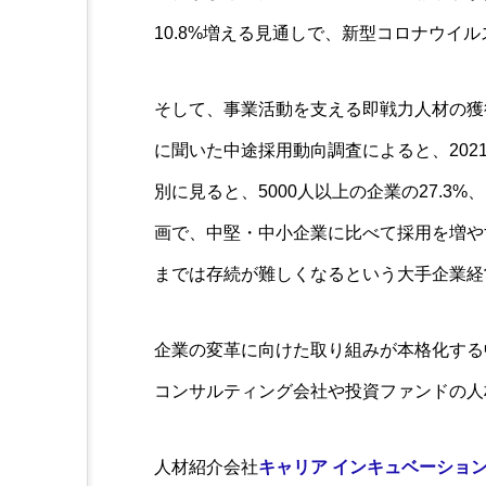
10.8%増える見通しで、新型コロナウイ
そして、事業活動を支える即戦力人材の獲
に聞いた中途採用動向調査によると、202
別に見ると、5000人以上の企業の27.3%、
画で、中堅・中小企業に比べて採用を増や
までは存続が難しくなるという大手企業経
企業の変革に向けた取り組みが本格化する
コンサルティング会社や投資ファンドの人
人材紹介会社
キャリア インキュベーショ