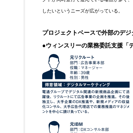
したいというニーズが広がっている。
プロジェクトベースで外部のデジ
●ウィンスリーの業務委託支援「