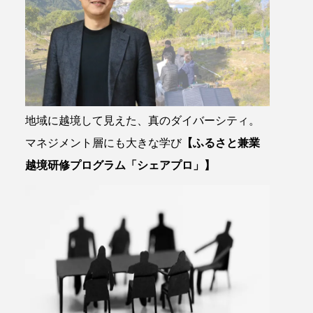
地域に越境して見えた、真のダイバーシティ。
マネジメント層にも大きな学び
【ふるさと兼業
越境研修プログラム「シェアプロ」】