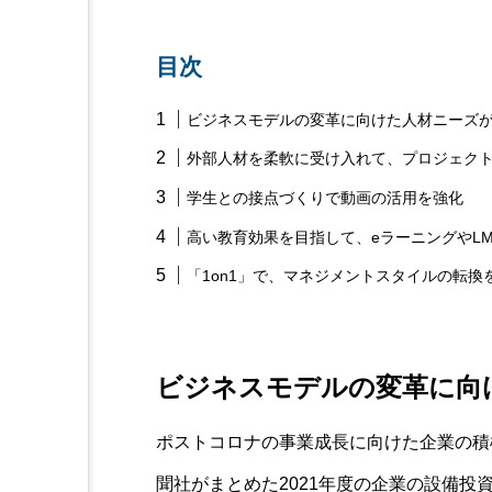
目次
ビジネスモデルの変革に向けた人材ニーズ
外部人材を柔軟に受け入れて、プロジェク
学生との接点づくりで動画の活用を強化
高い教育効果を目指して、eラーニングやL
「1on1」で、マネジメントスタイルの転換
ビジネスモデルの変革に向
ポストコロナの事業成長に向けた企業の積
聞社がまとめた2021年度の企業の設備