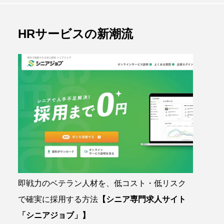
HRサービスの新潮流
即戦力のベテラン人材を、低コスト・低リスク
で確実に採用する方法
【シニア専門求人サイト
「シニアジョブ」】