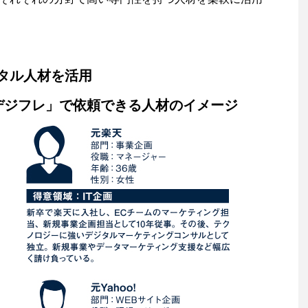
タル人材を活用
デジフレ」で依頼できる人材のイメージ