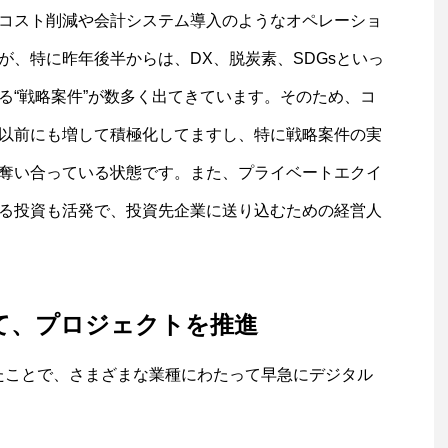
コスト削減や会計システム導入のようなオペレーショ
が、特に昨年後半からは、DX、脱炭素、SDGsといっ
る“戦略案件”が数多く出てきています。そのため、コ
以前にも増して積極化してますし、特に戦略案件の実
奪い合っている状態です。また、プライベートエクイ
る投資も活発で、投資先企業に送り込むための経営人
て、プロジェクトを推進
たことで、さまざまな業種にわたって早急にデジタル