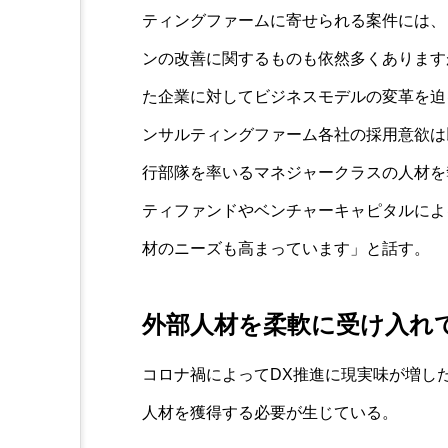
ティングファームに寄せられる案件には、
ンの改善に関するものも依然多くあります
た企業に対してビジネスモデルの変革を迫
ンサルティングファーム各社の採用意欲は
行部隊を率いるマネジャークラスの人材を
ティファンドやベンチャーキャピタルによ
材のニーズも高まっています」と話す。
外部人材を柔軟に受け入れ
コロナ禍によってDX推進に現実味が増し
人材を獲得する必要が生じている。