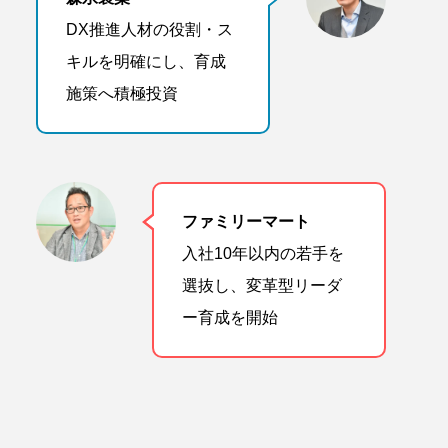
DX推進人材の役割・ス
キルを明確にし、育成
施策へ積極投資
ファミリーマート
入社10年以内の若手を
選抜し、変革型リーダ
ー育成を開始