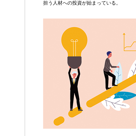
担う人材への投資が始まっている。