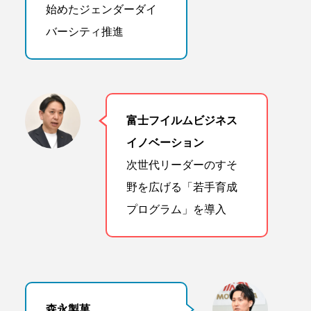
始めたジェンダーダイ
バーシティ推進
富士フイルムビジネス
イノベーション
次世代リーダーのすそ
野を広げる「若手育成
プログラム」を導入
森永製菓