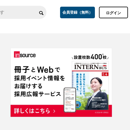
会員登録（無料）
ログイン