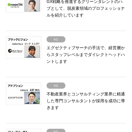
GX戦略を推進するグリーンタレントのハ
ブとして、脱炭素領域のプロフェッショナ
ルを紹介しています
4位
エグゼクティブサーチの手法で、経営層か
らスタッフレベルまでダイレクトヘッドハ
ントします
5位
不動産業界とコンサルティング業界に精通
した専門コンサルタントが採用を成功に導
きます
6位