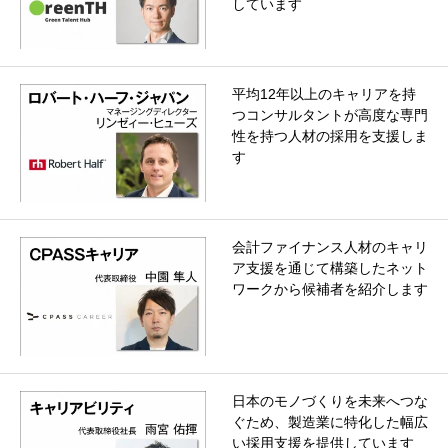
しています
平均12年以上のキャリアを持
つコンサルタントが高度な専門
性を持つ人材の採用を支援しま
す
会計ファイナンス人材のキャリ
ア支援を通じて構築したネット
ワークから候補者を紹介します
日本のモノづくりを未来へつな
ぐため、製造業に特化した幅広
い採用支援を提供しています