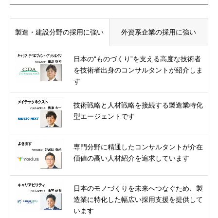
製造・建設分野の採用に強い
外資系企業の採用に強い
日本の“ものづくり”を支える高度な技術者
を技術者出身のコンサルタントが紹介しま
す
技術戦略と人材戦略を接続する製造業特化
型エージェントです
専門分野に精通したコンサルタントが介在
価値の高い人材紹介を追求しています
日本のモノづくりを未来へつなぐため、製
造業に特化した幅広い採用支援を提供して
います